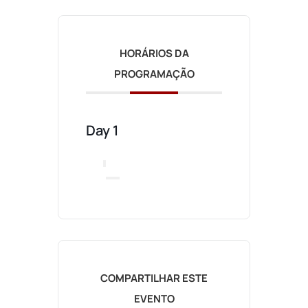
HORÁRIOS DA
PROGRAMAÇÃO
Day 1
COMPARTILHAR ESTE
EVENTO