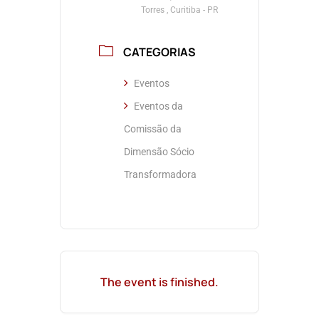
Torres , Curitiba - PR
CATEGORIAS
Eventos
Eventos da
Comissão da
Dimensão Sócio
Transformadora
The event is finished.