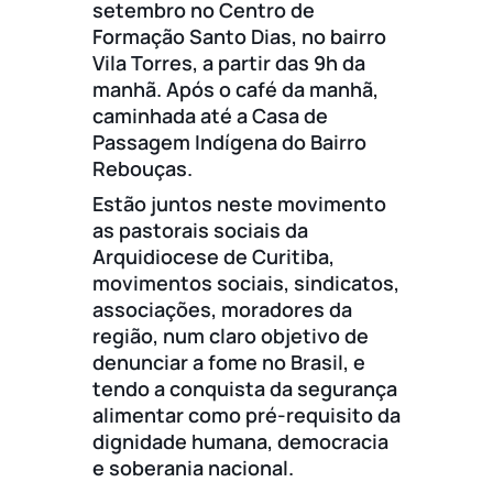
setembro no Centro de
Formação Santo Dias, no bairro
Vila Torres, a partir das 9h da
manhã. Após o café da manhã,
caminhada até a Casa de
Passagem Indígena do Bairro
Rebouças.
Estão juntos neste movimento
as pastorais sociais da
Arquidiocese de Curitiba,
movimentos sociais, sindicatos,
associações, moradores da
região, num claro objetivo de
denunciar a fome no Brasil, e
tendo a conquista da segurança
alimentar como pré-requisito da
dignidade humana, democracia
e soberania nacional.