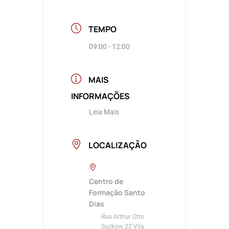
TEMPO
09:00 - 12:00
MAIS
INFORMAÇÕES
Leia Mais
LOCALIZAÇÃO
Centro de
Formação Santo
Dias
Rua Arthur Otto
Suckow, 22 Vila