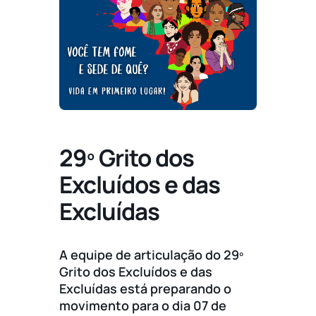
29º Grito dos
Excluídos e das
Excluídas
A equipe de articulação do 29º
Grito dos Excluídos e das
Excluídas está preparando o
movimento para o dia 07 de