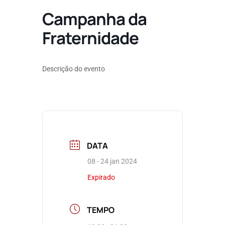
Campanha da
Fraternidade
Descrição do evento
DATA
08 - 24 jan 2024
Expirado
TEMPO