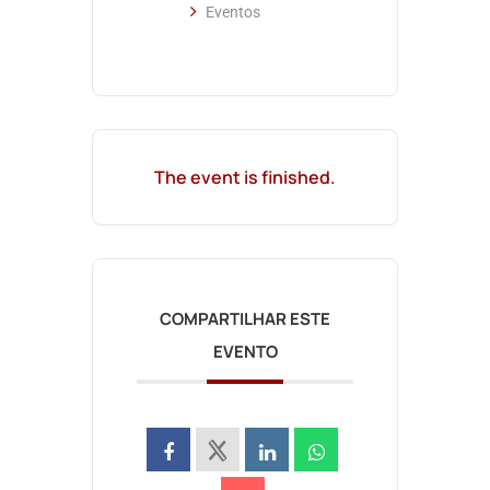
Eventos
The event is finished.
COMPARTILHAR ESTE
EVENTO