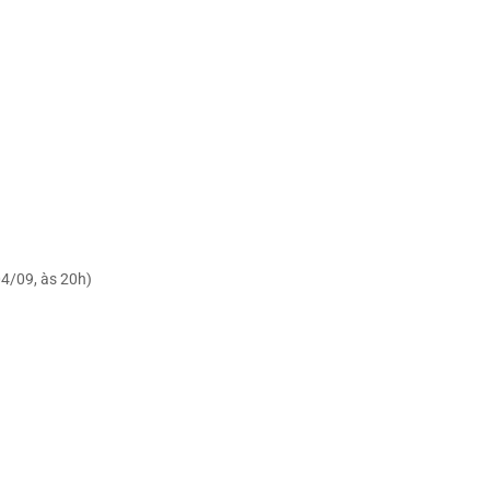
04/09, às 20h)