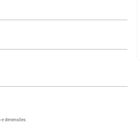
o e dimensões