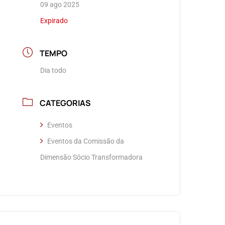
09 ago 2025
Expirado
TEMPO
Dia todo
CATEGORIAS
Eventos
Eventos da Comissão da
Dimensão Sócio Transformadora