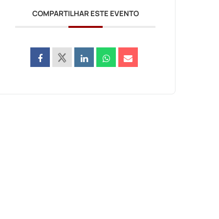
COMPARTILHAR ESTE EVENTO