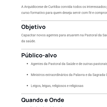
A Arquidiocese de Curitiba convida todos os interessados
curso formativo para quem deseja servir com fé e compr
Objetivo
Capacitar novos agentes para atuarem na Pastoral da Sa
da saúde.
Público-alvo
Agentes da Pastoral da Saúde e de outras pastorai
Ministros extraordinários da Palavra e da Sagrad
Leigos, leigas, religiosos e religiosas
Quando e Onde