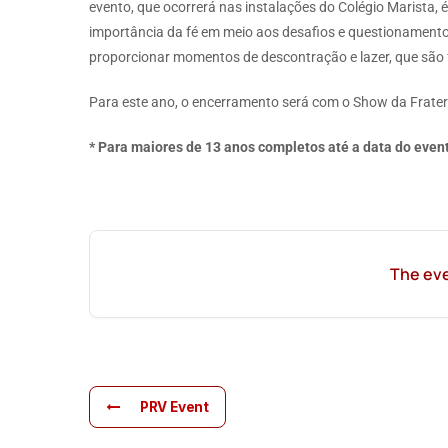
evento, que ocorrerá nas instalações do Colégio Marista,
importância da fé em meio aos desafios e questionament
proporcionar momentos de descontração e lazer, que são 
Para este ano, o encerramento será com o Show da Frater
* Para maiores de 13 anos completos até a data do even
The eve
PRV Event