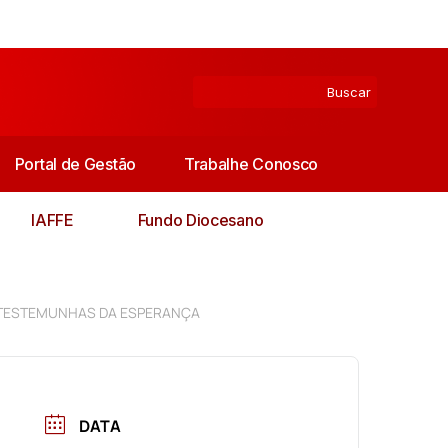
Portal de Gestão
Trabalhe Conosco
IAFFE
Fundo Diocesano
 TESTEMUNHAS DA ESPERANÇA
DATA