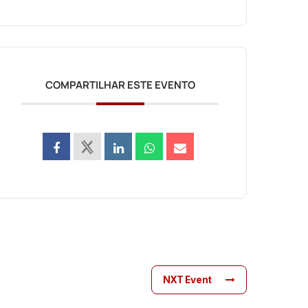
COMPARTILHAR ESTE EVENTO
NXT Event