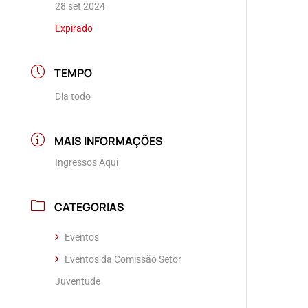
28 set 2024
Expirado
TEMPO
Dia todo
MAIS INFORMAÇÕES
Ingressos Aqui
CATEGORIAS
Eventos
Eventos da Comissão Setor
Juventude