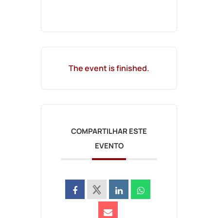
The event is finished.
COMPARTILHAR ESTE
EVENTO