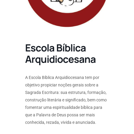
Escola Bíblica
Arquidiocesana
A Escola Bíblica Arquidiocesana tem por
objetivo propiciar noções gerais sobre a
Sagrada Escritura: sua estrutura, formação,
construção literária e significado, bem como
f
omentar uma espiritualidade bíblica para
que a Palavra de Deus possa ser mais
conhecida, rezada, vivida e anunciada.