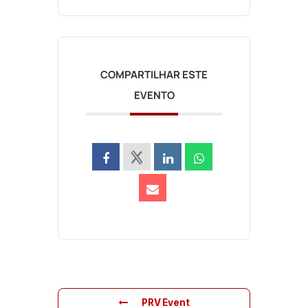
COMPARTILHAR ESTE
EVENTO
PRV Event