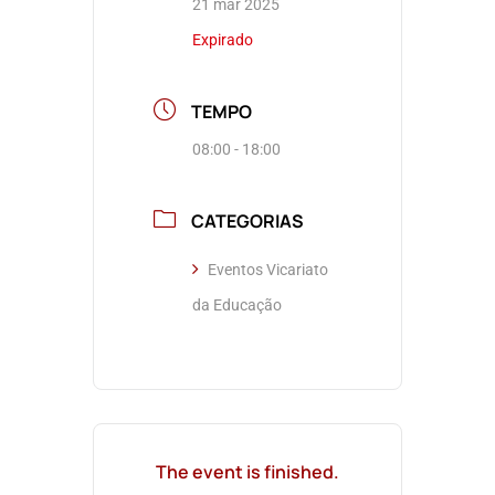
21 mar 2025
Expirado
TEMPO
08:00 - 18:00
CATEGORIAS
Eventos Vicariato
da Educação
The event is finished.