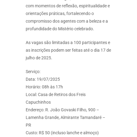
com momentos de reflexão, espiritualidade e
orientações práticas, fortalecendo o
compromisso dos agentes com a beleza e a
profundidade do Mistério celebrado.
As vagas são limitadas a 100 participantes e
as inscrições podem ser feitas até o dia 17 de
julho de 2025.
Serviço:
Data: 19/07/2025
Horário: 08h às 17h
Local: Casa de Retiros dos Freis
Capuchinhos
Endereço: R. João Govaski Filho, 900 –
Lamenha Grande, Almirante Tamandaré –
PR
Custo: R$ 50 (incluso lanche e almoço)