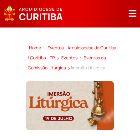
Home
Eventos - Arquidiocese de Curitiba
| Curitiba - PR
Eventos
Eventos da
Comissão Litúrgica
Imersão Litúrgica