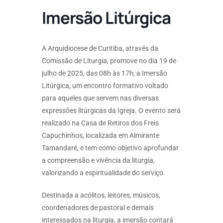
Imersão Litúrgica
A Arquidiocese de Curitiba, através da
Comissão de Liturgia, promove no dia 19 de
julho de 2025, das 08h às 17h, a Imersão
Litúrgica, um encontro formativo voltado
para aqueles que servem nas diversas
expressões litúrgicas da Igreja. O evento será
realizado na Casa de Retiros dos Freis
Capuchinhos, localizada em Almirante
Tamandaré, e tem como objetivo aprofundar
a compreensão e vivência da liturgia,
valorizando a espiritualidade do serviço.
Destinada a acólitos, leitores, músicos,
coordenadores de pastoral e demais
interessados na liturgia, a imersão contará