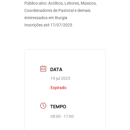
Público-alvo: Acólitos, Leitores, Músicos,
Coordenadores de Pastoral e demais
interessados em liturgia
Inscrições até 17/07/2025
DATA
19 jul 2025
Expirado
TEMPO
08:00 - 17:00