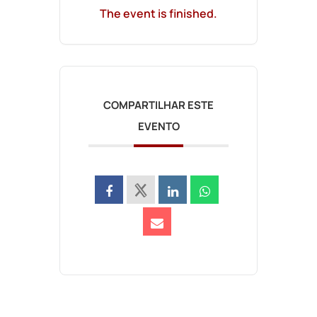
The event is finished.
COMPARTILHAR ESTE
EVENTO