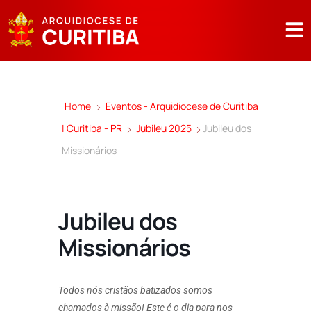
Home
Eventos - Arquidiocese de Curitiba
| Curitiba - PR
Jubileu 2025
Jubileu dos
Missionários
Jubileu dos
Missionários
Todos nós cristãos batizados somos
chamados à missão! Este é o dia para nos