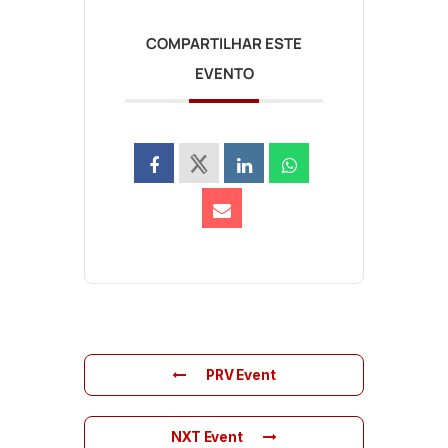
COMPARTILHAR ESTE
EVENTO
PRV Event
NXT Event