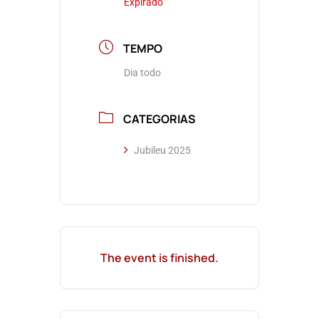
Expirado
TEMPO
Dia todo
CATEGORIAS
Jubileu 2025
The event is finished.