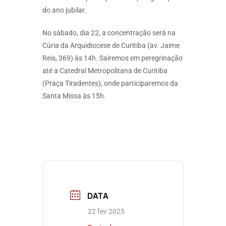
do ano jubilar.
No sábado, dia 22, a concentração será na
Cúria da Arquidiocese de Curitiba (av. Jaime
Reis, 369) às 14h. Sairemos em peregrinação
até a Catedral Metropolitana de Curitiba
(Praça Tiradentes), onde participaremos da
Santa Missa às 15h.
DATA
22 fev 2025