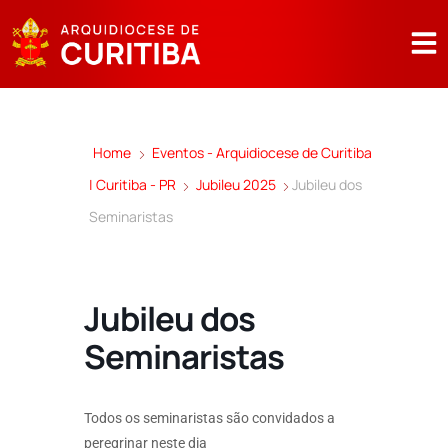
Home
Eventos - Arquidiocese de Curitiba
| Curitiba - PR
Jubileu 2025
Jubileu dos
Seminaristas
Jubileu dos
Seminaristas
Todos os seminaristas são convidados a
peregrinar neste dia