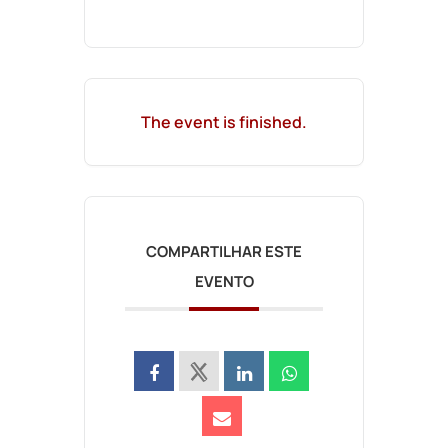
The event is finished.
COMPARTILHAR ESTE
EVENTO