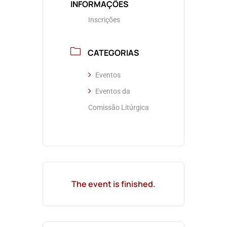
INFORMAÇÕES
Inscrições
CATEGORIAS
Eventos
Eventos da
Comissão Litúrgica
The event is finished.