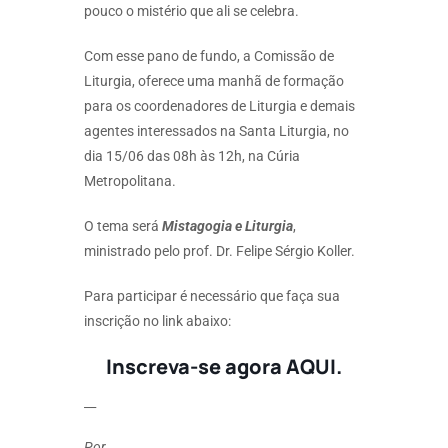
pouco o mistério que ali se celebra.
Com esse pano de fundo, a Comissão de
Liturgia, oferece uma manhã de formação
para os coordenadores de Liturgia e demais
agentes interessados na Santa Liturgia, no
dia 15/06 das 08h às 12h, na Cúria
Metropolitana.
O tema será
Mistagogia e Liturgia
,
ministrado pelo prof. Dr. Felipe Sérgio Koller.
Para participar é necessário que faça sua
inscrição no link abaixo:
Inscreva-se agora AQUI
.
__
Por