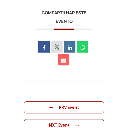
COMPARTILHAR ESTE
EVENTO
PRV Event
NXT Event