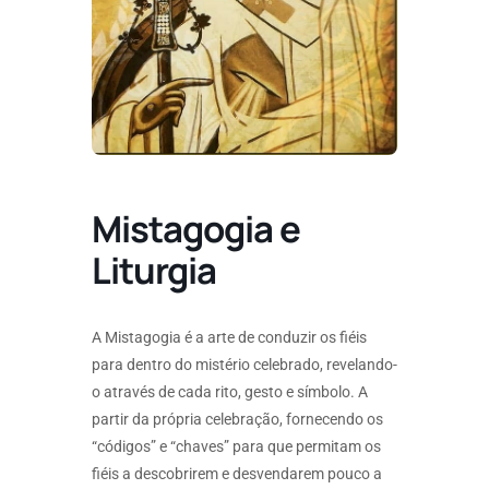
Mistagogia e
Liturgia
A Mistagogia é a arte de conduzir os fiéis
para dentro do mistério celebrado, revelando-
o através de cada rito, gesto e símbolo. A
partir da própria celebração, fornecendo os
“códigos” e “chaves” para que permitam os
fiéis a descobrirem e desvendarem pouco a