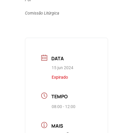
Comissão Litúrgica
DATA
15 jun 2024
Expirado
TEMPO
08:00 - 12:00
MAIS