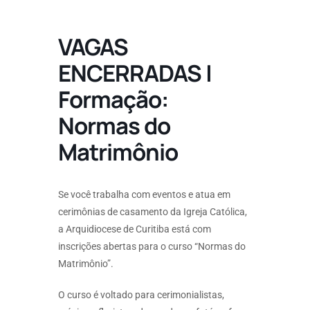
VAGAS
ENCERRADAS |
Formação:
Normas do
Matrimônio
Se você trabalha com eventos e atua em
cerimônias de casamento da Igreja Católica,
a Arquidiocese de Curitiba está com
inscrições abertas para o curso “Normas do
Matrimônio”.
O curso é voltado para cerimonialistas,