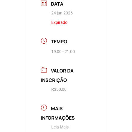
DATA
24 jun 2026
Expirado
TEMPO
19:00 - 21:00
VALOR DA
INSCRIÇÃO
R$50,00
MAIS
INFORMAÇÕES
Leia Mais