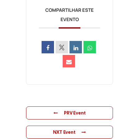
COMPARTILHAR ESTE
EVENTO
PRV Event
NXT Event