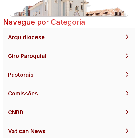
Navegue por Categoria
Arquidiocese
Giro Paroquial
Pastorais
Comissões
CNBB
Vatican News