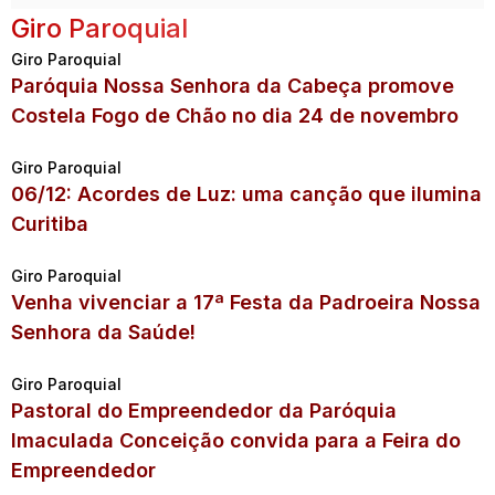
Giro Paroquial
Giro Paroquial
Paróquia Nossa Senhora da Cabeça promove
Costela Fogo de Chão no dia 24 de novembro
Giro Paroquial
06/12: Acordes de Luz: uma canção que ilumina
Curitiba
Giro Paroquial
Venha vivenciar a 17ª Festa da Padroeira Nossa
Senhora da Saúde!
Giro Paroquial
Pastoral do Empreendedor da Paróquia
Imaculada Conceição convida para a Feira do
Empreendedor