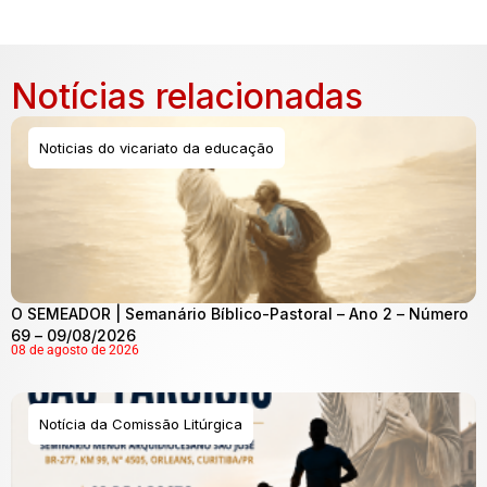
Notícias relacionadas
Noticias do vicariato da educação
O SEMEADOR | Semanário Bíblico-Pastoral – Ano 2 – Número
69 – 09/08/2026
08 de agosto de 2026
Notícia da Comissão Litúrgica