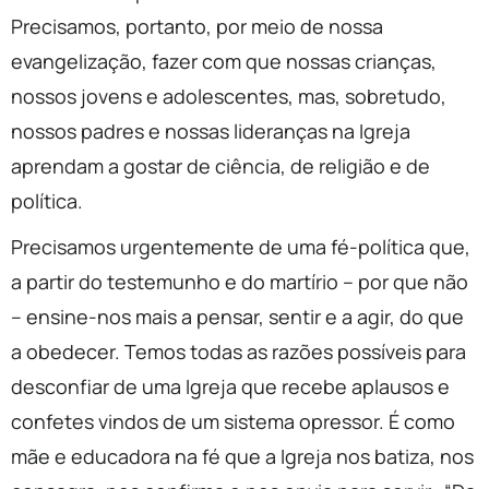
Precisamos, portanto, por meio de nossa
evangelização, fazer com que nossas crianças,
nossos jovens e adolescentes, mas, sobretudo,
nossos padres e nossas lideranças na Igreja
aprendam a gostar de ciência, de religião e de
política.
Precisamos urgentemente de uma fé-política que,
a partir do testemunho e do martírio – por que não
– ensine-nos mais a pensar, sentir e a agir, do que
a obedecer. Temos todas as razões possíveis para
desconfiar de uma Igreja que recebe aplausos e
confetes vindos de um sistema opressor. É como
mãe e educadora na fé que a Igreja nos batiza, nos