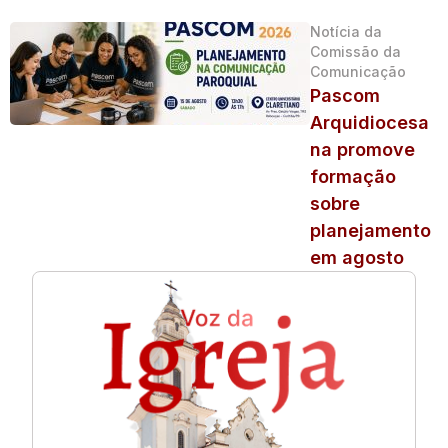
Notícia da
Comissão da
Comunicação
Pascom
Arquidiocesa
na promove
formação
sobre
planejamento
em agosto