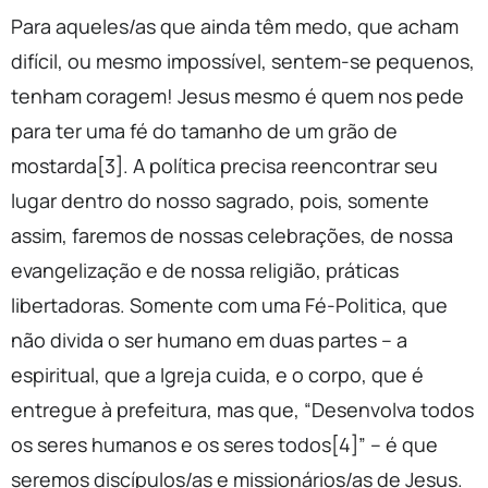
Para aqueles/as que ainda têm medo, que acham
difícil, ou mesmo impossível, sentem-se pequenos,
tenham coragem! Jesus mesmo é quem nos pede
para ter uma fé do tamanho de um grão de
mostarda[3]. A política precisa reencontrar seu
lugar dentro do nosso sagrado, pois, somente
assim, faremos de nossas celebrações, de nossa
evangelização e de nossa religião, práticas
libertadoras. Somente com uma Fé-Politica, que
não divida o ser humano em duas partes – a
espiritual, que a Igreja cuida, e o corpo, que é
entregue à prefeitura, mas que, “Desenvolva todos
os seres humanos e os seres todos[4]” – é que
seremos discípulos/as e missionários/as de Jesus.