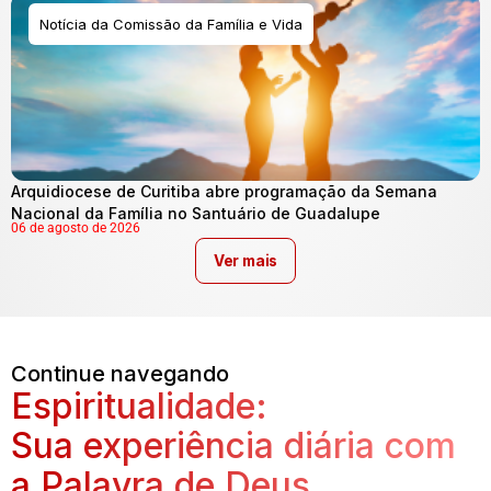
Notícia da Comissão da Família e Vida
Arquidiocese de Curitiba abre programação da Semana
Nacional da Família no Santuário de Guadalupe
06 de agosto de 2026
Ver mais
Continue navegando
Espiritualidade:
Sua experiência diária com
a Palavra de Deus