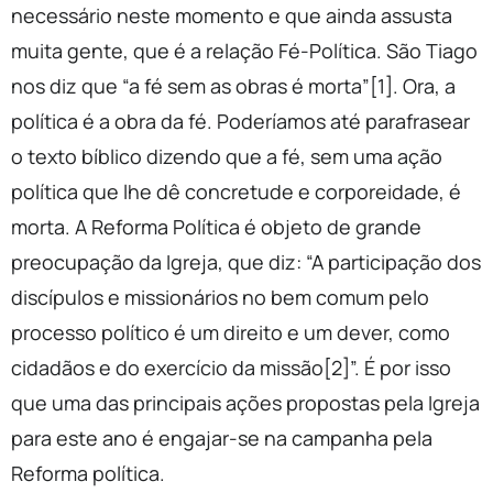
necessário neste momento e que ainda assusta
muita gente, que é a relação Fé-Política. São Tiago
nos diz que “a fé sem as obras é morta”[1]. Ora, a
política é a obra da fé. Poderíamos até parafrasear
o texto bíblico dizendo que a fé, sem uma ação
política que lhe dê concretude e corporeidade, é
morta. A Reforma Política é objeto de grande
preocupação da Igreja, que diz: “A participação dos
discípulos e missionários no bem comum pelo
processo político é um direito e um dever, como
cidadãos e do exercício da missão[2]”. É por isso
que uma das principais ações propostas pela Igreja
para este ano é engajar-se na campanha pela
Reforma política.