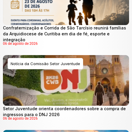
Confraternização e Corrida de São Tarcísio reunirá famílias
da Arquidiocese de Curitiba em dia de fé, esporte e
integração
06 de agosto de 2026
Notícia da Comissão Setor Juventude
Setor Juventude orienta coordenadores sobre a compra de
ingressos para o DNJ 2026
06 de agosto de 2026