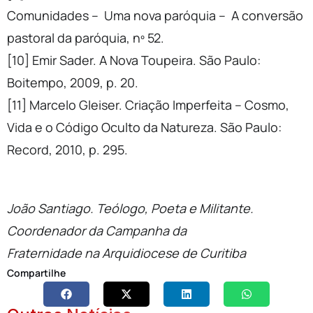
Comunidades – Uma nova paróquia – A conversão
pastoral da paróquia, nº 52.
[10] Emir Sader. A Nova Toupeira. São Paulo:
Boitempo, 2009, p. 20.
[11] Marcelo Gleiser. Criação Imperfeita – Cosmo,
Vida e o Código Oculto da Natureza. São Paulo:
Record, 2010, p. 295.
João Santiago. Teólogo, Poeta e Militante.
Coordenador da Campanha da
Fraternidade na Arquidiocese de Curitiba
Compartilhe