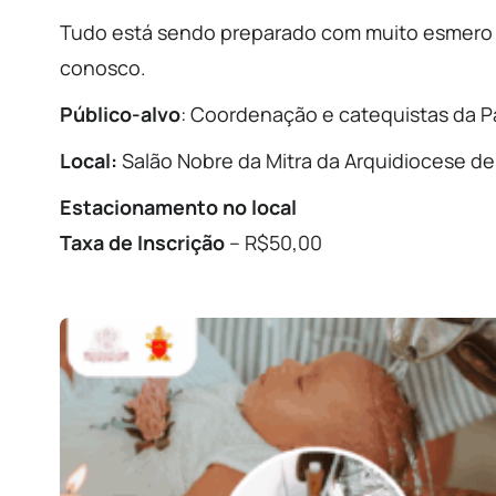
Tudo está sendo preparado com muito esmero e
conosco.
Público-alvo
: Coordenação e catequistas da P
Local:
Salão Nobre da Mitra da Arquidiocese de 
Estacionamento no local
Taxa de Inscrição
– R$50,00