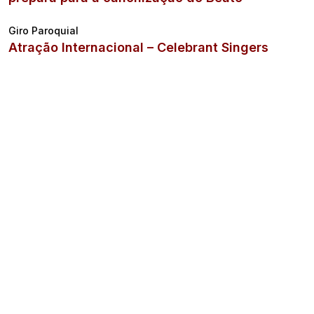
Giro Paroquial
Atração Internacional – Celebrant Singers