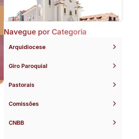
Navegue por Categoria
Arquidiocese
Giro Paroquial
Pastorais
Comissões
CNBB