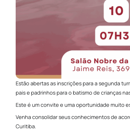
Estão abertas as inscrições para a segunda tu
pais e padrinhos para o batismo de crianças n
Este é um convite e uma oportunidade muito es
Venha consolidar seus conhecimentos de acordo
Curitiba.