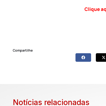
Clique aq
Compartilhe
Notícias relacionadas