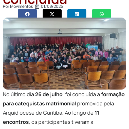
Por
Movimentos
01/08/2025
No último dia
26 de julho
, foi concluída a
formação
para catequistas matrimonial
promovida pela
Arquidiocese de Curitiba. Ao longo de
11
encontros
, os participantes tiveram a