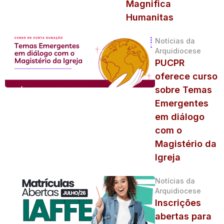
Magnifica
Humanitas
Notícias da
Arquidiocese
PUCPR
oferece curso
sobre Temas
Emergentes
em diálogo
com o
Magistério da
Igreja
Notícias da
Arquidiocese
Inscrições
abertas para