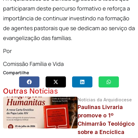
participaram deste percurso formativo e reforça a
importância de continuar investindo na formação
de agentes pastorais que se dedicam ao serviço da
evangelização das famílias.
Por
Comissão Família e Vida
Compartilhe
Outras Notícias
Notícias da Arquidiocese
Paulinas Livraria
promove o 1º
Chimarrão Teológico
sobre a Encíclica