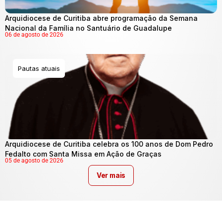
Arquidiocese de Curitiba abre programação da Semana
Nacional da Família no Santuário de Guadalupe
06 de agosto de 2026
Pautas atuais
Arquidiocese de Curitiba celebra os 100 anos de Dom Pedro
Fedalto com Santa Missa em Ação de Graças
05 de agosto de 2026
Ver mais