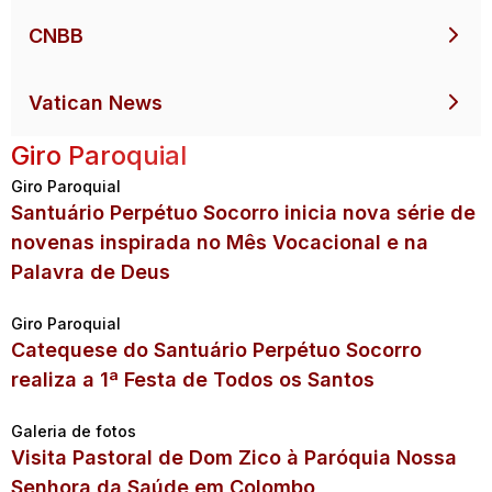
CNBB
Vatican News
Giro Paroquial
Giro Paroquial
Santuário Perpétuo Socorro inicia nova série de
novenas inspirada no Mês Vocacional e na
Palavra de Deus
Giro Paroquial
Catequese do Santuário Perpétuo Socorro
realiza a 1ª Festa de Todos os Santos
Galeria de fotos
Visita Pastoral de Dom Zico à Paróquia Nossa
Senhora da Saúde em Colombo