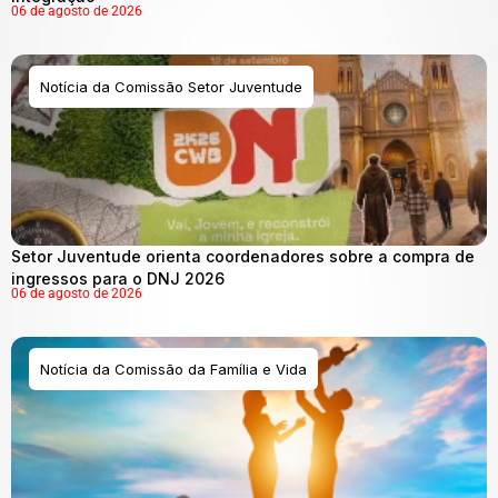
06 de agosto de 2026
Notícia da Comissão Setor Juventude
Setor Juventude orienta coordenadores sobre a compra de
ingressos para o DNJ 2026
06 de agosto de 2026
Notícia da Comissão da Família e Vida