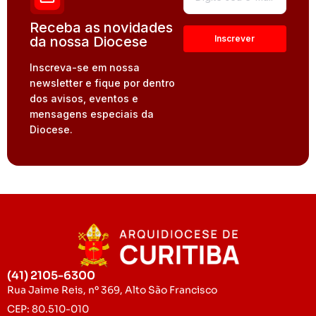
Receba as novidades
da nossa Diocese
Inscreva-se em nossa
newsletter e fique por dentro
dos avisos, eventos e
mensagens especiais da
Diocese.
(41) 2105-6300
Rua Jaime Reis, nº 369, Alto São Francisco
CEP: 80.510-010