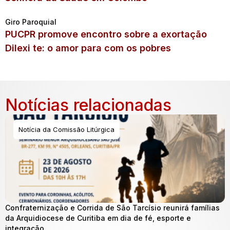
Giro Paroquial
PUCPR promove encontro sobre a exortação
Dilexi te: o amor para com os pobres
Notícias relacionadas
Notícia da Comissão Litúrgica
Confraternização e Corrida de São Tarcísio reunirá famílias
da Arquidiocese de Curitiba em dia de fé, esporte e
integração