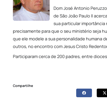
Dom José Antonio Peruzzo 
de São João Paulo II acerc
sua particular importância
precisamente para que o seu ministério seja h
que ele modele a sua personalidade humana de
outros, no encontro com Jesus Cristo Redento
Participaram cerca de 200 padres, entre dioces
Compartilhe