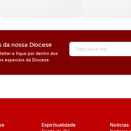
 da nossa Diocese
tter e fique por dentro dos
s especiais da Diocese.
se
Espiritualidade
Notícias