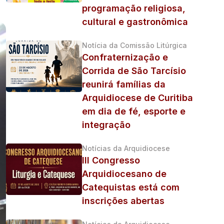
programação religiosa,
cultural e gastronômica
Notícia da Comissão Litúrgica
Confraternização e
Corrida de São Tarcísio
reunirá famílias da
Arquidiocese de Curitiba
em dia de fé, esporte e
integração
Notícias da Arquidiocese
III Congresso
Arquidiocesano de
Catequistas está com
inscrições abertas