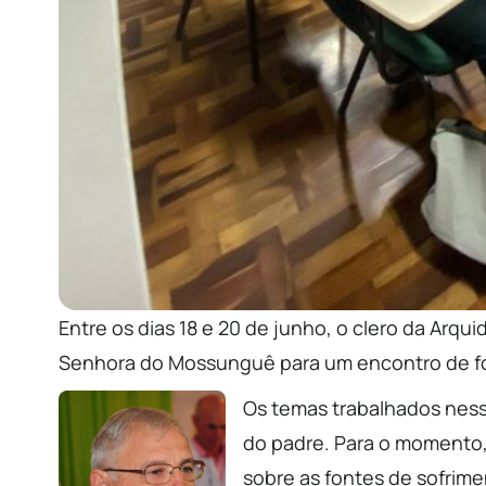
Entre os dias 18 e 20 de junho, o clero da Arqu
Senhora do Mossunguê para um encontro de 
Os temas trabalhados nes
do padre. Para o momento, 
sobre as fontes de sofrime