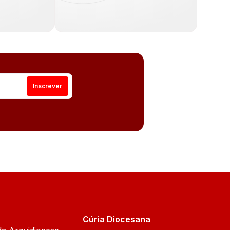
Cúria Diocesana