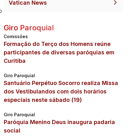
Vatican News
o
Giro Paroquial
Comissões
Formação do Terço dos Homens reúne
participantes de diversas paróquias em
Curitiba
Giro Paroquial
Santuário Perpétuo Socorro realiza Missa
dos Vestibulandos com dois horários
especiais neste sábado (19)
Giro Paroquial
Paróquia Menino Deus inaugura padaria
social