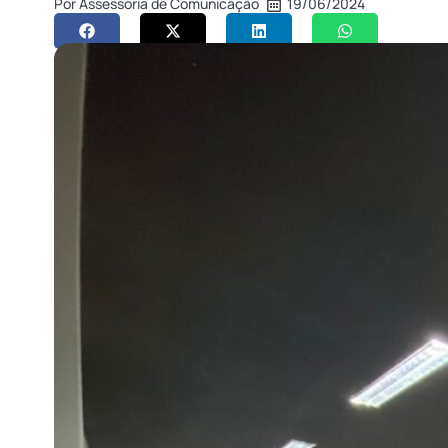
Por
Assessoria de Comunicação
19/06/2024