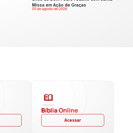
Missa em Ação de Graças
05 de agosto de 2026
a
Bíblia Online
Acessar