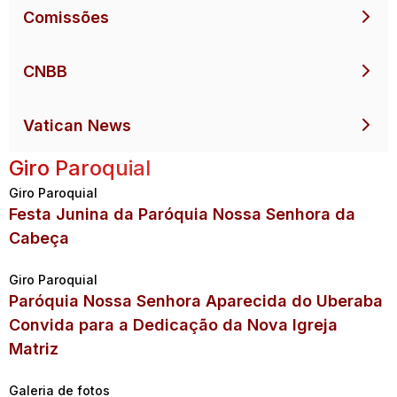
Comissões
CNBB
Vatican News
Giro Paroquial
Giro Paroquial
Festa Junina da Paróquia Nossa Senhora da
Cabeça
Giro Paroquial
Paróquia Nossa Senhora Aparecida do Uberaba
Convida para a Dedicação da Nova Igreja
Matriz
Galeria de fotos