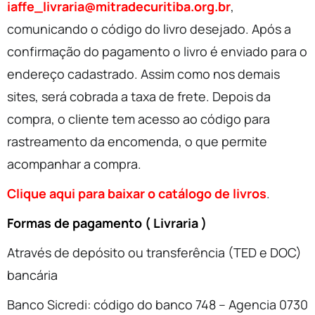
iaffe_livraria@mitradecuritiba.org.br
,
comunicando o código do livro desejado. Após a
confirmação do pagamento o livro é enviado para o
endereço cadastrado. Assim como nos demais
sites, será cobrada a taxa de frete. Depois da
compra, o cliente tem acesso ao código para
rastreamento da encomenda, o que permite
acompanhar a compra.
Clique aqui para baixar o catálogo de livros
.
Formas de pagamento ( Livraria )
Através de depósito ou transferência (TED e DOC)
bancária
Banco Sicredi: código do banco 748 – Agencia 0730