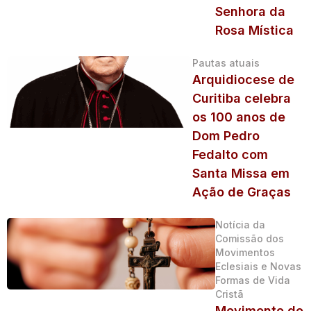
Senhora da
Rosa Mística
Pautas atuais
Arquidiocese de
Curitiba celebra
os 100 anos de
Dom Pedro
Fedalto com
Santa Missa em
Ação de Graças
Notícia da
Comissão dos
Movimentos
Eclesiais e Novas
Formas de Vida
Cristã
Movimento do