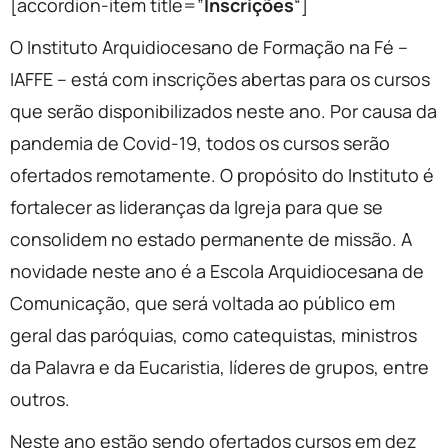
[accordion-item title=”
Inscrições
“]
O Instituto Arquidiocesano de Formação na Fé –
IAFFE – está com inscrições abertas para os cursos
que serão disponibilizados neste ano. Por causa da
pandemia de Covid-19, todos os cursos serão
ofertados remotamente. O propósito do Instituto é
fortalecer as lideranças da Igreja para que se
consolidem no estado permanente de missão. A
novidade neste ano é a Escola Arquidiocesana de
Comunicação, que será voltada ao público em
geral das paróquias, como catequistas, ministros
da Palavra e da Eucaristia, líderes de grupos, entre
outros.
Neste ano estão sendo ofertados cursos em dez