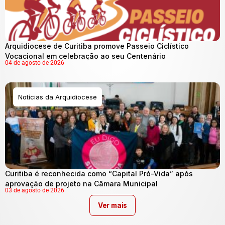
Arquidiocese de Curitiba promove Passeio Ciclístico
Vocacional em celebração ao seu Centenário
04 de agosto de 2026
Notícias da Arquidiocese
Curitiba é reconhecida como “Capital Pró-Vida” após
aprovação de projeto na Câmara Municipal
03 de agosto de 2026
Ver mais