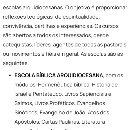
escolas arquidiocesanas. O objetivo é proporcionar
reflexões teológicas, de espiritualidade,
convivência, partilhas e experiências. Os cursos
são abertos a todos os interessados, desde
catequistas, líderes, agentes de todas as pastorais
ou movimentos e fiéis em geral. As escolas são as
seguintes:
ESCOLA BÍBLICA ARQUIDIOCESAN
A
, com os
módulos: Hermenêutica bíblica, História de
Israel e Pentateuco, Livros Sapienciais e
Salmos, Livros Proféticos, Evangelhos
Sinóticos, Evangelho de João, Atos dos
Apóstolos, Cartas Paulinas, Literatura