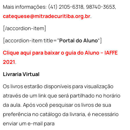
Mais informações: (41) 2105-6318, 98740-3653,
catequese@mitradecuritiba.org.br
.
[/accordion-item]
[accordion-item title=”
Portal do Aluno
“]
Clique aqui para baixar o guia do Aluno – IAFFE
2021
.
Livraria Virtual
Os livros estarão disponíveis para visualização
através de um link que será partilhado no horário
da aula. Após você pesquisar os livros de sua
preferência no catálogo da livraria, é necessário
enviar um e-mail para