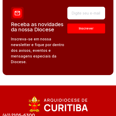
Receba as novidades
da nossa Diocese
Inscreva-se em nossa
newsletter e fique por dentro
dos avisos, eventos e
mensagens especiais da
Diocese.
(41) 2105-6300