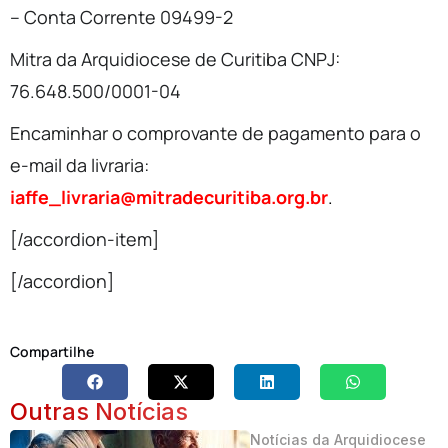
– Conta Corrente 09499-2
Mitra da Arquidiocese de Curitiba CNPJ:
76.648.500/0001-04
Encaminhar o comprovante de pagamento para o
e-mail da livraria:
iaffe_livraria@mitradecuritiba.org.br
.
[/accordion-item]
[/accordion]
Compartilhe
Outras Notícias
Notícias da Arquidiocese