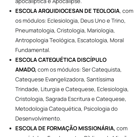
apocalíptica e Apocalipse.
ESCOLA ARQUIDIOCESAN DE TEOLOGIA
, com
os módulos: Eclesiologia, Deus Uno e Trino,
Pneumatologia, Cristologia, Mariologia,
Antropologia Teológica, Escatologia, Moral
Fundamental.
ESCOLA CATEQUÉTICA DISCÍPULO
AMADO
,
com os módulos: Ser Catequista,
Catequese Evangelizadora, Santíssima
Trindade, Liturgia e Catequese, Eclesiologia,
Cristologia, Sagrada Escritura e Catequese,
Metodologia Catequética, Psicologia do
Desenvolvimento.
ESCOLA DE FORMAÇÃO MISSIONÁRIA
,
com