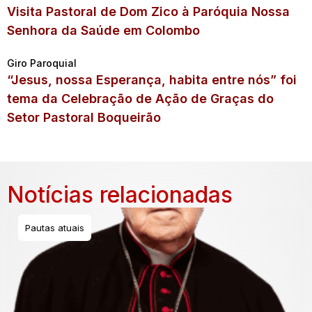
Visita Pastoral de Dom Zico à Paróquia Nossa
Senhora da Saúde em Colombo
Giro Paroquial
“Jesus, nossa Esperança, habita entre nós” foi
tema da Celebração de Ação de Graças do
Setor Pastoral Boqueirão
Notícias relacionadas
Pautas atuais