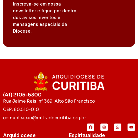
Inscreva-se em nossa
newsletter e fique por dentro
dos avisos, eventos e
mensagens especiais da
Diocese.
(41) 2105-6300
Rua Jaime Reis, nº 369, Alto São Francisco
CEP: 80.510-010
comunicacao@mitradecuritiba.org.br
Arquidiocese
Espiritualidade