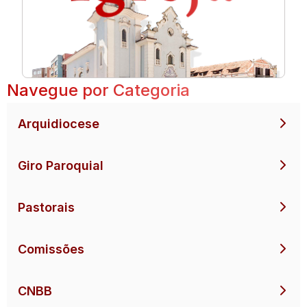
Navegue por Categoria
Arquidiocese
Giro Paroquial
Pastorais
Comissões
CNBB