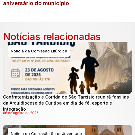
aniversário do município
Notícias relacionadas
Notícia da Comissão Litúrgica
Confraternização e Corrida de São Tarcísio reunirá famílias
da Arquidiocese de Curitiba em dia de fé, esporte e
integração
06 de agosto de 2026
Notícia da Comissão Setor Juventude