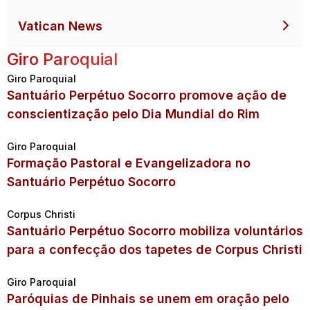
Vatican News
Giro Paroquial
Giro Paroquial
Santuário Perpétuo Socorro promove ação de
conscientização pelo Dia Mundial do Rim
Giro Paroquial
Formação Pastoral e Evangelizadora no
Santuário Perpétuo Socorro
Corpus Christi
Santuário Perpétuo Socorro mobiliza voluntários
para a confecção dos tapetes de Corpus Christi
Giro Paroquial
Paróquias de Pinhais se unem em oração pelo