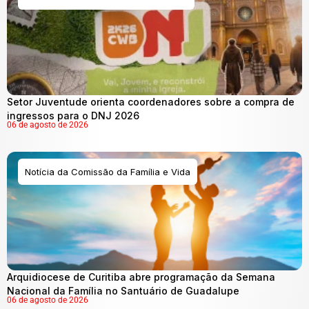
Setor Juventude orienta coordenadores sobre a compra de
ingressos para o DNJ 2026
06 de agosto de 2026
Notícia da Comissão da Família e Vida
Arquidiocese de Curitiba abre programação da Semana
Nacional da Família no Santuário de Guadalupe
06 de agosto de 2026