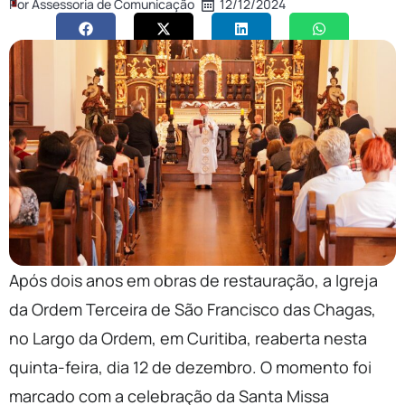
Por
Assessoria de Comunicação
12/12/2024
Após dois anos em obras de restauração, a Igreja
da Ordem Terceira de São Francisco das Chagas,
no Largo da Ordem, em Curitiba, reaberta nesta
quinta-feira, dia 12 de dezembro. O momento foi
marcado com a celebração da Santa Missa