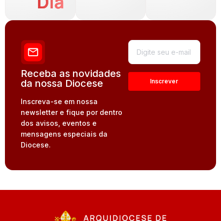
Dia
Receba as novidades
da nossa Diocese
Inscreva-se em nossa
newsletter e fique por dentro
dos avisos, eventos e
mensagens especiais da
Diocese.