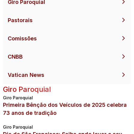
Giro Paroquial
Pastorais
Comissões
CNBB
Vatican News
Giro Paroquial
Giro Paroquial
Primeira Bênção dos Veículos de 2025 celebra
73 anos de tradição
Giro Paroquial