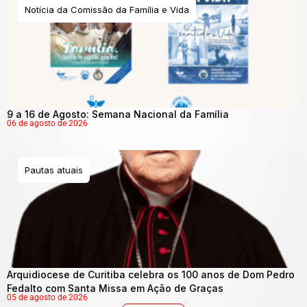
Notícia da Comissão da Família e Vida
9 a 16 de Agosto: Semana Nacional da Família
06 de agosto de 2026
Pautas atuais
Arquidiocese de Curitiba celebra os 100 anos de Dom Pedro
Fedalto com Santa Missa em Ação de Graças
05 de agosto de 2026