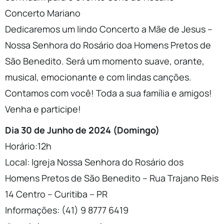
Concerto Mariano
Dedicaremos um lindo Concerto a Mãe de Jesus –
Nossa Senhora do Rosário doa Homens Pretos de
São Benedito. Será um momento suave, orante,
musical, emocionante e com lindas canções.
Contamos com você! Toda a sua família e amigos!
Venha e participe!
Dia 30 de Junho de 2024 (Domingo)
Horário:12h
Local: Igreja Nossa Senhora do Rosário dos
Homens Pretos de São Benedito – Rua Trajano Reis
14 Centro – Curitiba – PR
Informações: (41) 9 8777 6419