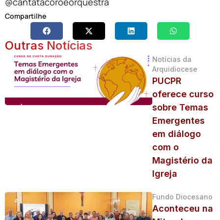
@cantatacoroeorquestra
Compartilhe
Outras Notícias
Notícias da
Arquidiocese
PUCPR
oferece curso
sobre Temas
Emergentes
em diálogo
com o
Magistério da
Igreja
Fundo Diocesano
Aconteceu na