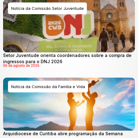
Notícia da Comissão Setor Juventude
Setor Juventude orienta coordenadores sobre a compra de
ingressos para o DNJ 2026
06 de agosto de 2026
Notícia da Comissão da Família e Vida
Arquidiocese de Curitiba abre programação da Semana