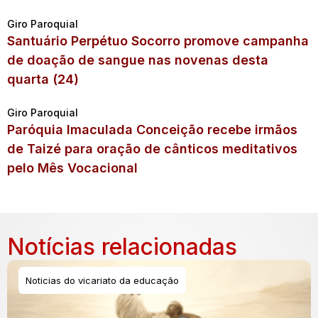
Giro Paroquial
Santuário Perpétuo Socorro promove campanha
de doação de sangue nas novenas desta
quarta (24)
Giro Paroquial
Paróquia Imaculada Conceição recebe irmãos
de Taizé para oração de cânticos meditativos
pelo Mês Vocacional
Notícias relacionadas
Noticias do vicariato da educação