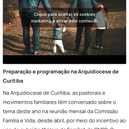
Clique para aceitar os cookies
marketing e ativar este conteúdo
Preparação e programação na Arquidiocese de
Curitiba
Na Arquidiocese de Curitiba, as pastorais e
movimentos familiares têm conversado sobre o
tema deste ano na reunião mensal da Comissão
Família e Vida, desde abril, por meio do incentivo ao