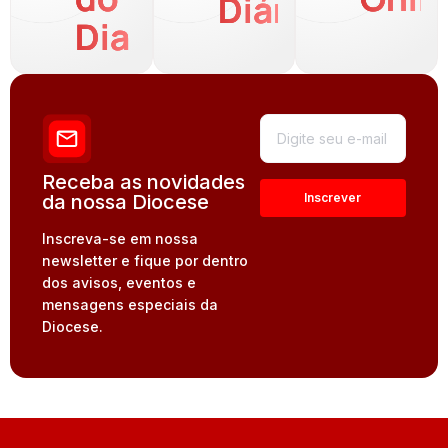
Diária
Dia
Receba as novidades
da nossa Diocese
Inscreva-se em nossa
newsletter e fique por dentro
dos avisos, eventos e
mensagens especiais da
Diocese.