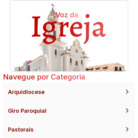
Navegue por Categoria
Arquidiocese
Giro Paroquial
Pastorais