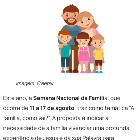
Imagem: Freepik
Este ano, a
Semana Nacional da Famíli
a, que
ocorre de
11 a 17 de agosto
, traz como temática “A
família, como vai?”. A proposta é indicar a
necessidade de a família vivenciar uma profunda
experiência de Jesus e da sua Palavra para