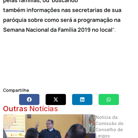
também informações nas secretarias de sua
paróquia sobre como será a programação na
Semana Nacional da Família 2019 no local
“.
Compartilhe
Outras Notícias
Notícia da
Comissão do
Conselho de
Leigos