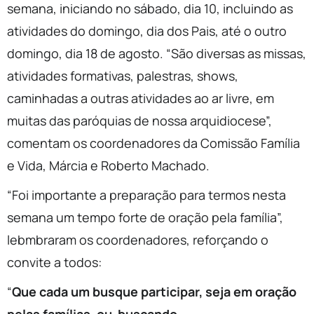
semana, iniciando no sábado, dia 10, incluindo as
atividades do domingo, dia dos Pais, até o outro
domingo, dia 18 de agosto. “São diversas as missas,
atividades formativas, palestras, shows,
caminhadas a outras atividades ao ar livre, em
muitas das paróquias de nossa arquidiocese”,
comentam os coordenadores da Comissão Família
e Vida, Márcia e Roberto Machado.
“Foi importante a preparação para termos nesta
semana um tempo forte de oração pela família”,
lebmbraram os coordenadores, reforçando o
convite a todos:
“
Que cada um busque participar, seja em oração
pelas famílias, ou buscando