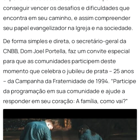
conseguir vencer os desafios e dificuldades que
encontra em seu caminho, e assim compreender
seu papel evangelizador na Igreja e na sociedade.
De forma simples e direta, o secretário-geral da
CNBB, Dom Joel Portella, faz um convite especial
para que as comunidades participem deste
momento que celebra o jubileu de prata – 25 anos
– da Campanha da Fraternidade de 1994. “Participe
da programação em sua comunidade e ajude a
responder em seu coração: A família, como vai?”