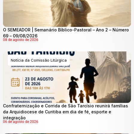
O SEMEADOR | Semanário Bíblico-Pastoral – Ano 2 – Número
69 – 09/08/2026
08 de agosto de 2026
Notícia da Comissão Litúrgica
Confraternização e Corrida de São Tarcísio reunirá famílias
da Arquidiocese de Curitiba em dia de fé, esporte e
integração
06 de agosto de 2026