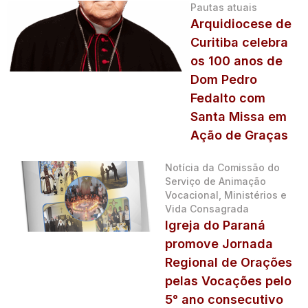
Pautas atuais
Arquidiocese de
Curitiba celebra
os 100 anos de
Dom Pedro
Fedalto com
Santa Missa em
Ação de Graças
Notícia da Comissão do
Serviço de Animação
Vocacional, Ministérios e
Vida Consagrada
Igreja do Paraná
promove Jornada
Regional de Orações
pelas Vocações pelo
5° ano consecutivo