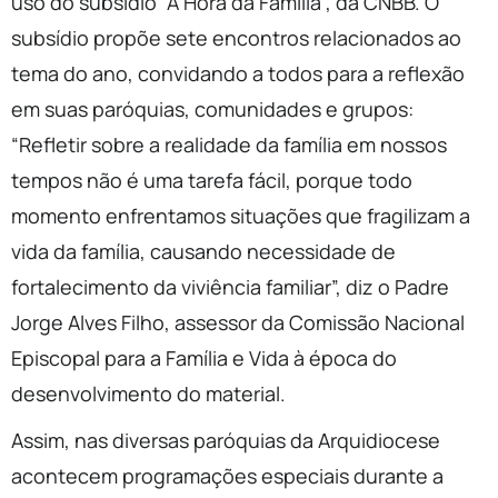
uso do subsídio “A Hora da Família”, da CNBB. O
subsídio propõe sete encontros relacionados ao
tema do ano, convidando a todos para a reflexão
em suas paróquias, comunidades e grupos:
“Refletir sobre a realidade da família em nossos
tempos não é uma tarefa fácil, porque todo
momento enfrentamos situações que fragilizam a
vida da família, causando necessidade de
fortalecimento da viviência familiar”, diz o Padre
Jorge Alves Filho, assessor da Comissão Nacional
Episcopal para a Família e Vida à época do
desenvolvimento do material.
Assim, nas diversas paróquias da Arquidiocese
acontecem programações especiais durante a