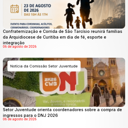
Confraternização e Corrida de São Tarcísio reunirá famílias
da Arquidiocese de Curitiba em dia de fé, esporte e
integração
06 de agosto de 2026
Notícia da Comissão Setor Juventude
Setor Juventude orienta coordenadores sobre a compra de
ingressos para o DNJ 2026
06 de agosto de 2026