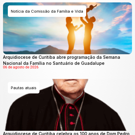
Notícia da Comissão da Família e Vida
Arquidiocese de Curitiba abre programação da Semana
Nacional da Família no Santuário de Guadalupe
06 de agosto de 2026
Pautas atuais
Arquidiocese de Curitiba celebra os 100 anos de Dom Pedro