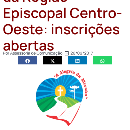
Episcopal Centro-
Oeste: inscrições
abertas
Por
Assessoria de Comunicação
26/09/2017