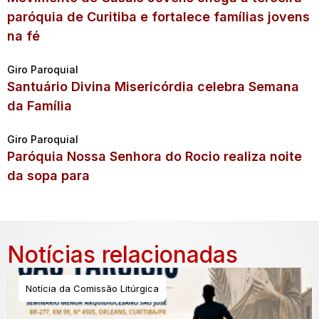
paróquia de Curitiba e fortalece famílias jovens
na fé
Giro Paroquial
Santuário Divina Misericórdia celebra Semana
da Família
Giro Paroquial
Paróquia Nossa Senhora do Rocio realiza noite
da sopa para
Notícias relacionadas
Notícia da Comissão Litúrgica