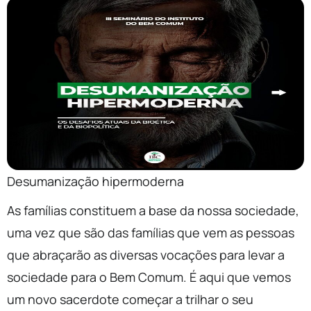
Desumanização hipermoderna
As famílias constituem a base da nossa sociedade,
uma vez que são das famílias que vem as pessoas
que abraçarão as diversas vocações para levar a
sociedade para o Bem Comum. É aqui que vemos
um novo sacerdote começar a trilhar o seu