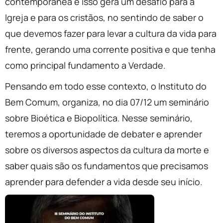
contemporânea e isso gera um desafio para a
Igreja e para os cristãos, no sentindo de saber o
que devemos fazer para levar a cultura da vida para
frente, gerando uma corrente positiva e que tenha
como principal fundamento a Verdade.
Pensando em todo esse contexto, o Instituto do
Bem Comum, organiza, no dia 07/12 um seminário
sobre Bioética e Biopolítica. Nesse seminário,
teremos a oportunidade de debater e aprender
sobre os diversos aspectos da cultura da morte e
saber quais são os fundamentos que precisamos
aprender para defender a vida desde seu início.