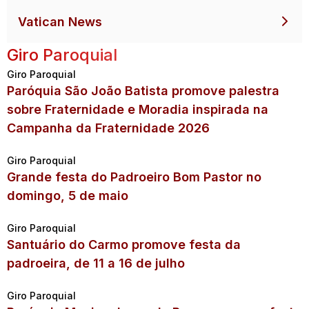
Vatican News
Giro Paroquial
Giro Paroquial
Paróquia São João Batista promove palestra
sobre Fraternidade e Moradia inspirada na
Campanha da Fraternidade 2026
Giro Paroquial
Grande festa do Padroeiro Bom Pastor no
domingo, 5 de maio
Giro Paroquial
Santuário do Carmo promove festa da
padroeira, de 11 a 16 de julho
Giro Paroquial