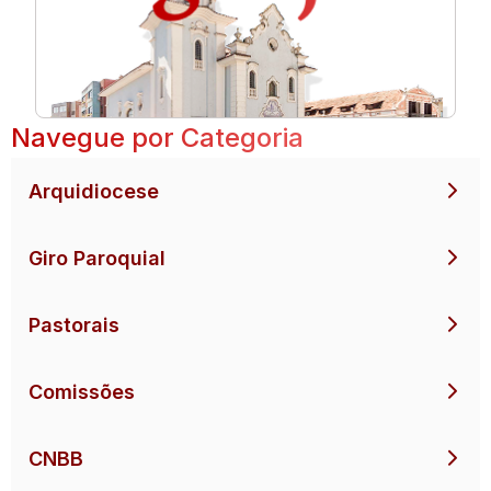
Navegue por Categoria
Arquidiocese
Giro Paroquial
Pastorais
Comissões
CNBB