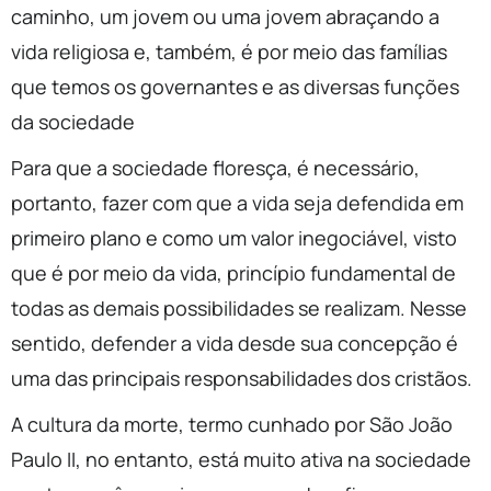
caminho, um jovem ou uma jovem abraçando a
vida religiosa e, também, é por meio das famílias
que temos os governantes e as diversas funções
da sociedade
Para que a sociedade floresça, é necessário,
portanto, fazer com que a vida seja defendida em
primeiro plano e como um valor inegociável, visto
que é por meio da vida, princípio fundamental de
todas as demais possibilidades se realizam. Nesse
sentido, defender a vida desde sua concepção é
uma das principais responsabilidades dos cristãos.
A cultura da morte, termo cunhado por São João
Paulo II, no entanto, está muito ativa na sociedade