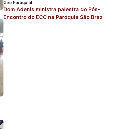
Giro Paroquial
Dom Adenis ministra palestra do Pós-
Encontro do ECC na Paróquia São Braz