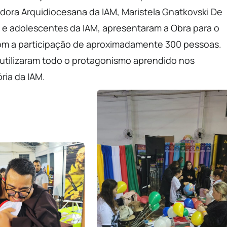
dora Arquidiocesana da IAM, Maristela Gnatkovski De
 e adolescentes da IAM, apresentaram a Obra para o
com a participação de aproximadamente 300 pessoas.
, utilizaram todo o protagonismo aprendido nos
ria da IAM.