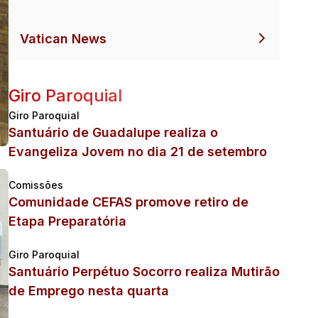
Vatican News
Giro Paroquial
Giro Paroquial
Santuário de Guadalupe realiza o
Evangeliza Jovem no dia 21 de setembro
Comissões
Comunidade CEFAS promove retiro de
Etapa Preparatória
Giro Paroquial
Santuário Perpétuo Socorro realiza Mutirão
de Emprego nesta quarta