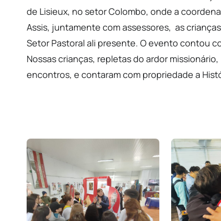
de Lisieux, no setor Colombo, onde a coordena
Assis, juntamente com assessores, as crianças
Setor Pastoral ali presente. O evento contou 
Nossas crianças, repletas do ardor missionário
encontros, e contaram com propriedade a Histó