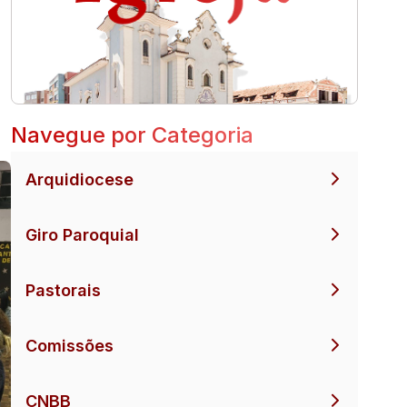
Navegue por Categoria
Arquidiocese
Giro Paroquial
Pastorais
Comissões
CNBB