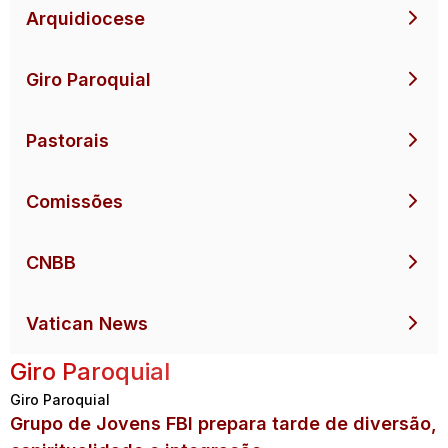
Arquidiocese
Giro Paroquial
Pastorais
Comissões
CNBB
Vatican News
Giro Paroquial
Giro Paroquial
Grupo de Jovens FBI prepara tarde de diversão,