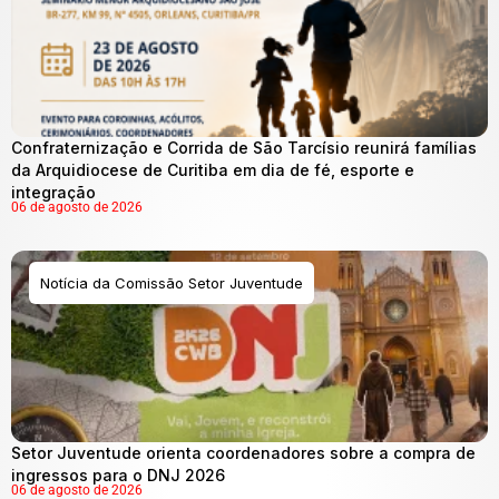
Confraternização e Corrida de São Tarcísio reunirá famílias
da Arquidiocese de Curitiba em dia de fé, esporte e
integração
06 de agosto de 2026
Notícia da Comissão Setor Juventude
Setor Juventude orienta coordenadores sobre a compra de
ingressos para o DNJ 2026
06 de agosto de 2026