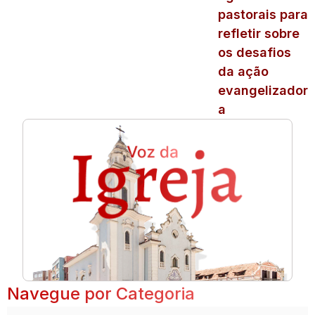
pastorais para
refletir sobre
os desafios
da ação
evangelizador
a
Navegue por Categoria