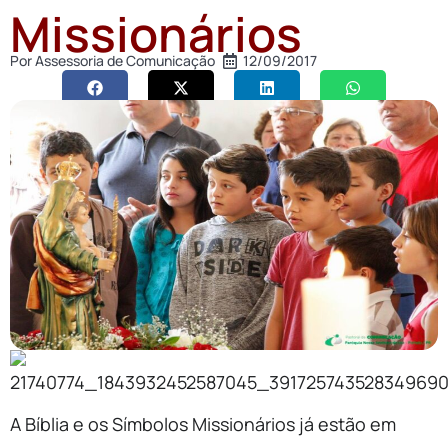
Missionários
Por
Assessoria de Comunicação
12/09/2017
A Bíblia e os Símbolos Missionários já estão em