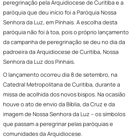
peregrinação pela Arquidiocese de Curitiba e a
paróquia que deu início foi a Paróquia Nossa
Senhora da Luz, em Pinhais. A escolha desta
paróquia não foi à toa, pois o próprio lançamento
da campanha de peregrinação se deu no dia da
padroeira da Arquidiocese de Curitiba, Nossa
Senhora da Luz dos Pinhais.
O lançamento ocorreu dia 8 de setembro, na
Catedral Metropolitana de Curitiba, durante a
missa de acolhida dos novos bispos. Na ocasião
houve o ato de envio da Bíblia, da Cruz e da
imagem de Nossa Senhora da Luz – os símbolos
que passam a peregrinar pelas paróquias e
comunidades da Arquidiocese.