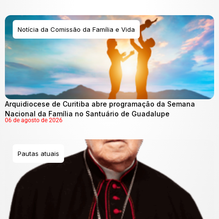
Notícia da Comissão da Família e Vida
Arquidiocese de Curitiba abre programação da Semana
Nacional da Família no Santuário de Guadalupe
06 de agosto de 2026
Pautas atuais