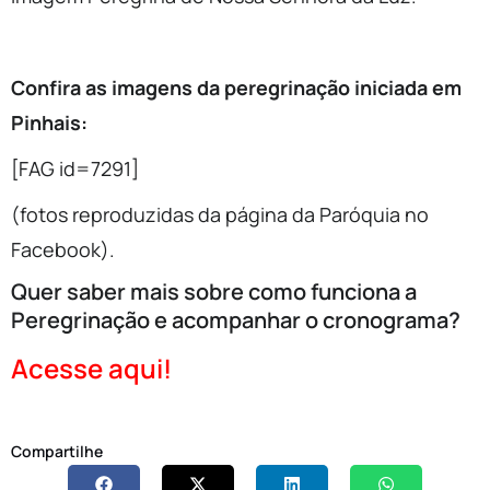
Confira as imagens da peregrinação iniciada em
Pinhais:
[FAG id=7291]
(fotos reproduzidas da página da Paróquia no
Facebook).
Quer saber mais sobre como funciona a
Peregrinação e acompanhar o cronograma?
Acesse aqui!
Compartilhe