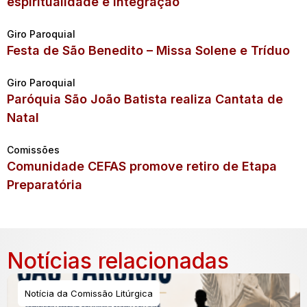
espiritualidade e integração
Giro Paroquial
Festa de São Benedito – Missa Solene e Tríduo
Giro Paroquial
Paróquia São João Batista realiza Cantata de
Natal
Comissões
Comunidade CEFAS promove retiro de Etapa
Preparatória
Notícias relacionadas
Notícia da Comissão Litúrgica