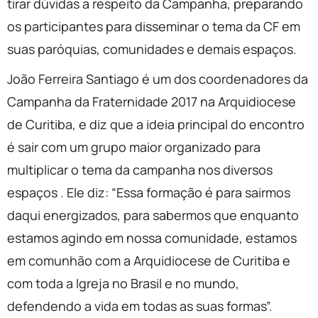
tirar dúvidas a respeito da Campanha, preparando
os participantes para disseminar o tema da CF em
suas paróquias, comunidades e demais espaços.
João Ferreira Santiago é um dos coordenadores da
Campanha da Fraternidade 2017 na Arquidiocese
de Curitiba, e diz que a ideia principal do encontro
é sair com um grupo maior organizado para
multiplicar o tema da campanha nos diversos
espaços . Ele diz: “Essa formação é para sairmos
daqui energizados, para sabermos que enquanto
estamos agindo em nossa comunidade, estamos
em comunhão com a Arquidiocese de Curitiba e
com toda a Igreja no Brasil e no mundo,
defendendo a vida em todas as suas formas”.