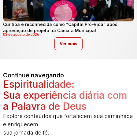
Curitiba é reconhecida como “Capital Pró-Vida” após
aprovação de projeto na Câmara Municipal
03 de agosto de 2026
Ver mais
Continue navegando
Espiritualidade:
Sua experiência diária com
a Palavra de Deus
Explore conteúdos que fortalecem sua caminhada
e enriquecem
sua jornada de fé.