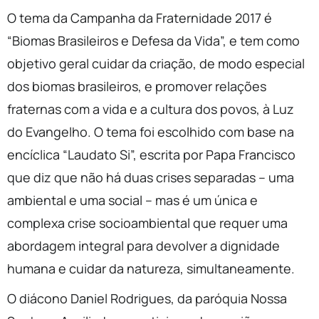
O tema da Campanha da Fraternidade 2017 é
“Biomas Brasileiros e Defesa da Vida”, e tem como
objetivo geral cuidar da criação, de modo especial
dos biomas brasileiros, e promover relações
fraternas com a vida e a cultura dos povos, à Luz
do Evangelho. O tema foi escolhido com base na
encíclica “Laudato Si”, escrita por Papa Francisco
que diz que não há duas crises separadas – uma
ambiental e uma social – mas é um única e
complexa crise socioambiental que requer uma
abordagem integral para devolver a dignidade
humana e cuidar da natureza, simultaneamente.
O diácono Daniel Rodrigues, da paróquia Nossa