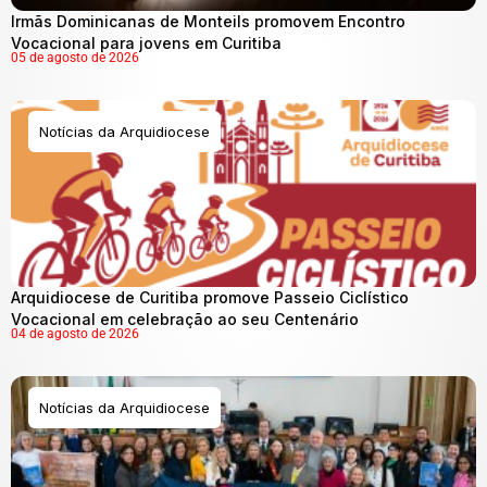
Irmãs Dominicanas de Monteils promovem Encontro
Vocacional para jovens em Curitiba
05 de agosto de 2026
Notícias da Arquidiocese
Arquidiocese de Curitiba promove Passeio Ciclístico
Vocacional em celebração ao seu Centenário
04 de agosto de 2026
Notícias da Arquidiocese