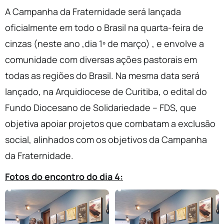
A Campanha da Fraternidade será lançada
oficialmente em todo o Brasil na quarta-feira de
cinzas (neste ano ,dia 1º de março) , e envolve a
comunidade com diversas ações pastorais em
todas as regiões do Brasil. Na mesma data será
lançado, na Arquidiocese de Curitiba, o edital do
Fundo Diocesano de Solidariedade – FDS, que
objetiva apoiar projetos que combatam a exclusão
social, alinhados com os objetivos da Campanha
da Fraternidade.
Fotos do encontro do dia 4: