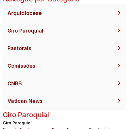
Arquidiocese
Giro Paroquial
Pastorais
Comissões
CNBB
Vatican News
Giro Paroquial
Giro Paroquial