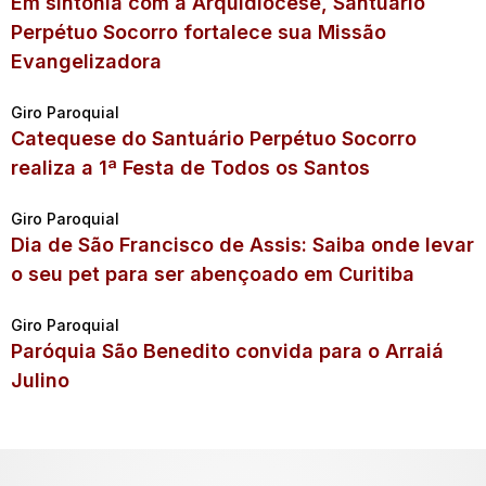
Em sintonia com a Arquidiocese, Santuário
Perpétuo Socorro fortalece sua Missão
Evangelizadora
Giro Paroquial
Catequese do Santuário Perpétuo Socorro
realiza a 1ª Festa de Todos os Santos
Giro Paroquial
Dia de São Francisco de Assis: Saiba onde levar
o seu pet para ser abençoado em Curitiba
Giro Paroquial
Paróquia São Benedito convida para o Arraiá
Julino