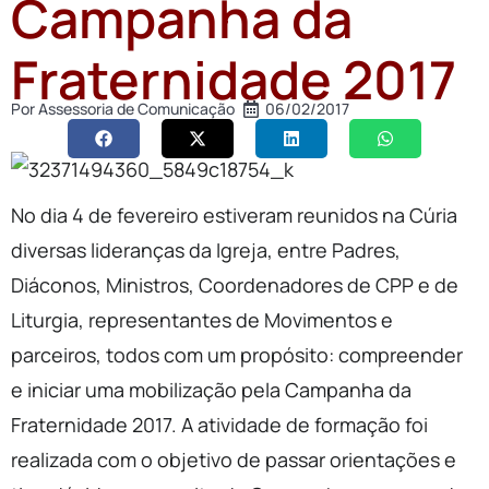
Campanha da
Fraternidade 2017
Por
Assessoria de Comunicação
06/02/2017
No dia 4 de fevereiro estiveram reunidos na Cúria
diversas lideranças da Igreja, entre Padres,
Diáconos, Ministros, Coordenadores de CPP e de
Liturgia, representantes de Movimentos e
parceiros, todos com um propósito: compreender
e iniciar uma mobilização pela Campanha da
Fraternidade 2017. A atividade de formação foi
realizada com o objetivo de passar orientações e