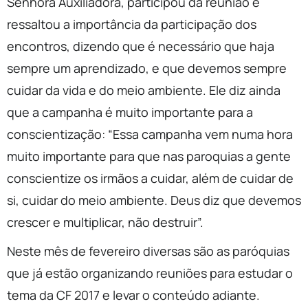
Senhora Auxiliadora, participou da reunião e
ressaltou a importância da participação dos
encontros, dizendo que é necessário que haja
sempre um aprendizado, e que devemos sempre
cuidar da vida e do meio ambiente. Ele diz ainda
que a campanha é muito importante para a
conscientização: “Essa campanha vem numa hora
muito importante para que nas paroquias a gente
conscientize os irmãos a cuidar, além de cuidar de
si, cuidar do meio ambiente. Deus diz que devemos
crescer e multiplicar, não destruir”.
Neste mês de fevereiro diversas são as paróquias
que já estão organizando reuniões para estudar o
tema da CF 2017 e levar o conteúdo adiante.