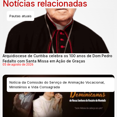
Notícias relacionadas
Pautas atuais
Arquidiocese de Curitiba celebra os 100 anos de Dom Pedro
Fedalto com Santa Missa em Ação de Graças
05 de agosto de 2026
Notícia da Comissão do Serviço de Animação Vocacional,
Ministérios e Vida Consagrada