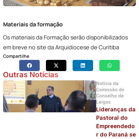
Materiais da formação
Os materiais da Formação serão disponibilizados
em breve no site da Arquidiocese de Curitiba
Compartilhe
Outras Notícias
Notícia da
Comissão do
Conselho de
Leigos
Lideranças da
Pastoral do
Empreendedo
r do Paraná se