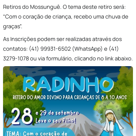
Retiros do Mossunguê. O tema deste retiro será:
“Com o coração de criança, recebo uma chuva de
graças”.
As Inscrições podem ser realizadas através dos
contatos: (41) 99931-6502 (WhatsApp) e (41)
3279-1078 ou via formulário, clicando no link abaixo.