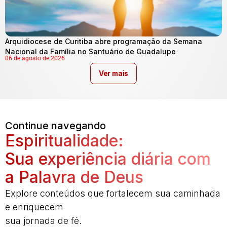
Arquidiocese de Curitiba abre programação da Semana
Nacional da Família no Santuário de Guadalupe
06 de agosto de 2026
Ver mais
Continue navegando
Espiritualidade:
Sua experiência diária com
a Palavra de Deus
Explore conteúdos que fortalecem sua caminhada
e enriquecem
sua jornada de fé.