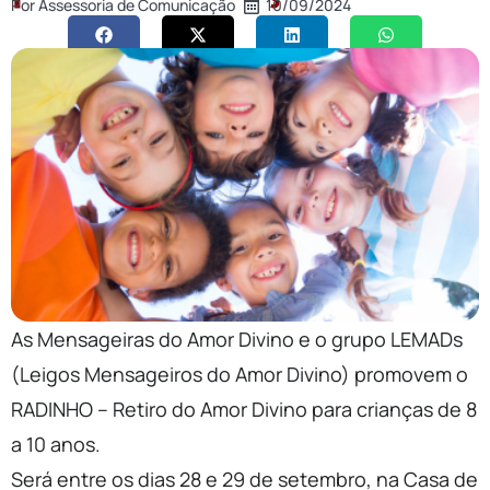
Por
Assessoria de Comunicação
10/09/2024
As Mensageiras do Amor Divino e o grupo LEMADs
(Leigos Mensageiros do Amor Divino) promovem o
RADINHO – Retiro do Amor Divino para crianças de 8
a 10 anos.
Será entre os dias 28 e 29 de setembro, na Casa de