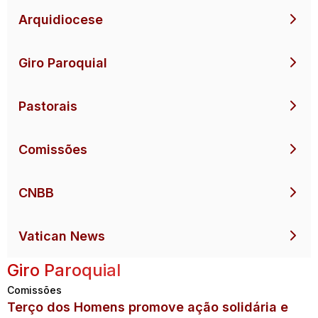
Arquidiocese
Giro Paroquial
Pastorais
Comissões
CNBB
Vatican News
Giro Paroquial
Comissões
Terço dos Homens promove ação solidária e