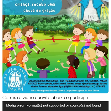
Confira o vídeo convite abaixo e participe!
Tocador
Media error: Format(s) not supported or source(s) not found