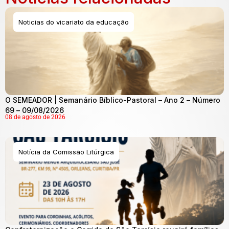
Noticias do vicariato da educação
O SEMEADOR | Semanário Bíblico-Pastoral – Ano 2 – Número
69 – 09/08/2026
08 de agosto de 2026
Notícia da Comissão Litúrgica