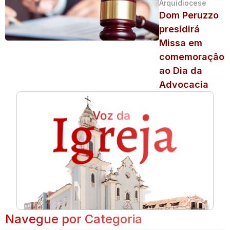
Arquidiocese
Dom Peruzzo
presidirá
Missa em
comemoração
ao Dia da
Advocacia
Navegue por Categoria