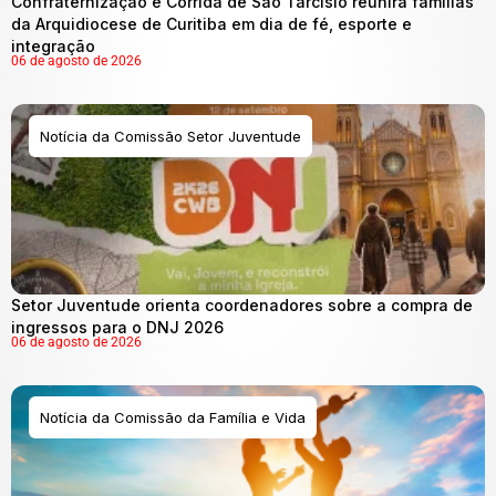
Confraternização e Corrida de São Tarcísio reunirá famílias
da Arquidiocese de Curitiba em dia de fé, esporte e
integração
06 de agosto de 2026
Notícia da Comissão Setor Juventude
Setor Juventude orienta coordenadores sobre a compra de
ingressos para o DNJ 2026
06 de agosto de 2026
Notícia da Comissão da Família e Vida