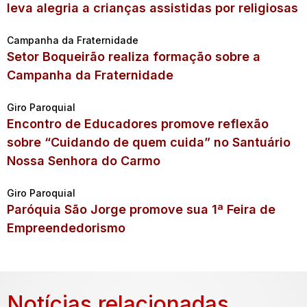
leva alegria a crianças assistidas por religiosas
Campanha da Fraternidade
Setor Boqueirão realiza formação sobre a
Campanha da Fraternidade
Giro Paroquial
Encontro de Educadores promove reflexão
sobre “Cuidando de quem cuida” no Santuário
Nossa Senhora do Carmo
Giro Paroquial
Paróquia São Jorge promove sua 1ª Feira de
Empreendedorismo
Notícias relacionadas