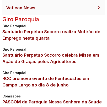
Vatican News
Giro Paroquial
Giro Paroquial
Santuário Perpétuo Socorro realiza Mutirão de
Emprego nesta quarta
Giro Paroquial
Santuário Perpétuo Socorro celebra Missa em
Ação de Graças pelos Agricultores
Giro Paroquial
RCC promove evento de Pentecostes em
Campo Largo no dia 8 de junho
Comissões
PASCOM da Paróquia Nossa Senhora da Saúde