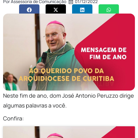
Por
Assessoria de Comunicação
01/12/2022
Neste fim de ano, dom José Antonio Peruzzo dirige
algumas palavras a você.
Confira: