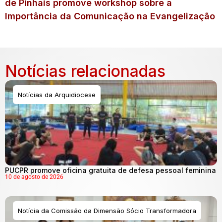
de Pinhais promove workshop sobre a
Importância da Comunicação na Evangelização
Notícias relacionadas
Notícias da Arquidiocese
PUCPR promove oficina gratuita de defesa pessoal feminina
10 de agosto de 2026
Notícia da Comissão da Dimensão Sócio Transformadora