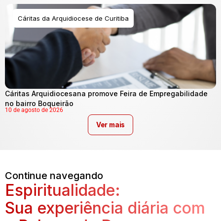
Cáritas da Arquidiocese de Curitiba
Cáritas Arquidiocesana promove Feira de Empregabilidade
no bairro Boqueirão
10 de agosto de 2026
Ver mais
Continue navegando
Espiritualidade:
Sua experiência diária com