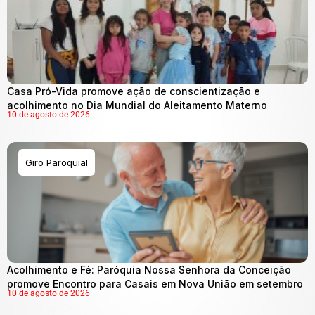
Casa Pró-Vida promove ação de conscientização e
acolhimento no Dia Mundial do Aleitamento Materno
10 de agosto de 2026
Giro Paroquial
Acolhimento e Fé: Paróquia Nossa Senhora da Conceição
promove Encontro para Casais em Nova União em setembro
10 de agosto de 2026