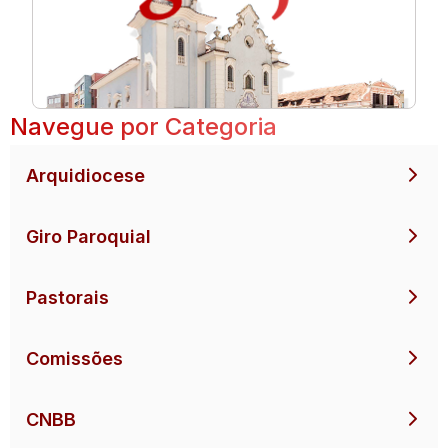
Navegue por Categoria
Arquidiocese
Giro Paroquial
Pastorais
Comissões
CNBB