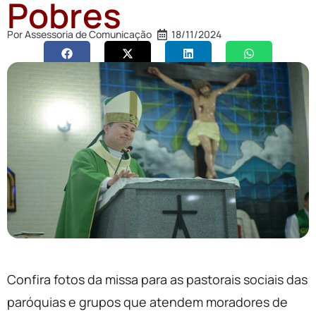
Pobres
Por
Assessoria de Comunicação
18/11/2024
Confira fotos da missa para as pastorais sociais das
paróquias e grupos que atendem moradores de