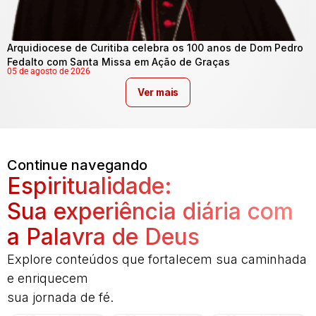
Arquidiocese de Curitiba celebra os 100 anos de Dom Pedro
Fedalto com Santa Missa em Ação de Graças
05 de agosto de 2026
Ver mais
Continue navegando
Espiritualidade:
Sua experiência diária com
a Palavra de Deus
Explore conteúdos que fortalecem sua caminhada
e enriquecem
sua jornada de fé.