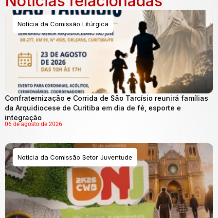
Notícias relacionadas
Notícia da Comissão Litúrgica
Confraternização e Corrida de São Tarcísio reunirá famílias
da Arquidiocese de Curitiba em dia de fé, esporte e
integração
06 de agosto de 2026
Notícia da Comissão Setor Juventude