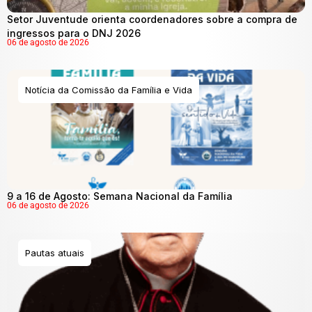
Setor Juventude orienta coordenadores sobre a compra de
ingressos para o DNJ 2026
06 de agosto de 2026
Notícia da Comissão da Família e Vida
9 a 16 de Agosto: Semana Nacional da Família
06 de agosto de 2026
Pautas atuais