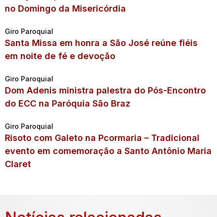
no Domingo da Misericórdia
Giro Paroquial
Santa Missa em honra a São José reúne fiéis
em noite de fé e devoção
Giro Paroquial
Dom Adenis ministra palestra do Pós-Encontro
do ECC na Paróquia São Braz
Giro Paroquial
Risoto com Galeto na Pcormaria – Tradicional
evento em comemoração a Santo Antônio Maria
Claret