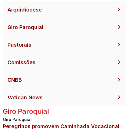
Arquidiocese
Giro Paroquial
Pastorais
Comissões
CNBB
Vatican News
Giro Paroquial
Giro Paroquial
Peregrinos promovem Caminhada Vocacional