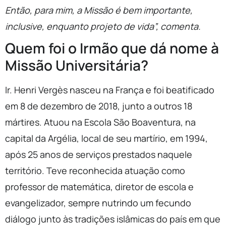
Então, para mim, a Missão é bem importante,
inclusive, enquanto projeto de vida”, comenta.
Quem foi o Irmão que dá nome à
Missão Universitária?
Ir. Henri Vergès nasceu na França e foi beatificado
em 8 de dezembro de 2018, junto a outros 18
mártires. Atuou na Escola São Boaventura, na
capital da Argélia, local de seu martírio, em 1994,
após 25 anos de serviços prestados naquele
território. Teve reconhecida atuação como
professor de matemática, diretor de escola e
evangelizador, sempre nutrindo um fecundo
diálogo junto às tradições islâmicas do país em que