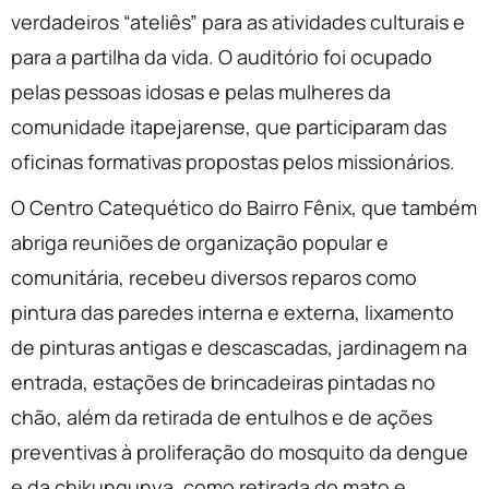
verdadeiros “ateliês” para as atividades culturais e
para a partilha da vida. O auditório foi ocupado
pelas pessoas idosas e pelas mulheres da
comunidade itapejarense, que participaram das
oficinas formativas propostas pelos missionários.
O Centro Catequético do Bairro Fênix, que também
abriga reuniões de organização popular e
comunitária, recebeu diversos reparos como
pintura das paredes interna e externa, lixamento
de pinturas antigas e descascadas, jardinagem na
entrada, estações de brincadeiras pintadas no
chão, além da retirada de entulhos e de ações
preventivas à proliferação do mosquito da dengue
e da chikungunya, como retirada do mato e