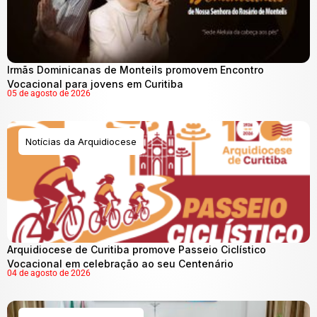
Irmãs Dominicanas de Monteils promovem Encontro
Vocacional para jovens em Curitiba
05 de agosto de 2026
Notícias da Arquidiocese
Arquidiocese de Curitiba promove Passeio Ciclístico
Vocacional em celebração ao seu Centenário
04 de agosto de 2026