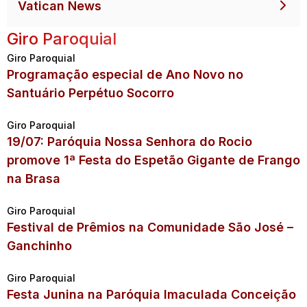
Vatican News
Giro Paroquial
Giro Paroquial
Programação especial de Ano Novo no
Santuário Perpétuo Socorro
Giro Paroquial
19/07: Paróquia Nossa Senhora do Rocio
promove 1ª Festa do Espetão Gigante de Frango
na Brasa
Giro Paroquial
Festival de Prêmios na Comunidade São José –
Ganchinho
Giro Paroquial
Festa Junina na Paróquia Imaculada Conceição