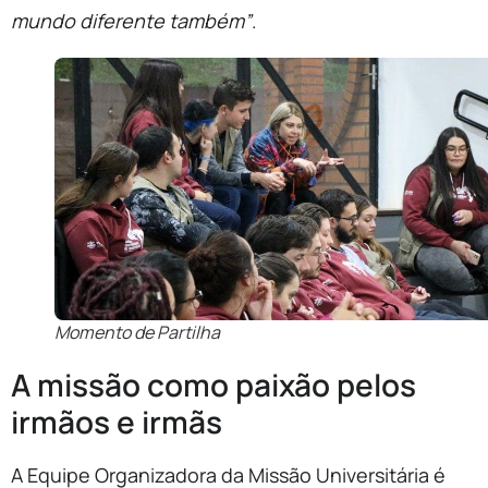
mundo diferente também”
.
Momento de Partilha
A missão como paixão pelos
irmãos e irmãs
A Equipe Organizadora da Missão Universitária é