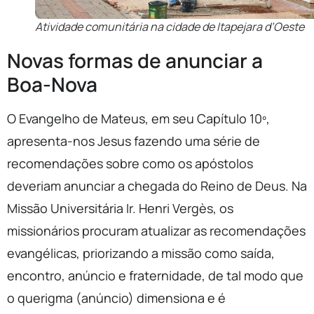
Atividade comunitária na cidade de Itapejara d’Oeste
Novas formas de anunciar a
Boa-Nova
O Evangelho de Mateus, em seu Capítulo 10º,
apresenta-nos Jesus fazendo uma série de
recomendações sobre como os apóstolos
deveriam anunciar a chegada do Reino de Deus. Na
Missão Universitária Ir. Henri Vergès, os
missionários procuram atualizar as recomendações
evangélicas, priorizando a missão como saída,
encontro, anúncio e fraternidade, de tal modo que
o querigma (anúncio) dimensiona e é