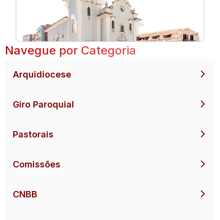
Navegue por Categoria
Arquidiocese
Giro Paroquial
Pastorais
Comissões
CNBB