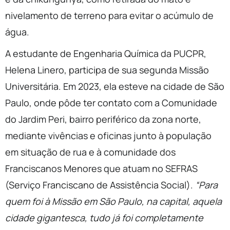
nivelamento de terreno para evitar o acúmulo de
água.
A estudante de Engenharia Química da PUCPR,
Helena Linero, participa de sua segunda Missão
Universitária. Em 2023, ela esteve na cidade de São
Paulo, onde pôde ter contato com a Comunidade
do Jardim Peri, bairro periférico da zona norte,
mediante vivências e oficinas junto à população
em situação de rua e à comunidade dos
Franciscanos Menores que atuam no SEFRAS
(Serviço Franciscano de Assistência Social).
“Para
quem foi à Missão em São Paulo, na capital, aquela
cidade gigantesca, tudo já foi completamente