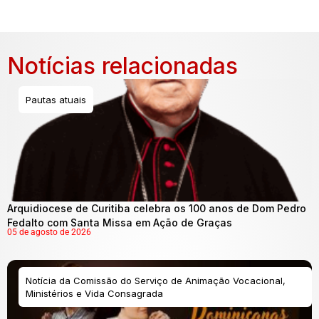
Notícias relacionadas
Pautas atuais
Arquidiocese de Curitiba celebra os 100 anos de Dom Pedro
Fedalto com Santa Missa em Ação de Graças
05 de agosto de 2026
Notícia da Comissão do Serviço de Animação Vocacional,
Ministérios e Vida Consagrada