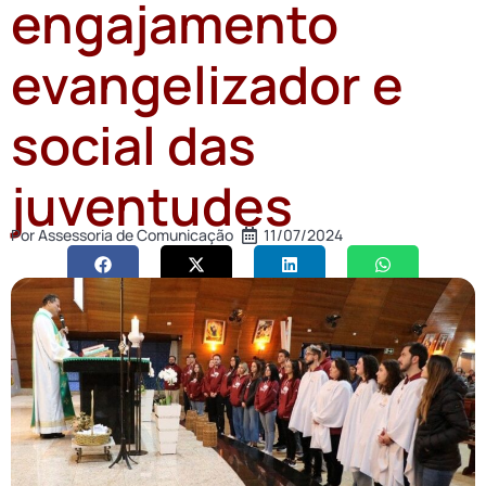
engajamento
evangelizador e
social das
juventudes
Por
Assessoria de Comunicação
11/07/2024