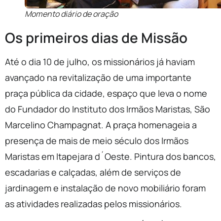
Momento diário de oração
Os primeiros dias de Missão
Até o dia 10 de julho, os missionários já haviam
avançado na revitalização de uma importante
praça pública da cidade, espaço que leva o nome
do Fundador do Instituto dos Irmãos Maristas, São
Marcelino Champagnat. A praça homenageia a
presença de mais de meio século dos Irmãos
Maristas em Itapejara d´Oeste. Pintura dos bancos,
escadarias e calçadas, além de serviços de
jardinagem e instalação de novo mobiliário foram
as atividades realizadas pelos missionários.