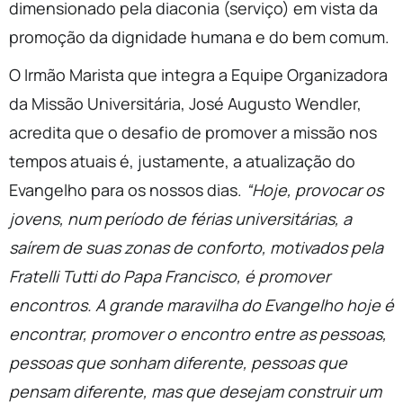
dimensionado pela diaconia (serviço) em vista da
promoção da dignidade humana e do bem comum.
O Irmão Marista que integra a Equipe Organizadora
da Missão Universitária, José Augusto Wendler,
acredita que o desafio de promover a missão nos
tempos atuais é, justamente, a atualização do
Evangelho para os nossos dias.
“Hoje, provocar os
jovens, num período de férias universitárias, a
saírem de suas zonas de conforto, motivados pela
Fratelli Tutti do Papa Francisco, é promover
encontros. A grande maravilha do Evangelho hoje é
encontrar, promover o encontro entre as pessoas,
pessoas que sonham diferente, pessoas que
pensam diferente, mas que desejam construir um