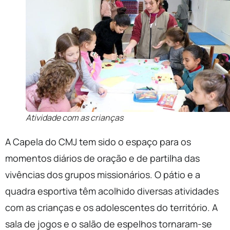
Atividade com as crianças
A Capela do CMJ tem sido o espaço para os
momentos diários de oração e de partilha das
vivências dos grupos missionários. O pátio e a
quadra esportiva têm acolhido diversas atividades
com as crianças e os adolescentes do território. A
sala de jogos e o salão de espelhos tornaram-se