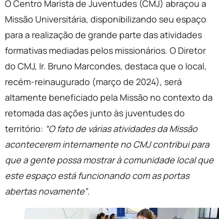
O Centro Marista de Juventudes (CMJ) abraçou a
Missão Universitária, disponibilizando seu espaço
para a realização de grande parte das atividades
formativas mediadas pelos missionários. O Diretor
do CMJ, Ir. Bruno Marcondes, destaca que o local,
recém-reinaugurado (março de 2024), será
altamente beneficiado pela Missão no contexto da
retomada das ações junto às juventudes do
território:
“O fato de várias atividades da Missão
acontecerem internamente no CMJ contribui para
que a gente possa mostrar à comunidade local que
este espaço está funcionando com as portas
abertas novamente”
.