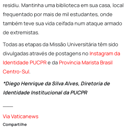
residiu. Mantinha uma biblioteca em sua casa, local
frequentado por mais de mil estudantes, onde
também teve sua vida ceifada num ataque armado
de extremistas.
Todas as etapas da Missão Universitária têm sido
divulgadas através de postagens no
Instagram da
Identidade PUCPR
e da
Província Marista Brasil
Centro-Sul
.
*Diego Henrique da Silva Alves, Diretoria de
Identidade Institucional da PUCPR
___
Via Vaticanews
Compartilhe