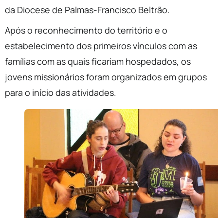
da Diocese de Palmas-Francisco Beltrão.
Após o reconhecimento do território e o
estabelecimento dos primeiros vínculos com as
famílias com as quais ficariam hospedados, os
jovens missionários foram organizados em grupos
para o início das atividades.