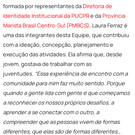
formada por representantes da
Diretoria de
Identidade Institucional da PUCPR
e da
Província
Marista Brasil Centro-Sul (PMBCS)
. Laura Ferraz é
uma das integrantes desta Equipe, que contribuiu
com a ideação, concepção, planejamento e
execução das atividades. Ela afirma que, desde
jovem, gostava de trabalhar com as
juventudes.
“Essa experiência de encontro com a
comunidade para mim faz muito sentido. Porque
quando a gente lida com gente é que começamos
a reconhecer os nossos próprios desafios, a
aprender a se conectar com o outro, a
compreender que as pessoas vivem de formas
diferentes, que elas são de formas diferentes…