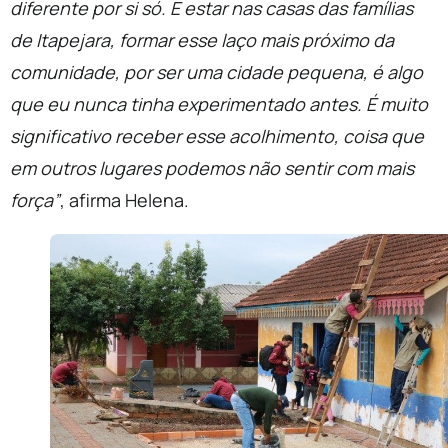
diferente por si só. E estar nas casas das famílias
de Itapejara, formar esse laço mais próximo da
comunidade, por ser uma cidade pequena, é algo
que eu nunca tinha experimentado antes. É muito
significativo receber esse acolhimento, coisa que
em outros lugares podemos não sentir com mais
força”
, afirma Helena.