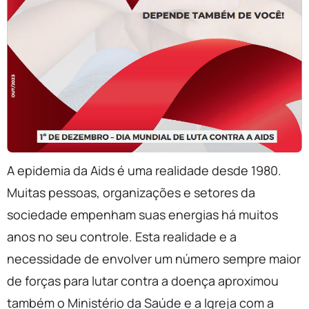
A epidemia da Aids é uma realidade desde 1980.
Muitas pessoas, organizações e setores da
sociedade empenham suas energias há muitos
anos no seu controle. Esta realidade e a
necessidade de envolver um número sempre maior
de forças para lutar contra a doença aproximou
também o Ministério da Saúde e a Igreja com a