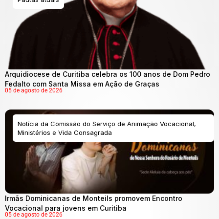
Arquidiocese de Curitiba celebra os 100 anos de Dom Pedro
Fedalto com Santa Missa em Ação de Graças
05 de agosto de 2026
Notícia da Comissão do Serviço de Animação Vocacional,
Ministérios e Vida Consagrada
Irmãs Dominicanas de Monteils promovem Encontro
Vocacional para jovens em Curitiba
05 de agosto de 2026