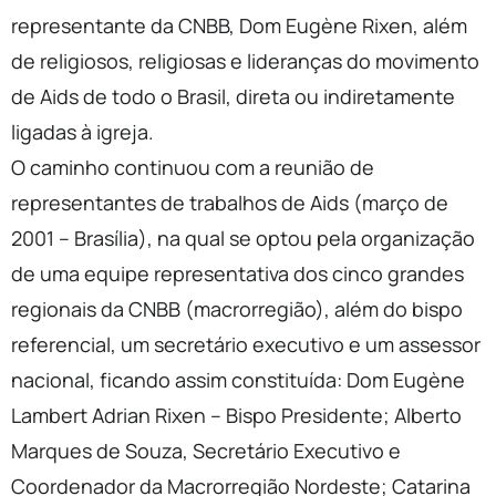
representante da CNBB, Dom Eugène Rixen, além
de religiosos, religiosas e lideranças do movimento
de Aids de todo o Brasil, direta ou indiretamente
ligadas à igreja.
O caminho continuou com a reunião de
representantes de trabalhos de Aids (março de
2001 – Brasília), na qual se optou pela organização
de uma equipe representativa dos cinco grandes
regionais da CNBB (macrorregião), além do bispo
referencial, um secretário executivo e um assessor
nacional, ficando assim constituída: Dom Eugène
Lambert Adrian Rixen – Bispo Presidente; Alberto
Marques de Souza, Secretário Executivo e
Coordenador da Macrorregião Nordeste; Catarina