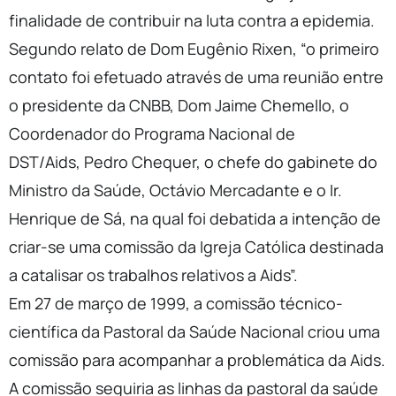
finalidade de contribuir na luta contra a epidemia.
Segundo relato de Dom Eugênio Rixen, “o primeiro
contato foi efetuado através de uma reunião entre
o presidente da CNBB, Dom Jaime Chemello, o
Coordenador do Programa Nacional de
DST/Aids, Pedro Chequer, o chefe do gabinete do
Ministro da Saúde, Octávio Mercadante e o Ir.
Henrique de Sá, na qual foi debatida a intenção de
criar-se uma comissão da Igreja Católica destinada
a catalisar os trabalhos relativos a Aids”.
Em 27 de março de 1999, a comissão técnico-
científica da Pastoral da Saúde Nacional criou uma
comissão para acompanhar a problemática da Aids.
A comissão seguiria as linhas da pastoral da saúde