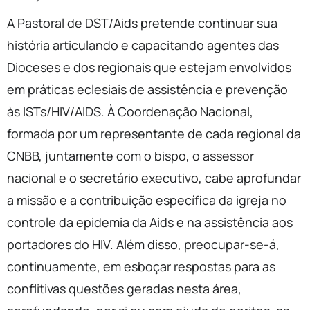
A Pastoral de DST/Aids pretende continuar sua
história articulando e capacitando agentes das
Dioceses e dos regionais que estejam envolvidos
em práticas eclesiais de assistência e prevenção
às ISTs/HIV/AIDS. À Coordenação Nacional,
formada por um representante de cada regional da
CNBB, juntamente com o bispo, o assessor
nacional e o secretário executivo, cabe aprofundar
a missão e a contribuição específica da igreja no
controle da epidemia da Aids e na assistência aos
portadores do HIV. Além disso, preocupar-se-á,
continuamente, em esboçar respostas para as
conflitivas questões geradas nesta área,