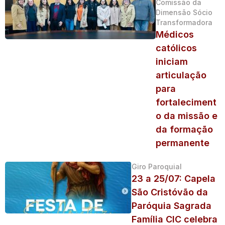
Comissão da
Dimensão Sócio
Transformadora
Médicos
católicos
iniciam
articulação
para
fortaleciment
o da missão e
da formação
permanente
Giro Paroquial
23 a 25/07: Capela
São Cristóvão da
Paróquia Sagrada
Família CIC celebra