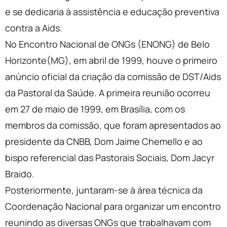
e se dedicaria à assistência e educação preventiva
contra a Aids.
No Encontro Nacional de ONGs (ENONG) de Belo
Horizonte(MG), em abril de 1999, houve o primeiro
anúncio oficial da criação da comissão de DST/Aids
da Pastoral da Saúde. A primeira reunião ocorreu
em 27 de maio de 1999, em Brasília, com os
membros da comissão, que foram apresentados ao
presidente da CNBB, Dom Jaime Chemello e ao
bispo referencial das Pastorais Sociais, Dom Jacyr
Braido.
Posteriormente, juntaram-se à área técnica da
Coordenação Nacional para organizar um encontro
reunindo as diversas ONGs que trabalhavam com