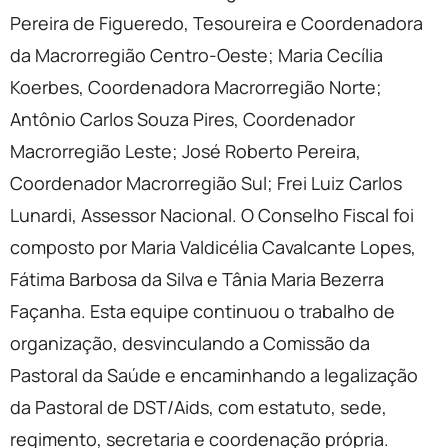
Pereira de Figueredo, Tesoureira e Coordenadora
da Macrorregião Centro-Oeste; Maria Cecília
Koerbes, Coordenadora Macrorregião Norte;
Antônio Carlos Souza Pires, Coordenador
Macrorregião Leste; José Roberto Pereira,
Coordenador Macrorregião Sul; Frei Luiz Carlos
Lunardi, Assessor Nacional. O Conselho Fiscal foi
composto por Maria Valdicélia Cavalcante Lopes,
Fátima Barbosa da Silva e Tânia Maria Bezerra
Façanha. Esta equipe continuou o trabalho de
organização, desvinculando a Comissão da
Pastoral da Saúde e encaminhando a legalização
da Pastoral de DST/Aids, com estatuto, sede,
regimento, secretaria e coordenação própria.