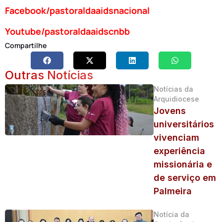
Facebook/pastoraldaaidsnacional
Youtube/pastoraldaaidscnbb
Compartilhe
Outras Notícias
Notícias da
Arquidiocese
Jovens
universitários
vivenciam
experiência
missionária e
de serviço em
Palmeira
Notícia da