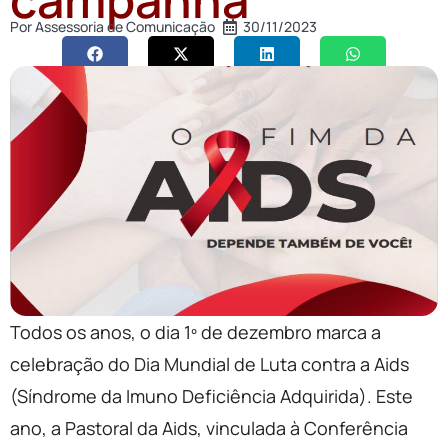
Por
Assessoria de Comunicação
30/11/2023
Todos os anos, o dia 1º de dezembro marca a
celebração do Dia Mundial de Luta contra a Aids
(Síndrome da Imuno Deficiência Adquirida). Este
ano, a Pastoral da Aids, vinculada à Conferência