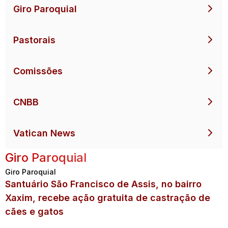
Giro Paroquial
Pastorais
Comissões
CNBB
Vatican News
Giro Paroquial
Giro Paroquial
Santuário São Francisco de Assis, no bairro
Xaxim, recebe ação gratuita de castração de
cães e gatos