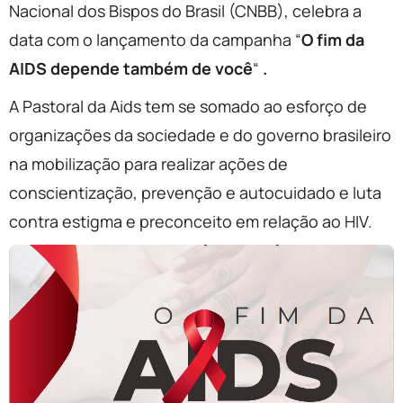
Nacional dos Bispos do Brasil (CNBB), celebra a
data com o lançamento da campanha “
O fim da
AIDS depende também de você
“
.
A Pastoral da Aids tem se somado ao esforço de
organizações da sociedade e do governo brasileiro
na mobilização para realizar ações de
conscientização, prevenção e autocuidado e luta
contra estigma e preconceito em relação ao HIV.