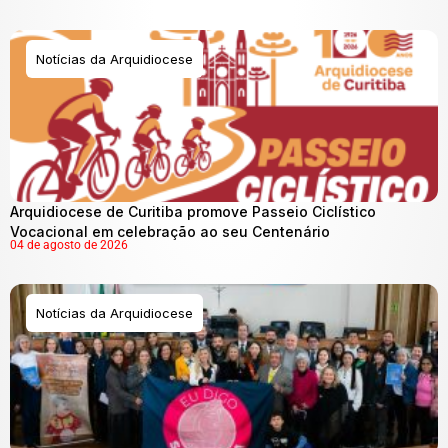
Notícias da Arquidiocese
Arquidiocese de Curitiba promove Passeio Ciclístico
Vocacional em celebração ao seu Centenário
04 de agosto de 2026
Notícias da Arquidiocese