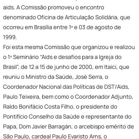
aids. A Comissão promoveu o encontro
denominado Oficina de Articulação Solidária, que
ocorreu em Brasília entre 1º e 03 de agosto de
1999.
Foi esta mesma Comissão que organizou e realizou
o 1º Seminário “Aids e desafios para a Igreja do
Brasil”, de 12 a 15 de junho de 2000, em Itaici, que
reuniu o Ministro da Saúde, José Serra, o
Coordenador Nacional das Políticas de DST/Aids,
Paulo Teixeira, bem como o Coordenador Adjunto,
Raldo Bonifácio Costa Filho, o presidente do
Pontifício Conselho da Saúde e representante do
Papa, Dom Javier Barragán, o arcebispo emérito de
São Paulo, cardeal Paulo Evaristo Arns, o