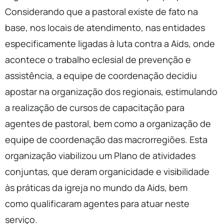
Considerando que a pastoral existe de fato na
base, nos locais de atendimento, nas entidades
especificamente ligadas à luta contra a Aids, onde
acontece o trabalho eclesial de prevenção e
assistência, a equipe de coordenação decidiu
apostar na organização dos regionais, estimulando
a realização de cursos de capacitação para
agentes de pastoral, bem como a organização de
equipe de coordenação das macrorregiões. Esta
organização viabilizou um Plano de atividades
conjuntas, que deram organicidade e visibilidade
às práticas da igreja no mundo da Aids, bem
como qualificaram agentes para atuar neste
serviço.