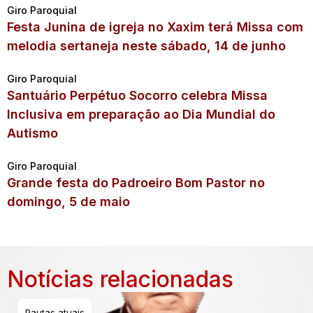
Giro Paroquial
Festa Junina de igreja no Xaxim terá Missa com
melodia sertaneja neste sábado, 14 de junho
Giro Paroquial
Santuário Perpétuo Socorro celebra Missa
Inclusiva em preparação ao Dia Mundial do
Autismo
Giro Paroquial
Grande festa do Padroeiro Bom Pastor no
domingo, 5 de maio
Notícias relacionadas
Pautas atuais