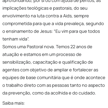
aprofundando, por si ou com ajuda de peritos, as
implicações teológicas e pastorais, do seu
envolvimento na luta contra a Aids, sempre
comprometida para que a vida prevaleça, segundo
o ensinamento de Jesus: “Eu vim para que todos
tenham vida”.
Somos uma Pastoral nova. Temos 22 anos de
atuação e estamos em um processo de
sensibilização, capacitação e qualificação de
agentes com objetivo de ampliar e fortalecer as
equipes de base comunitária que é onde acontece
o trabalho direto com as pessoas tanto no aspecto
da prevenção, como da acolhida e do cuidado.
Saiba mais: