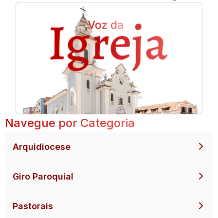
Navegue por Categoria
Arquidiocese
Giro Paroquial
Pastorais