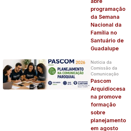
abre
programação
da Semana
Nacional da
Família no
Santuário de
Guadalupe
Notícia da
Comissão da
Comunicação
Pascom
Arquidiocesa
na promove
formação
sobre
planejamento
em agosto