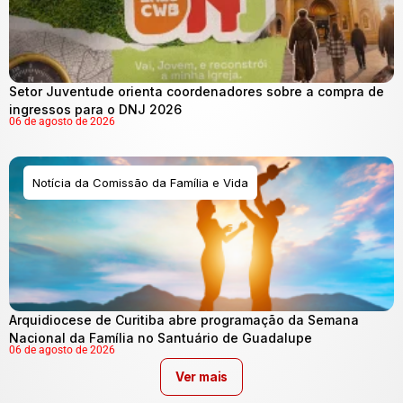
Setor Juventude orienta coordenadores sobre a compra de
ingressos para o DNJ 2026
06 de agosto de 2026
Notícia da Comissão da Família e Vida
Arquidiocese de Curitiba abre programação da Semana
Nacional da Família no Santuário de Guadalupe
06 de agosto de 2026
Ver mais