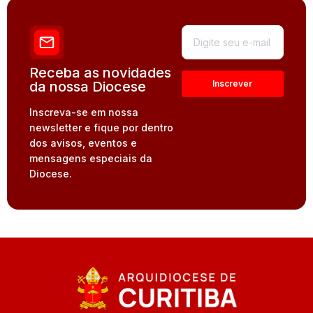
Receba as novidades
da nossa Diocese
Inscreva-se em nossa
newsletter e fique por dentro
dos avisos, eventos e
mensagens especiais da
Diocese.