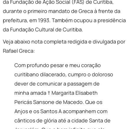
da Fundação de Ação Social (FAS) de Curitiba,
durante o primeiro mandato de Greca à frente da
prefeitura, em 1993. Também ocupou a presidência
da Fundação Cultural de Curitiba.
Veja abaixo nota completa redigida e divulgada por
Rafael Greca:
Com profundo pesar e meu coração
curitibano dilacerado, cumpro o doloroso
dever de comunicar a passagem de
minha amada † Margarita Elisabeth
Pericás Sansone de Macedo. Que os
Anjos e os Santos A acompanhem com
cânticos de glória até a cidade Santa de