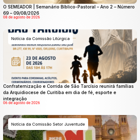
O SEMEADOR | Semanário Bíblico-Pastoral – Ano 2 – Número
69 – 09/08/2026
08 de agosto de 2026
Notícia da Comissão Litúrgica
Confraternização e Corrida de São Tarcísio reunirá famílias
da Arquidiocese de Curitiba em dia de fé, esporte e
integração
06 de agosto de 2026
Notícia da Comissão Setor Juventude