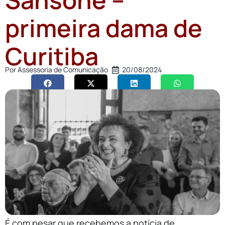
primeira dama de
Curitiba
Por
Assessoria de Comunicação
20/08/2024
É com pesar que recebemos a notícia de