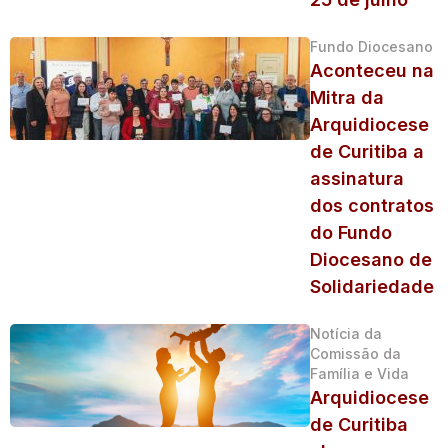
Fundo Diocesano
Aconteceu na
Mitra da
Arquidiocese
de Curitiba a
assinatura
dos contratos
do Fundo
Diocesano de
Solidariedade
Notícia da
Comissão da
Família e Vida
Arquidiocese
de Curitiba