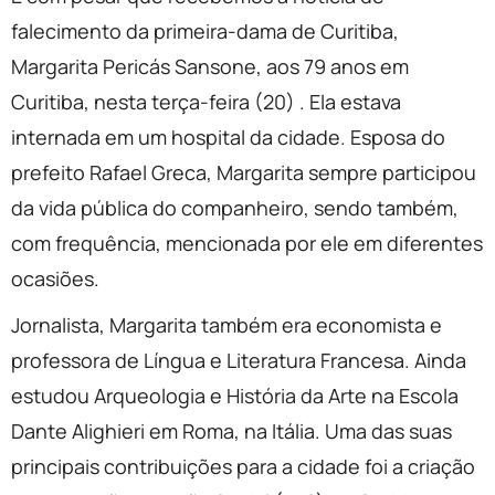
falecimento da primeira-dama de Curitiba,
Margarita Pericás Sansone, aos 79 anos em
Curitiba, nesta terça-feira (20) . Ela estava
internada em um hospital da cidade. Esposa do
prefeito Rafael Greca, Margarita sempre participou
da vida pública do companheiro, sendo também,
com frequência, mencionada por ele em diferentes
ocasiões.
Jornalista, Margarita também era economista e
professora de Língua e Literatura Francesa. Ainda
estudou Arqueologia e História da Arte na Escola
Dante Alighieri em Roma, na Itália. Uma das suas
principais contribuições para a cidade foi a criação