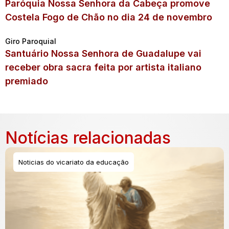
Paróquia Nossa Senhora da Cabeça promove
Costela Fogo de Chão no dia 24 de novembro
Giro Paroquial
Santuário Nossa Senhora de Guadalupe vai
receber obra sacra feita por artista italiano
premiado
Notícias relacionadas
Noticias do vicariato da educação