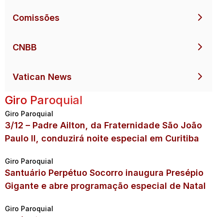
Comissões
CNBB
Vatican News
Giro Paroquial
Giro Paroquial
3/12 – Padre Ailton, da Fraternidade São João
Paulo II, conduzirá noite especial em Curitiba
Giro Paroquial
Santuário Perpétuo Socorro inaugura Presépio
Gigante e abre programação especial de Natal
Giro Paroquial