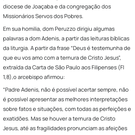
diocese de Joaçaba e da congregação dos
Missionários Servos dos Pobres.
Em sua homilia, dom Peruzzo dirigiu algumas
palavras a dom Adenis, a partir das leituras bíblicas
da liturgia. A partir da frase “Deus é testemunha de
que eu vos amo com a ternura de Cristo Jesus”,
extraída da Carta de São Paulo aos Filipenses (Fl
1,8),o arcebispo afirmou:
“Padre Adenis, não é possível acertar sempre, não
é possível apresentar as melhores interpretações
sobre fatos e situações, com todas as perfeições e
exatidões. Mas se houver a ternura de Cristo
Jesus, até as fragilidades pronunciam as afeições