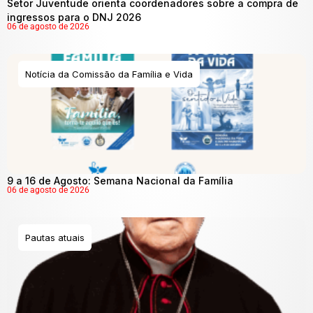
Setor Juventude orienta coordenadores sobre a compra de
ingressos para o DNJ 2026
06 de agosto de 2026
Notícia da Comissão da Família e Vida
9 a 16 de Agosto: Semana Nacional da Família
06 de agosto de 2026
Pautas atuais