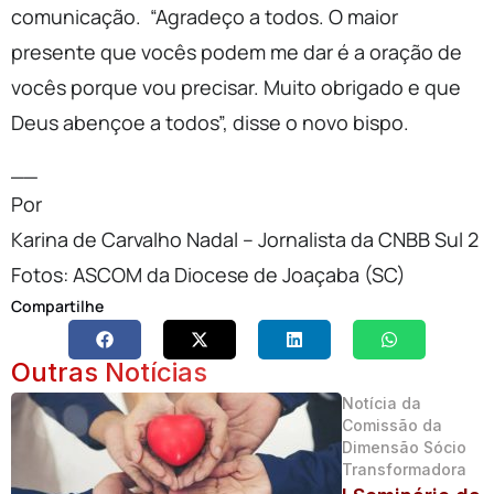
comunicação.
“Agradeço a todos. O maior
presente que vocês podem me dar é a oração de
vocês porque vou precisar. Muito obrigado e que
Deus abençoe a todos”, disse o novo bispo.
__
Por
Karina de Carvalho Nadal – Jornalista da CNBB Sul 2
Fotos: ASCOM da Diocese de Joaçaba (SC)
Compartilhe
Outras Notícias
Notícia da
Comissão da
Dimensão Sócio
Transformadora