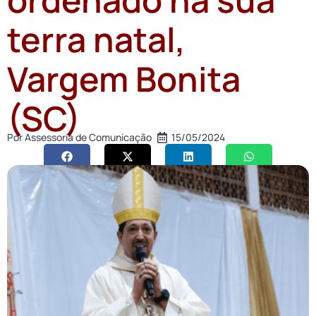
terra natal,
Vargem Bonita
(SC)
Por
Assessoria de Comunicação
15/05/2024