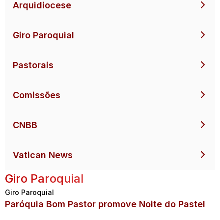
Arquidiocese
Giro Paroquial
Pastorais
Comissões
CNBB
Vatican News
Giro Paroquial
Giro Paroquial
Paróquia Bom Pastor promove Noite do Pastel