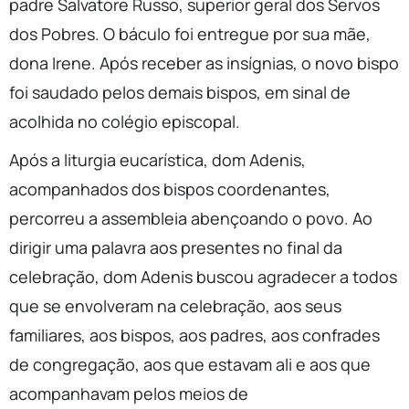
padre Salvatore Russo, superior geral dos Servos
dos Pobres. O báculo foi entregue por sua mãe,
dona Irene. Após receber as insígnias, o novo bispo
foi saudado pelos demais bispos, em sinal de
acolhida no colégio episcopal.
Após a liturgia eucarística, dom Adenis,
acompanhados dos bispos coordenantes,
percorreu a assembleia abençoando o povo. Ao
dirigir uma palavra aos presentes no final da
celebração, dom Adenis buscou agradecer a todos
que se envolveram na celebração, aos seus
familiares, aos bispos, aos padres, aos confrades
de congregação, aos que estavam ali e aos que
acompanhavam pelos meios de