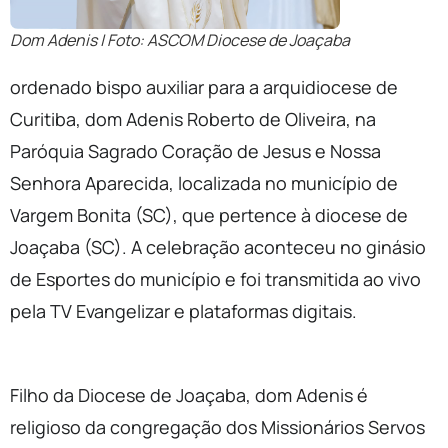
Dom Adenis | Foto: ASCOM Diocese de Joaçaba
ordenado bispo auxiliar para a arquidiocese de
Curitiba, dom Adenis Roberto de Oliveira, na
Paróquia Sagrado Coração de Jesus e Nossa
Senhora Aparecida, localizada no município de
Vargem Bonita (SC), que pertence à diocese de
Joaçaba (SC). A celebração aconteceu no ginásio
de Esportes do município e foi transmitida ao vivo
pela TV Evangelizar e plataformas digitais.
Filho da Diocese de Joaçaba, dom Adenis é
religioso da congregação dos Missionários Servos