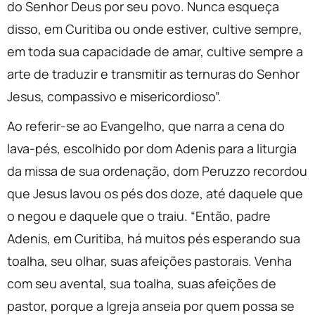
do Senhor Deus por seu povo. Nunca esqueça
disso, em Curitiba ou onde estiver, cultive sempre,
em toda sua capacidade de amar, cultive sempre a
arte de traduzir e transmitir as ternuras do Senhor
Jesus, compassivo e misericordioso”.
Ao referir-se ao Evangelho, que narra a cena do
lava-pés, escolhido por dom Adenis para a liturgia
da missa de sua ordenação, dom Peruzzo recordou
que Jesus lavou os pés dos doze, até daquele que
o negou e daquele que o traiu. “Então, padre
Adenis, em Curitiba, há muitos pés esperando sua
toalha, seu olhar, suas afeições pastorais. Venha
com seu avental, sua toalha, suas afeições de
pastor, porque a Igreja anseia por quem possa se