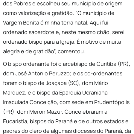
dos Pobres e escolheu seu município de origem
como valorização e gratidão. “O município de
Vargem Bonita é minha terra natal. Aqui fui
ordenado sacerdote e, neste mesmo chão, serei
ordenado bispo para a Igreja. É motivo de muita
alegria e de gratidão”, comentou.
O bispo ordenante foi o arcebispo de Curitiba (PR),
dom José Antonio Peruzzo; e os co-ordenantes
foram o bispo de Joaçaba (SC), dom Mário
Marquez, e o bispo da Eparquia Ucraniana
Imaculada Conceição, com sede em Prudentópolis
(PR), dom Meron Mazur. Concelebraram a
Eucaristia, bispos do Paraná e de outros estados e
padres do clero de algumas dioceses do Paraná, da