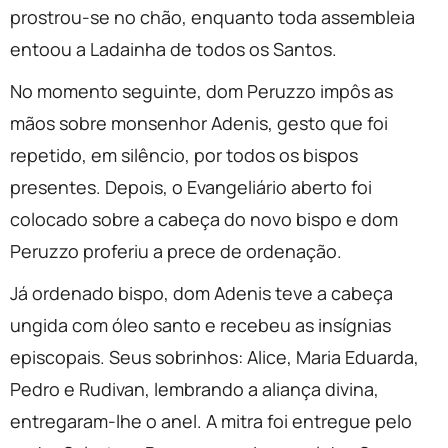
prostrou-se no chão, enquanto toda assembleia
entoou a Ladainha de todos os Santos.
No momento seguinte, dom Peruzzo impôs as
mãos sobre monsenhor Adenis, gesto que foi
repetido, em silêncio, por todos os bispos
presentes. Depois, o Evangeliário aberto foi
colocado sobre a cabeça do novo bispo e dom
Peruzzo proferiu a prece de ordenação.
Já ordenado bispo, dom Adenis teve a cabeça
ungida com óleo santo e recebeu as insígnias
episcopais. Seus sobrinhos: Alice, Maria Eduarda,
Pedro e Rudivan, lembrando a aliança divina,
entregaram-lhe o anel. A mitra foi entregue pelo