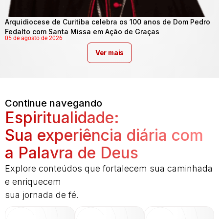
Arquidiocese de Curitiba celebra os 100 anos de Dom Pedro
Fedalto com Santa Missa em Ação de Graças
05 de agosto de 2026
Ver mais
Continue navegando
Espiritualidade:
Sua experiência diária com
a Palavra de Deus
Explore conteúdos que fortalecem sua caminhada
e enriquecem
sua jornada de fé.