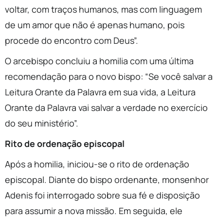
voltar, com traços humanos, mas com linguagem
de um amor que não é apenas humano, pois
procede do encontro com Deus”.
O arcebispo concluiu a homilia com uma última
recomendação para o novo bispo: “Se você salvar a
Leitura Orante da Palavra em sua vida, a Leitura
Orante da Palavra vai salvar a verdade no exercício
do seu ministério”.
Rito de ordenação episcopal
Após a homilia, iniciou-se o rito de ordenação
episcopal. Diante do bispo ordenante, monsenhor
Adenis foi interrogado sobre sua fé e disposição
para assumir a nova missão. Em seguida, ele