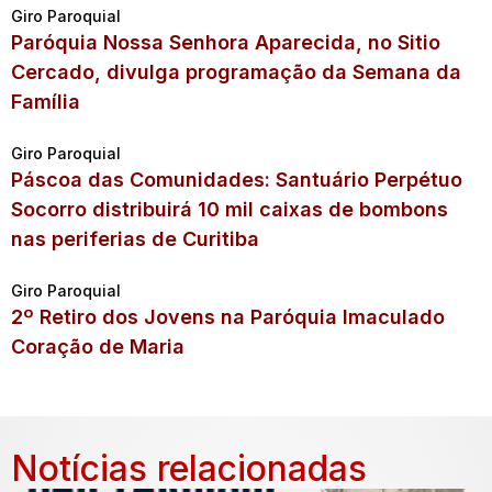
Giro Paroquial
Paróquia Nossa Senhora Aparecida, no Sitio
Cercado, divulga programação da Semana da
Família
Giro Paroquial
Páscoa das Comunidades: Santuário Perpétuo
Socorro distribuirá 10 mil caixas de bombons
nas periferias de Curitiba
Giro Paroquial
2º Retiro dos Jovens na Paróquia Imaculado
Coração de Maria
Notícias relacionadas