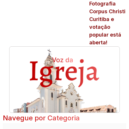
Fotografia
Corpus Christi
Curitiba e
votação
popular está
aberta!
Navegue por Categoria