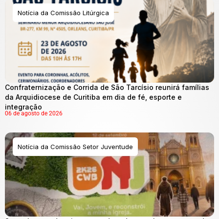
Notícia da Comissão Litúrgica
Confraternização e Corrida de São Tarcísio reunirá famílias
da Arquidiocese de Curitiba em dia de fé, esporte e
integração
06 de agosto de 2026
Notícia da Comissão Setor Juventude