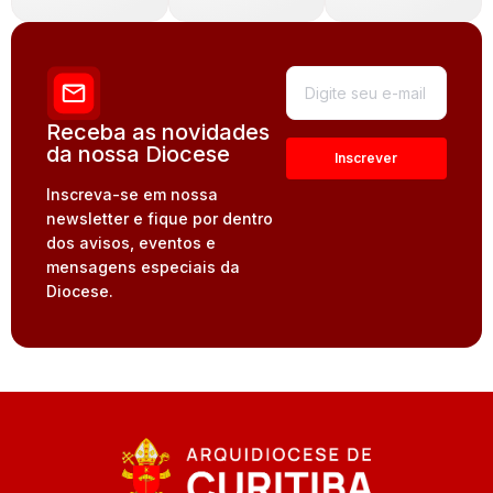
Receba as novidades
da nossa Diocese
Inscreva-se em nossa
newsletter e fique por dentro
dos avisos, eventos e
mensagens especiais da
Diocese.