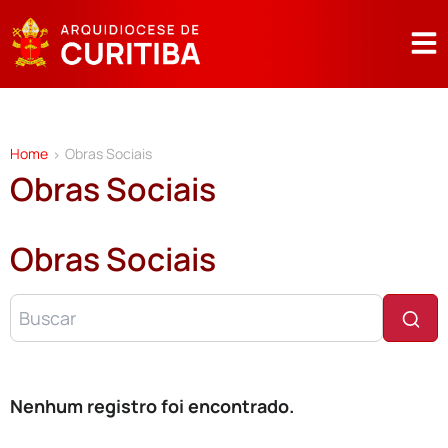
Home
Obras Sociais
>
Obras Sociais
Obras Sociais
Nenhum registro foi encontrado.