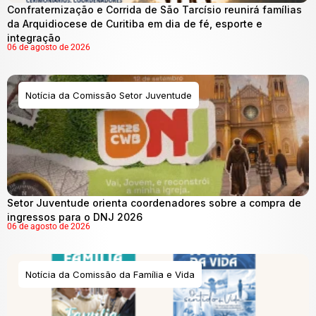
Confraternização e Corrida de São Tarcísio reunirá famílias
da Arquidiocese de Curitiba em dia de fé, esporte e
integração
06 de agosto de 2026
Notícia da Comissão Setor Juventude
Setor Juventude orienta coordenadores sobre a compra de
ingressos para o DNJ 2026
06 de agosto de 2026
Notícia da Comissão da Família e Vida