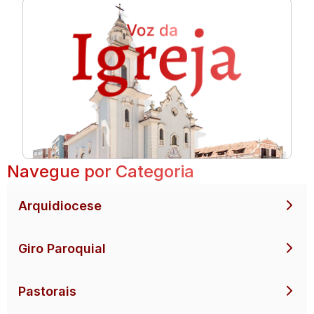
Navegue por Categoria
Arquidiocese
Giro Paroquial
Pastorais