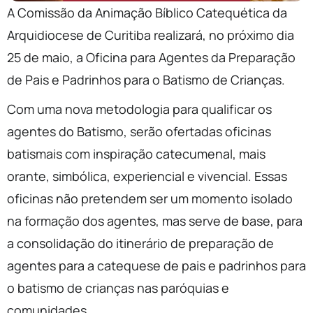
A Comissão da Animação Bíblico Catequética da
Arquidiocese de Curitiba realizará, no próximo dia
25 de maio, a Oficina para Agentes da Preparação
de Pais e Padrinhos para o Batismo de Crianças.
Com uma nova metodologia para qualificar os
agentes do Batismo, serão ofertadas oficinas
batismais com inspiração catecumenal, mais
orante, simbólica, experiencial e vivencial. Essas
oficinas não pretendem ser um momento isolado
na formação dos agentes, mas serve de base, para
a consolidação do itinerário de preparação de
agentes para a catequese de pais e padrinhos para
o batismo de crianças nas paróquias e
comunidades.