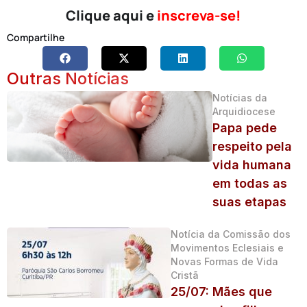
Clique aqui e
inscreva-se!
Compartilhe
Outras Notícias
Notícias da
Arquidiocese
Papa pede
respeito pela
vida humana
em todas as
suas etapas
Notícia da Comissão dos
Movimentos Eclesiais e
Novas Formas de Vida
Cristã
25/07: Mães que