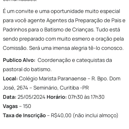
É um convite e uma oportunidade muito especial
para você agente Agentes da Preparação de Pais e
Padrinhos para o Batismo de Crianças. Tudo está
sendo preparado com muito esmero e oração pela
Comissão. Será uma imensa alegria tê-lo conosco.
Publico Alvo:
Coordenação e catequistas da
pastoral do batismo.
Local:
Colégio Marista Paranaense – R. Bpo. Dom
José, 2674 – Seminário, Curitiba -PR
Data:
25/05/2024
Horário:
07h30 às 17h30
Vagas
– 150
Taxa de Inscrição
– R$40,00 (não inclui almoço)