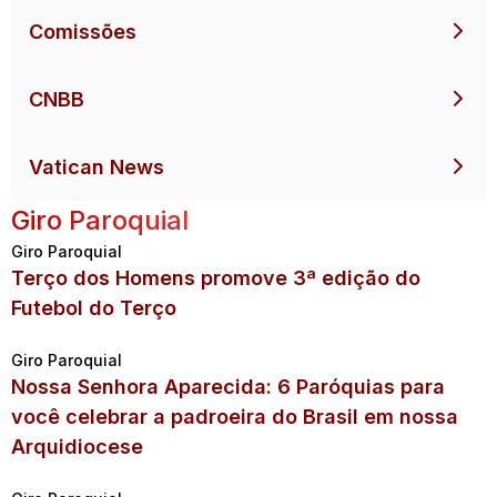
Comissões
CNBB
Vatican News
Giro Paroquial
Giro Paroquial
Terço dos Homens promove 3ª edição do
Futebol do Terço
Giro Paroquial
Nossa Senhora Aparecida: 6 Paróquias para
você celebrar a padroeira do Brasil em nossa
Arquidiocese