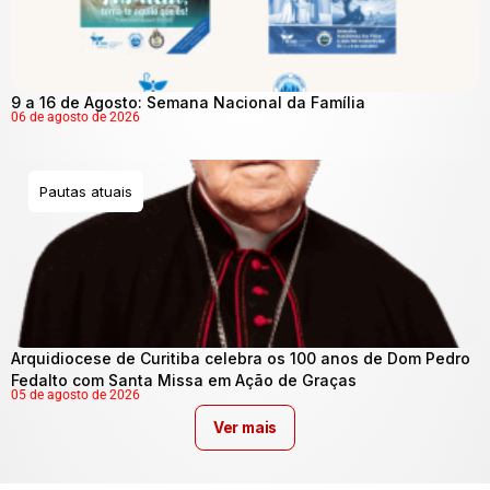
9 a 16 de Agosto: Semana Nacional da Família
06 de agosto de 2026
Pautas atuais
Arquidiocese de Curitiba celebra os 100 anos de Dom Pedro
Fedalto com Santa Missa em Ação de Graças
05 de agosto de 2026
Ver mais