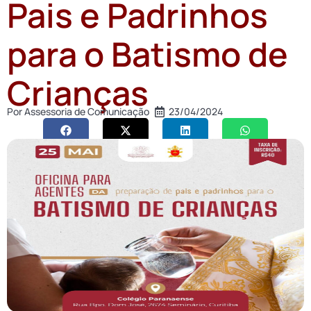
Pais e Padrinhos
para o Batismo de
Crianças
Por
Assessoria de Comunicação
23/04/2024