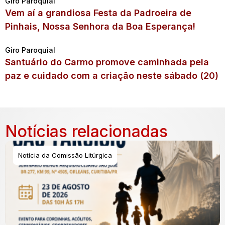
Giro Paroquial
Vem aí a grandiosa Festa da Padroeira de
Pinhais, Nossa Senhora da Boa Esperança!
Giro Paroquial
Santuário do Carmo promove caminhada pela
paz e cuidado com a criação neste sábado (20)
Notícias relacionadas
Notícia da Comissão Litúrgica