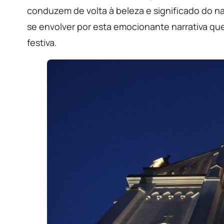
conduzem de volta à beleza e significado do n
se envolver por esta emocionante narrativa qu
festiva.