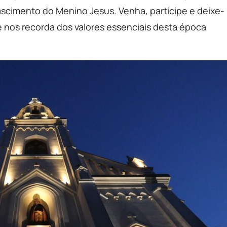
ascimento do Menino Jesus. Venha, participe e deixe-
e nos recorda dos valores essenciais desta época