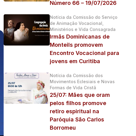
Número 66 – 19/07/2026
Notícia da Comissão do Serviço
de Animação Vocacional,
Ministérios e Vida Consagrada
Irmãs Dominicanas de
Monteils promovem
Encontro Vocacional para
jovens em Curitiba
Notícia da Comissão dos
Movimentos Eclesiais e Novas
Formas de Vida Cristã
25/07: Mães que oram
pelos filhos promove
retiro espiritual na
Paróquia São Carlos
Borromeu