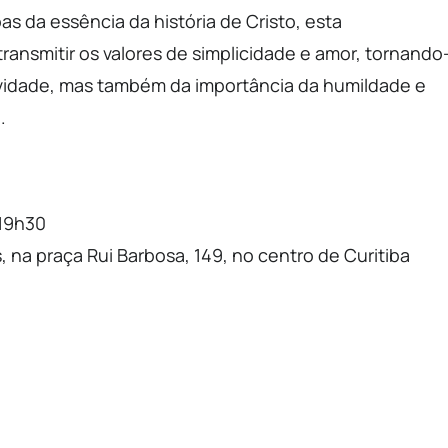
as da essência da história de Cristo, esta
ansmitir os valores de simplicidade e amor, tornando
ividade, mas também da importância da humildade e
.
 19h30
na praça Rui Barbosa, 149, no centro de Curitiba