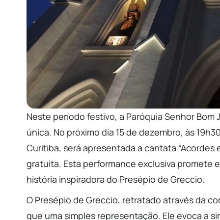
Neste período festivo, a Paróquia Senhor Bom
única. No próximo dia 15 de dezembro, às 19h30,
Curitiba, será apresentada a cantata “Acordes
gratuita. Esta performance exclusiva promete 
história inspiradora do Presépio de Greccio.
O Presépio de Greccio, retratado através da c
que uma simples representação. Ele evoca a s