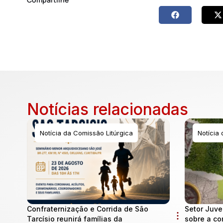
Notícias relacionadas
Notícia da Comissão Litúrgica
Notícia
Confraternização e Corrida de São
Setor Juve
Tarcísio reunirá famílias da
sobre a co