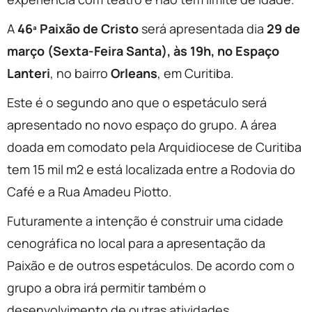
A
46ª Paixão de Cristo
será apresentada dia
29 de
março (Sexta-Feira Santa), às 19h, no Espaço
Lanteri
, no bairro
Orleans
, em Curitiba.
Este é o segundo ano que o espetáculo será
apresentado no novo espaço do grupo. A área
doada em comodato pela Arquidiocese de Curitiba
tem 15 mil m2 e está localizada entre a Rodovia do
Café e a Rua Amadeu Piotto.
Futuramente a intenção é construir uma cidade
cenográfica no local para a apresentação da
Paixão e de outros espetáculos. De acordo com o
grupo a obra irá permitir também o
desenvolvimento de outras atividades