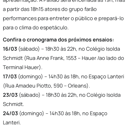
a partir das 18h15 atores do grupo farão
performances para entreter o público e prepará-lo
para o clima do espetáculo.
Confira o cronograma dos próximos ensaios:
16/03
(sábado) – 18h30 às 22h, no Colégio Isolda
Schmidt (Rua Anne Frank, 1553 – Hauer /ao lado do
Terminal Hauer).
17/03
(domingo) – 14h30 às 18h, no Espaço Lanteri
(Rua Amadeu Piotto, 590 – Orleans).
23/03
(sábado) – 18h30 às 22h, no Colégio Isolda
Schmidt.
24/03
(domingo) – 14h30 às 18h, no Espaço
Lanteri.