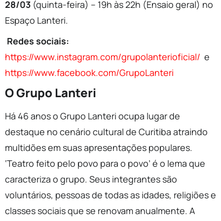
28/03
(quinta-feira) – 19h às 22h (Ensaio geral) no
Espaço Lanteri.
Redes sociais:
https://www.instagram.com/grupolanterioficial/
e
https://www.facebook.com/GrupoLanteri
O Grupo Lanteri
Há 46 anos o Grupo Lanteri ocupa lugar de
destaque no cenário cultural de Curitiba atraindo
multidões em suas apresentações populares.
‘Teatro feito pelo povo para o povo’ é o lema que
caracteriza o grupo. Seus integrantes são
voluntários, pessoas de todas as idades, religiões e
classes sociais que se renovam anualmente. A