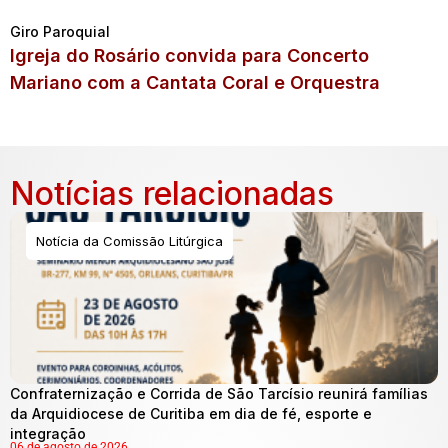
Giro Paroquial
Igreja do Rosário convida para Concerto
Mariano com a Cantata Coral e Orquestra
Notícias relacionadas
Notícia da Comissão Litúrgica
Confraternização e Corrida de São Tarcísio reunirá famílias
da Arquidiocese de Curitiba em dia de fé, esporte e
integração
06 de agosto de 2026