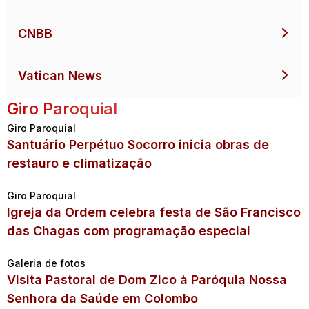
CNBB
Vatican News
Giro Paroquial
Giro Paroquial
Santuário Perpétuo Socorro inicia obras de
restauro e climatização
Giro Paroquial
Igreja da Ordem celebra festa de São Francisco
das Chagas com programação especial
Galeria de fotos
Visita Pastoral de Dom Zico à Paróquia Nossa
Senhora da Saúde em Colombo