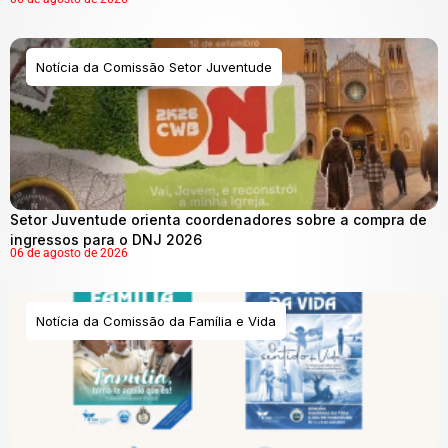
Notícia da Comissão Setor Juventude
Setor Juventude orienta coordenadores sobre a compra de
ingressos para o DNJ 2026
06 de agosto de 2026
Notícia da Comissão da Família e Vida