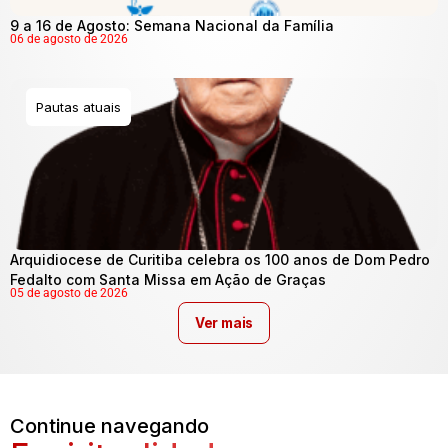
9 a 16 de Agosto: Semana Nacional da Família
06 de agosto de 2026
Pautas atuais
Arquidiocese de Curitiba celebra os 100 anos de Dom Pedro
Fedalto com Santa Missa em Ação de Graças
05 de agosto de 2026
Ver mais
Continue navegando