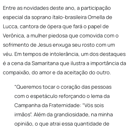
Entre as novidades deste ano, a participação
especial da soprano ítalo-brasileira Ornella de
Lucca, cantora de ópera que fará o papel de
Verônica, a mulher piedosa que comovida com o
sofrimento de Jesus enxuga seu rosto com um
véu. Em tempos de intolerância, um dos destaques
é a cena da Samaritana que ilustra a importância da
compaixão, do amor e da aceitação do outro.
“Queremos tocar o coração das pessoas
com o espetáculo reforçando o lema da
Campanha da Fraternidade: “Vós sois
irmãos”. Além da grandiosidade, na minha
opinião, o que atrai essa quantidade de