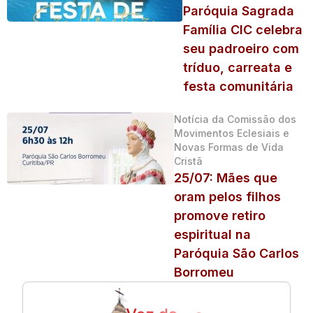
Paróquia Sagrada
Família CIC celebra
seu padroeiro com
tríduo, carreata e
festa comunitária
Notícia da Comissão dos
Movimentos Eclesiais e
Novas Formas de Vida
Cristã
25/07: Mães que
oram pelos filhos
promove retiro
espiritual na
Paróquia São Carlos
Borromeu