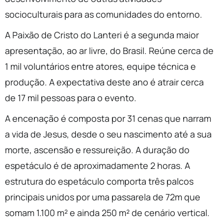
socioculturais para as comunidades do entorno.
A Paixão de Cristo do Lanteri é a segunda maior
apresentação, ao ar livre, do Brasil. Reúne cerca de
1 mil voluntários entre atores, equipe técnica e
produção. A expectativa deste ano é atrair cerca
de 17 mil pessoas para o evento.
A encenação é composta por 31 cenas que narram
a vida de Jesus, desde o seu nascimento até a sua
morte, ascensão e ressureição. A duração do
espetáculo é de aproximadamente 2 horas. A
estrutura do espetáculo comporta três palcos
principais unidos por uma passarela de 72m que
somam 1.100 m² e ainda 250 m² de cenário vertical.