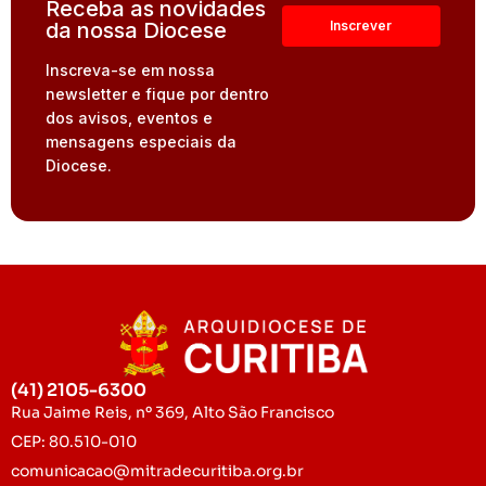
Receba as novidades
da nossa Diocese
Inscreva-se em nossa
newsletter e fique por dentro
dos avisos, eventos e
mensagens especiais da
Diocese.
(41) 2105-6300
Rua Jaime Reis, nº 369, Alto São Francisco
CEP: 80.510-010
comunicacao@mitradecuritiba.org.br