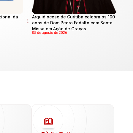
cional da
Arquidiocese de Curitiba celebra os 100
anos de Dom Pedro Fedalto com Santa
Missa em Ação de Graças
05 de agosto de 2026