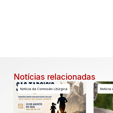
Notícias relacionadas
Notícia da Comissão Litúrgica
Notícia