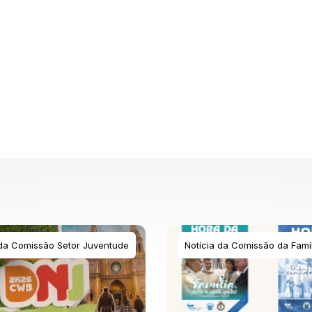
 da Comissão Setor Juventude
Notícia da Comissão da Famíl