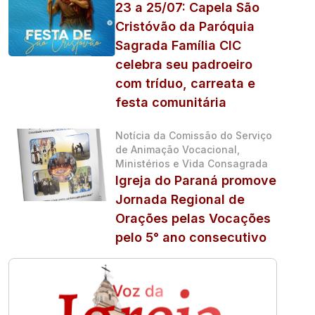
23 a 25/07: Capela São
Cristóvão da Paróquia
Sagrada Família CIC
celebra seu padroeiro
com tríduo, carreata e
festa comunitária
Notícia da Comissão do Serviço
de Animação Vocacional,
Ministérios e Vida Consagrada
Igreja do Paraná promove
Jornada Regional de
Orações pelas Vocações
pelo 5° ano consecutivo