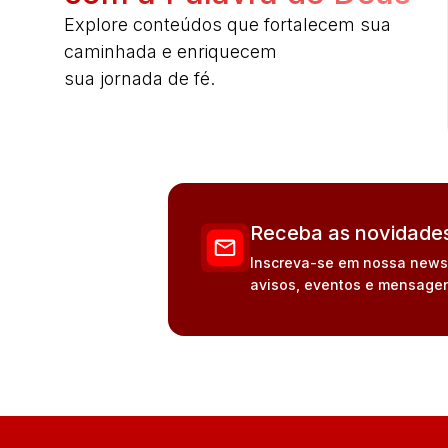
Explore conteúdos que fortalecem sua
caminhada e enriquecem
sua jornada de fé.
Receba as novidades
Inscreva-se em nossa newsle
avisos, eventos e mensagen