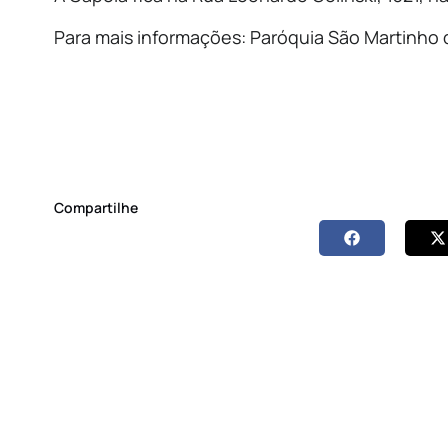
Para mais informações: Paróquia São Martinho 
Compartilhe