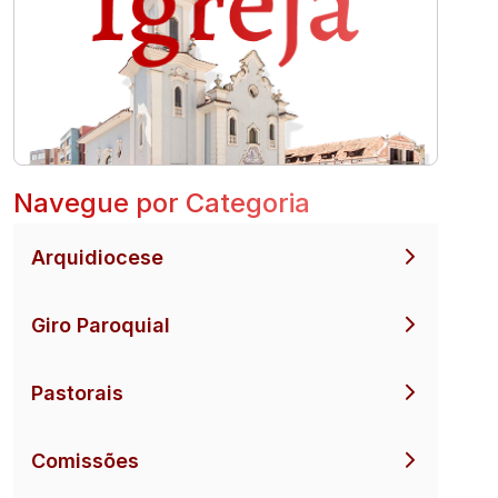
Navegue por Categoria
Arquidiocese
Giro Paroquial
Pastorais
Comissões