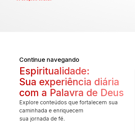
Continue navegando
Espiritualidade:
Sua experiência diária
com a Palavra de Deus
Explore conteúdos que fortalecem sua
caminhada e enriquecem
sua jornada de fé.