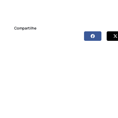
Compartilhe