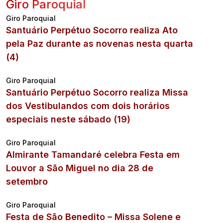
Giro Paroquial
Giro Paroquial
Santuário Perpétuo Socorro realiza Ato
pela Paz durante as novenas nesta quarta
(4)
Giro Paroquial
Santuário Perpétuo Socorro realiza Missa
dos Vestibulandos com dois horários
especiais neste sábado (19)
Giro Paroquial
Almirante Tamandaré celebra Festa em
Louvor a São Miguel no dia 28 de
setembro
Giro Paroquial
Festa de São Benedito – Missa Solene e