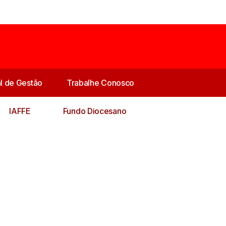
al de Gestão
Trabalhe Conosco
IAFFE
Fundo Diocesano