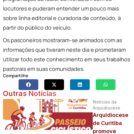
locutores e puderam entender um pouco mais
sobre linha editorial e curadoria de conteúdo, à
partir do público do veículo.
Os pasconeiros mostraram-se animados com as
informações que tiveram neste dia e prometeram
utilizar todo este conhecimento em seus trabalhos
pastorais em suas comunidades.
Compartilhe
Outras Notícias
Notícias da
Arquidiocese
Arquidiocese
de Curitiba
promove