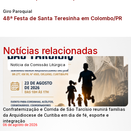
Giro Paroquial
48ª Festa de Santa Teresinha em Colombo/PR
Notícias relacionadas
Notícia da Comissão Litúrgica
Confraternização e Corrida de São Tarcísio reunirá famílias
da Arquidiocese de Curitiba em dia de fé, esporte e
integração
06 de agosto de 2026