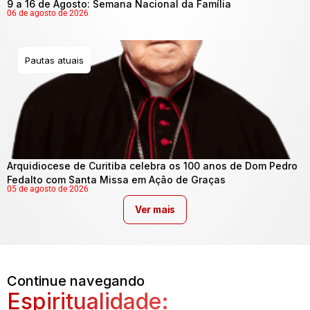
9 a 16 de Agosto: Semana Nacional da Família
06 de agosto de 2026
Pautas atuais
Arquidiocese de Curitiba celebra os 100 anos de Dom Pedro
Fedalto com Santa Missa em Ação de Graças
05 de agosto de 2026
Ver mais
Continue navegando
Espiritualidade: