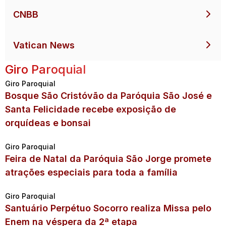
CNBB
Vatican News
Giro Paroquial
Giro Paroquial
Bosque São Cristóvão da Paróquia São José e
Santa Felicidade recebe exposição de
orquídeas e bonsai
Giro Paroquial
Feira de Natal da Paróquia São Jorge promete
atrações especiais para toda a família
Giro Paroquial
Santuário Perpétuo Socorro realiza Missa pelo
Enem na véspera da 2ª etapa