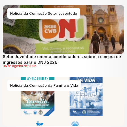
Notícia da Comissão Setor Juventude
Setor Juventude orienta coordenadores sobre a compra de
ingressos para o DNJ 2026
06 de agosto de 2026
Notícia da Comissão da Família e Vida