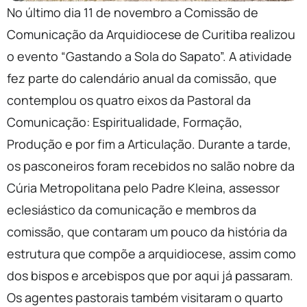
No último dia 11 de novembro a Comissão de
Comunicação da Arquidiocese de Curitiba realizou
o evento “Gastando a Sola do Sapato”. A atividade
fez parte do calendário anual da comissão, que
contemplou os quatro eixos da Pastoral da
Comunicação: Espiritualidade, Formação,
Produção e por fim a Articulação. Durante a tarde,
os pasconeiros foram recebidos no salão nobre da
Cúria Metropolitana pelo Padre Kleina, assessor
eclesiástico da comunicação e membros da
comissão, que contaram um pouco da história da
estrutura que compõe a arquidiocese, assim como
dos bispos e arcebispos que por aqui já passaram.
Os agentes pastorais também visitaram o quarto