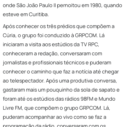
onde São João Paulo II pernoitou em 1980, quando
esteve em Curitiba.
Após conhecer os três prédios que compõem a
Cúria, o grupo foi conduzido à GRPCOM. Lá
iniciaram a visita aos estúdios da TV RPC,
conheceram a redação, conversaram com
jornalistas e profissionais técnicos e puderam
conhecer o caminho que faz a notícia até chegar
ao telespectador. Após uma produtiva conversa,
gastaram mais um pouquinho da sola de sapato e
foram até os estúdios das rádios 98FM e Mundo
Livre FM, que compõem o grupo GRPCOM. Lá,
puderam acompanhar ao vivo como se faz a
programação da rádio, conversaram com os