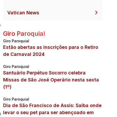
Vatican News
a
Giro Paroquial
Giro Paroquial
Estão abertas as inscrições para o Retiro
de Carnaval 2024
Giro Paroquial
Santuário Perpétuo Socorro celebra
Missas de São José Operário nesta sexta
(1º)
Giro Paroquial
Dia de São Francisco de Assis: Saiba onde
levar o seu pet para ser abençoado em
a