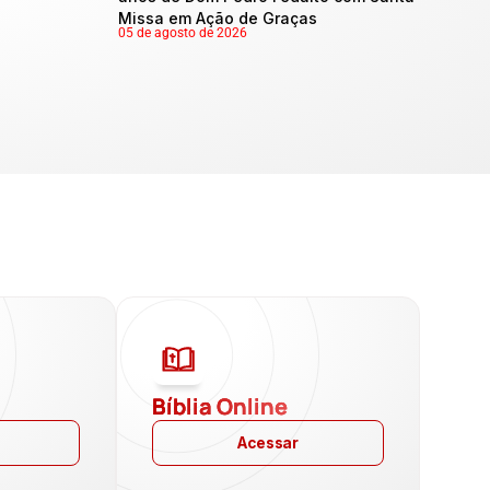
Missa em Ação de Graças
05 de agosto de 2026
a
Bíblia Online
Acessar