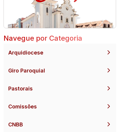
Navegue por Categoria
Arquidiocese
Giro Paroquial
Pastorais
Comissões
CNBB