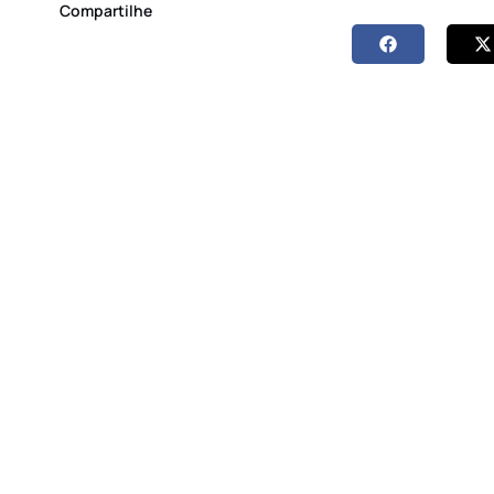
Compartilhe