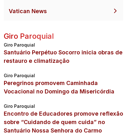
Vatican News
Giro Paroquial
Giro Paroquial
Santuário Perpétuo Socorro inicia obras de
restauro e climatização
Giro Paroquial
Peregrinos promovem Caminhada
Vocacional no Domingo da Misericórdia
Giro Paroquial
Encontro de Educadores promove reflexão
sobre “Cuidando de quem cuida” no
Santuário Nossa Senhora do Carmo