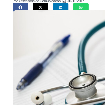
Por
Assessoria de Comunicação
30/11/2017