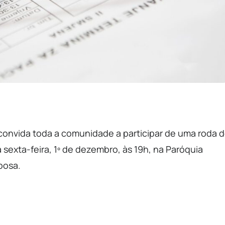
 convida toda a comunidade a participar de uma roda 
sexta-feira, 1º de dezembro, às 19h, na Paróquia
bosa.