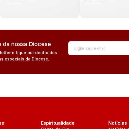
 da nossa Diocese
tter e fique por dentro dos
s especiais da Diocese.
se
Espiritualidade
Notícias