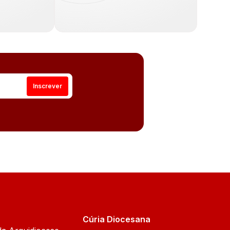
Cúria Diocesana