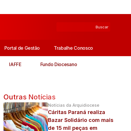
Portal de Gestão
Trabalhe Conosco
IAFFE
Fundo Diocesano
Outras Notícias
Notícias da Arquidiocese
Cáritas Paraná realiza
Bazar Solidário com mais
de 15 mil peças em