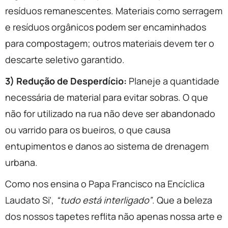
resíduos remanescentes. Materiais como serragem
e resíduos orgânicos podem ser encaminhados
para compostagem; outros materiais devem ter o
descarte seletivo garantido.
3) Redução de Desperdício:
Planeje a quantidade
necessária de material para evitar sobras. O que
não for utilizado na rua não deve ser abandonado
ou varrido para os bueiros, o que causa
entupimentos e danos ao sistema de drenagem
urbana.
Como nos ensina o Papa Francisco na Encíclica
Laudato Si’,
“tudo está interligado”
. Que a beleza
dos nossos tapetes reflita não apenas nossa arte e