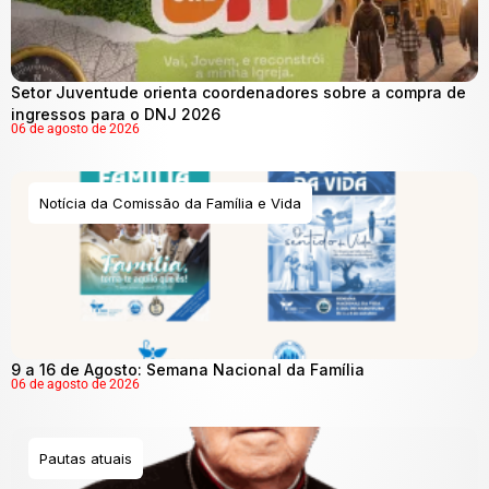
Setor Juventude orienta coordenadores sobre a compra de
ingressos para o DNJ 2026
06 de agosto de 2026
Notícia da Comissão da Família e Vida
9 a 16 de Agosto: Semana Nacional da Família
06 de agosto de 2026
Pautas atuais