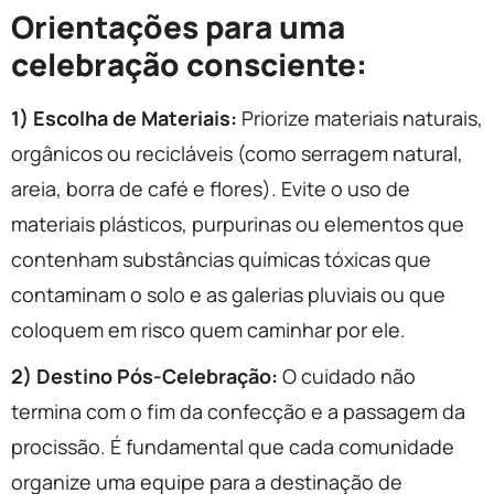
Orientações para uma
celebração consciente:
1) Escolha de Materiais:
Priorize materiais naturais,
orgânicos ou recicláveis (como serragem natural,
areia, borra de café e flores). Evite o uso de
materiais plásticos, purpurinas ou elementos que
contenham substâncias químicas tóxicas que
contaminam o solo e as galerias pluviais ou que
coloquem em risco quem caminhar por ele.
2) Destino Pós-Celebração:
O cuidado não
termina com o fim da confecção e a passagem da
procissão. É fundamental que cada comunidade
organize uma equipe para a destinação de