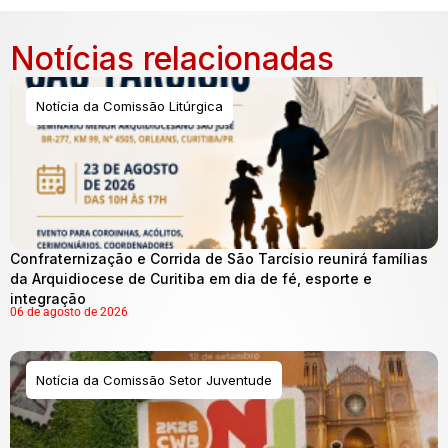
Notícias relacionadas
Notícia da Comissão Litúrgica
Confraternização e Corrida de São Tarcísio reunirá famílias
da Arquidiocese de Curitiba em dia de fé, esporte e
integração
06 de agosto de 2026
Notícia da Comissão Setor Juventude