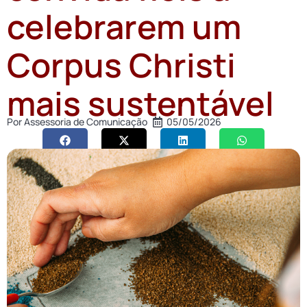
celebrarem um
Corpus Christi
mais sustentável
Por
Assessoria de Comunicação
05/05/2026