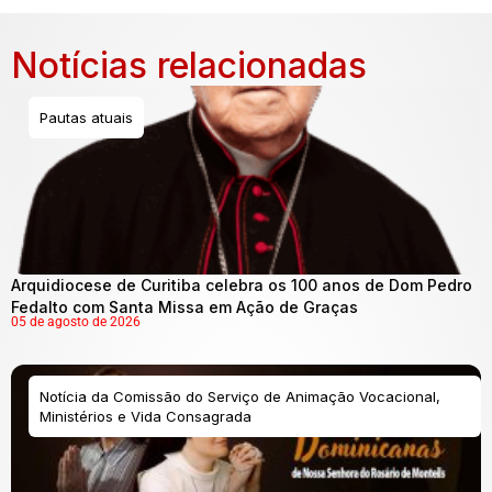
Notícias relacionadas
Pautas atuais
Arquidiocese de Curitiba celebra os 100 anos de Dom Pedro
Fedalto com Santa Missa em Ação de Graças
05 de agosto de 2026
Notícia da Comissão do Serviço de Animação Vocacional,
Ministérios e Vida Consagrada