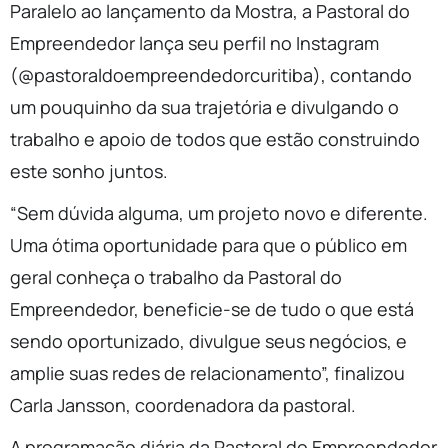
Paralelo ao lançamento da Mostra, a Pastoral do
Empreendedor lança seu perfil no Instagram
(@pastoraldoempreendedorcuritiba), contando
um pouquinho da sua trajetória e divulgando o
trabalho e apoio de todos que estão construindo
este sonho juntos.
“Sem dúvida alguma, um projeto novo e diferente.
Uma ótima oportunidade para que o público em
geral conheça o trabalho da Pastoral do
Empreendedor, beneficie-se de tudo o que está
sendo oportunizado, divulgue seus negócios, e
amplie suas redes de relacionamento”, finalizou
Carla Jansson, coordenadora da pastoral.
A programação diária da Pastoral do Empreendedor