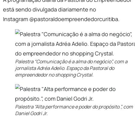
está sendo divulgada diariamente no
Instagram @pastoraldoempreendedorcuritiba.
Palestra “Comunicação é a alma do negócio”, com a
jornalista Adréa Adelio. Espaço da Pastoral do
empreendedor no shopping Crystal.
Palestra “Alta performance e poder do propósito.”, com
Daniel Godri Jr.