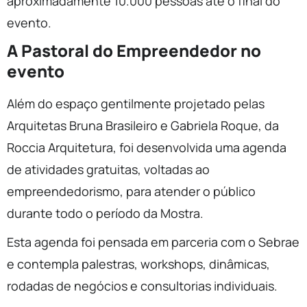
aproximadamente 10.000 pessoas até o final do
evento.
A Pastoral do Empreendedor no
evento
Além do espaço gentilmente projetado pelas
Arquitetas Bruna Brasileiro e Gabriela Roque, da
Roccia Arquitetura, foi desenvolvida uma agenda
de atividades gratuitas, voltadas ao
empreendedorismo, para atender o público
durante todo o período da Mostra.
Esta agenda foi pensada em parceria com o Sebrae
e contempla palestras, workshops, dinâmicas,
rodadas de negócios e consultorias individuais.