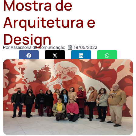
Mostra de
Arquitetura e
Design
Por
Assessoria de Comunicação
19/05/2022