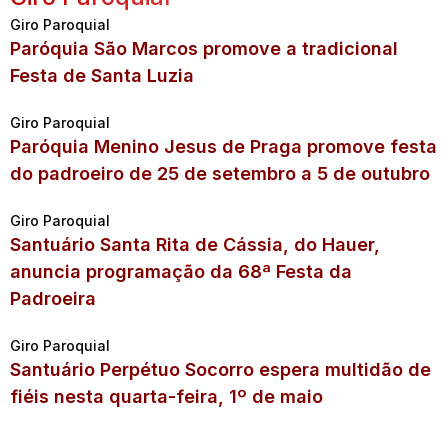
Giro Paroquial
Paróquia São Marcos promove a tradicional
Festa de Santa Luzia
Giro Paroquial
Paróquia Menino Jesus de Praga promove festa
do padroeiro de 25 de setembro a 5 de outubro
Giro Paroquial
Santuário Santa Rita de Cássia, do Hauer,
anuncia programação da 68ª Festa da
Padroeira
Giro Paroquial
Santuário Perpétuo Socorro espera multidão de
fiéis nesta quarta-feira, 1º de maio