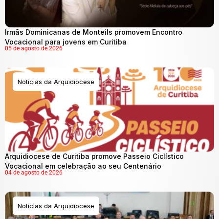
Irmãs Dominicanas de Monteils promovem Encontro
Vocacional para jovens em Curitiba
05 de agosto de 2026
Notícias da Arquidiocese
Arquidiocese de Curitiba promove Passeio Ciclístico
Vocacional em celebração ao seu Centenário
04 de agosto de 2026
Notícias da Arquidiocese