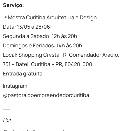
Serviço:
1ª Mostra Curitiba Arquitetura e Design
Data: 13/05 a 26/06
Segunda a Sábado: 12h às 20h
Domingos e Feriados: 14h às 20h
Local: Shopping Crystal, R. Comendador Araújo,
731 – Batel, Curitiba – PR, 80420-000
Entrada gratuita
Instagram:
@pastoraldoempreendedorcuritiba
__
Por