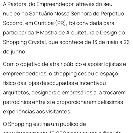
A Pastoral do Empreendedor, através do seu
núcleo no Santuário Nossa Senhora do Perpétuo
Socorro, em Curitiba (PR), foi convidada para
participar da 1ª Mostra de Arquitetura e Design do
Shopping Crystal, que acontece de 13 de maio a 26
de junho.
Com o objetivo de atrair público e apoiar lojistas e
empreendedores, o shopping cedeu o espaço
físico das lojas desocupadas e incentivou
arquitetos, designers e empresários a a trocarem
patrocínios entre si e proporcionarem belíssimas
experiências aos visitantes.
O Shopping estima um público de