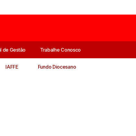
al de Gestão
Trabalhe Conosco
IAFFE
Fundo Diocesano