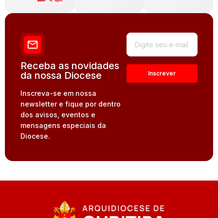
Receba as novidades
da nossa Diocese
Inscreva-se em nossa
newsletter e fique por dentro
dos avisos, eventos e
mensagens especiais da
Diocese.