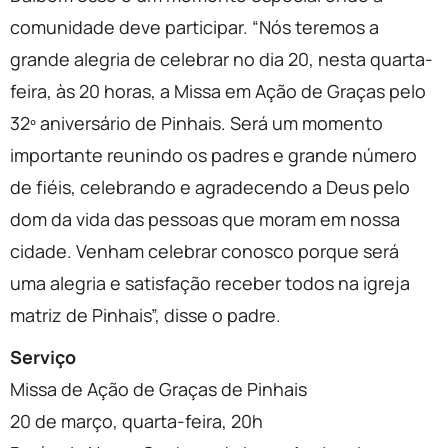
comunidade deve participar. “Nós teremos a
grande alegria de celebrar no dia 20, nesta quarta-
feira, às 20 horas, a Missa em Ação de Graças pelo
32º aniversário de Pinhais. Será um momento
importante reunindo os padres e grande número
de fiéis, celebrando e agradecendo a Deus pelo
dom da vida das pessoas que moram em nossa
cidade. Venham celebrar conosco porque será
uma alegria e satisfação receber todos na igreja
matriz de Pinhais”, disse o padre.
Serviço
Missa de Ação de Graças de Pinhais
20 de março, quarta-feira, 20h