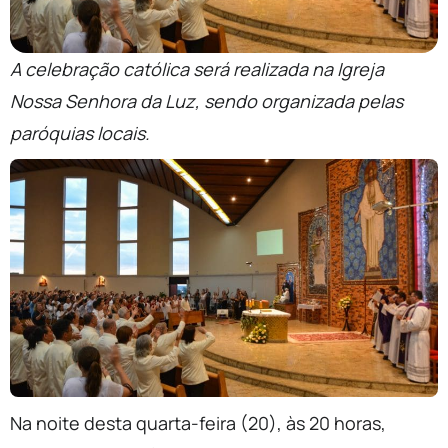
A celebração católica será realizada na Igreja
Nossa Senhora da Luz, sendo organizada pelas
paróquias locais.
Na noite desta quarta-feira (20), às 20 horas,