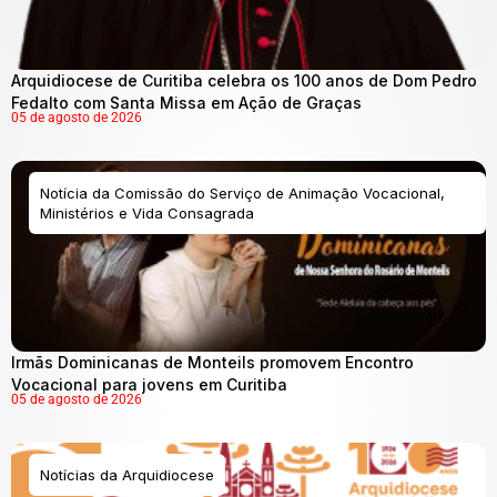
Arquidiocese de Curitiba celebra os 100 anos de Dom Pedro
Fedalto com Santa Missa em Ação de Graças
05 de agosto de 2026
Notícia da Comissão do Serviço de Animação Vocacional,
Ministérios e Vida Consagrada
Irmãs Dominicanas de Monteils promovem Encontro
Vocacional para jovens em Curitiba
05 de agosto de 2026
Notícias da Arquidiocese