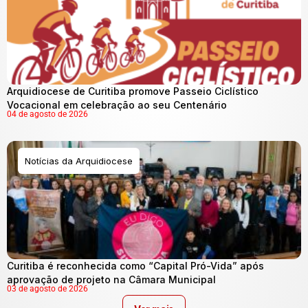
Arquidiocese de Curitiba promove Passeio Ciclístico
Vocacional em celebração ao seu Centenário
04 de agosto de 2026
Notícias da Arquidiocese
Curitiba é reconhecida como “Capital Pró-Vida” após
aprovação de projeto na Câmara Municipal
03 de agosto de 2026