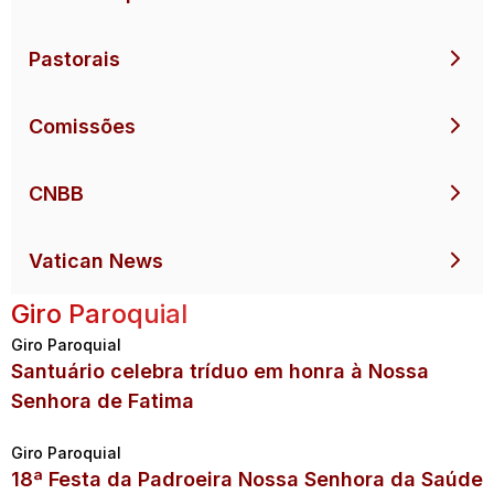
Pastorais
Comissões
CNBB
Vatican News
Giro Paroquial
Giro Paroquial
Santuário celebra tríduo em honra à Nossa
Senhora de Fatima
Giro Paroquial
18ª Festa da Padroeira Nossa Senhora da Saúde