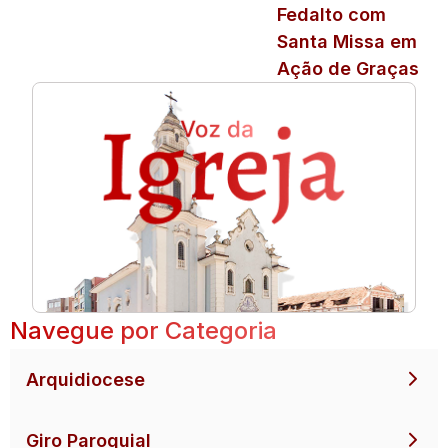
Fedalto com
Santa Missa em
Ação de Graças
Navegue por Categoria
Arquidiocese
Giro Paroquial