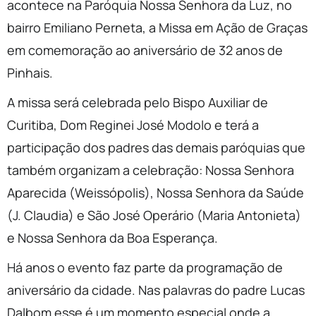
acontece na Paróquia Nossa Senhora da Luz, no
bairro Emiliano Perneta, a Missa em Ação de Graças
em comemoração ao aniversário de 32 anos de
Pinhais.
A missa será celebrada pelo Bispo Auxiliar de
Curitiba, Dom Reginei José Modolo e terá a
participação dos padres das demais paróquias que
também organizam a celebração: Nossa Senhora
Aparecida (Weissópolis), Nossa Senhora da Saúde
(J. Claudia) e São José Operário (Maria Antonieta)
e Nossa Senhora da Boa Esperança.
Há anos o evento faz parte da programação de
aniversário da cidade. Nas palavras do padre Lucas
Dalbom esse é um momento especial onde a