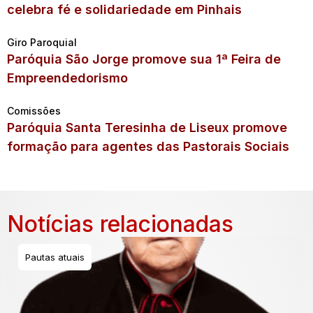
celebra fé e solidariedade em Pinhais
Giro Paroquial
Paróquia São Jorge promove sua 1ª Feira de
Empreendedorismo
Comissões
Paróquia Santa Teresinha de Liseux promove
formação para agentes das Pastorais Sociais
Notícias relacionadas
Pautas atuais