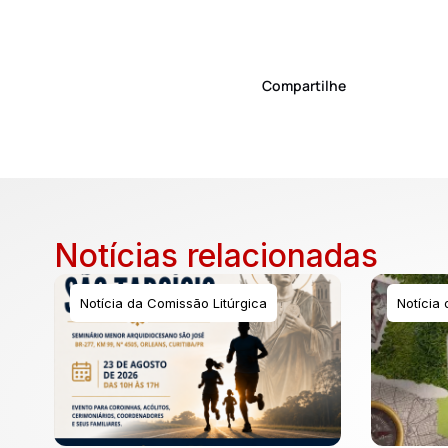
Compartilhe
Notícias relacionadas
Notícia da Comissão Litúrgica
Notícia