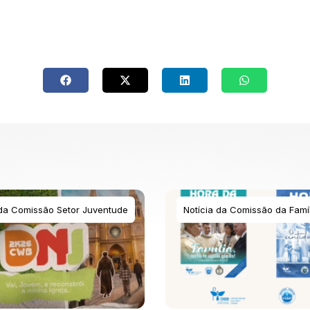
 da Comissão Setor Juventude
Notícia da Comissão da Famíl