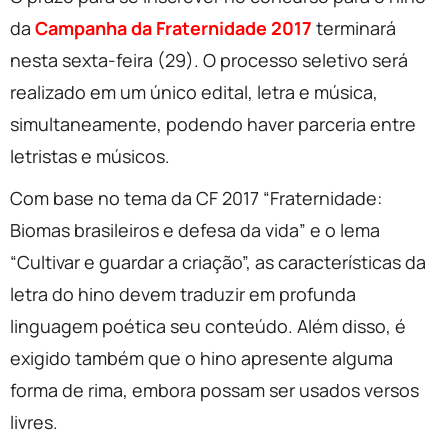
da
Campanha da Fraternidade 2017
terminará
nesta sexta-feira (29). O processo seletivo será
realizado em um único edital, letra e música,
simultaneamente, podendo haver parceria entre
letristas e músicos.
Com base no tema da CF 2017 “Fraternidade:
Biomas brasileiros e defesa da vida” e o lema
“Cultivar e guardar a criação”, as características da
letra do hino devem traduzir em profunda
linguagem poética seu conteúdo. Além disso, é
exigido também que o hino apresente alguma
forma de rima, embora possam ser usados versos
livres.