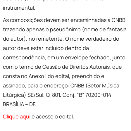
instrumental.
As composições devem ser encaminhadas à CNBB
trazendo apenas o pseudônimo (nome de fantasia
do autor), no remetente. O nome verdadeiro do
autor deve estar incluído dentro da
correspondência, em um envelope fechado, junto
com o termo de Cessão de Direitos Autorais, que
consta no Anexo I do edital, preenchido e
assinado, para o endereço: CNBB (Setor Música
Litúrgica) SE/Sul, Q. 801, Conj. “B” 70200-014 –
BRASÍLIA – DF.
Clique aqui
e acesse o edital.