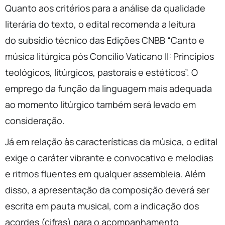
Quanto aos critérios para a análise da qualidade
literária do texto, o edital recomenda a leitura
do subsídio técnico das Edições CNBB “Canto e
música litúrgica pós Concílio Vaticano II: Princípios
teológicos, litúrgicos, pastorais e estéticos”. O
emprego da função da linguagem mais adequada
ao momento litúrgico também será levado em
consideração.
Já em relação às características da música, o edital
exige o caráter vibrante e convocativo e melodias
e ritmos fluentes em qualquer assembleia. Além
disso, a apresentação da composição deverá ser
escrita em pauta musical, com a indicação dos
acordes (cifras) para o acompanhamento