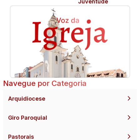
Juventude
Navegue por Categoria
Arquidiocese
Giro Paroquial
Pastorais