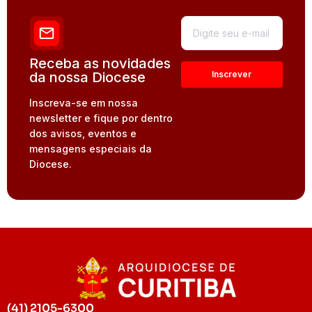
Receba as novidades
da nossa Diocese
Inscreva-se em nossa
newsletter e fique por dentro
dos avisos, eventos e
mensagens especiais da
Diocese.
(41) 2105-6300