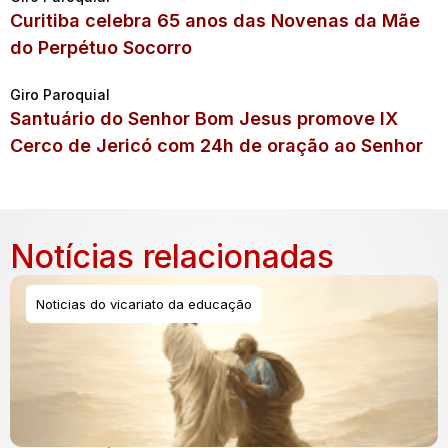
Curitiba celebra 65 anos das Novenas da Mãe
do Perpétuo Socorro
Giro Paroquial
Santuário do Senhor Bom Jesus promove IX
Cerco de Jericó com 24h de oração ao Senhor
Notícias relacionadas
Noticias do vicariato da educação