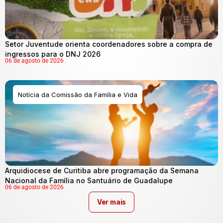
Setor Juventude orienta coordenadores sobre a compra de
ingressos para o DNJ 2026
06 de agosto de 2026
Notícia da Comissão da Família e Vida
Arquidiocese de Curitiba abre programação da Semana
Nacional da Família no Santuário de Guadalupe
06 de agosto de 2026
Ver mais