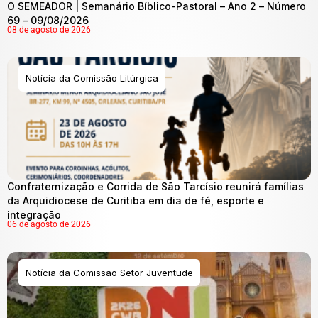
O SEMEADOR | Semanário Bíblico-Pastoral – Ano 2 – Número
69 – 09/08/2026
08 de agosto de 2026
Notícia da Comissão Litúrgica
Confraternização e Corrida de São Tarcísio reunirá famílias
da Arquidiocese de Curitiba em dia de fé, esporte e
integração
06 de agosto de 2026
Notícia da Comissão Setor Juventude