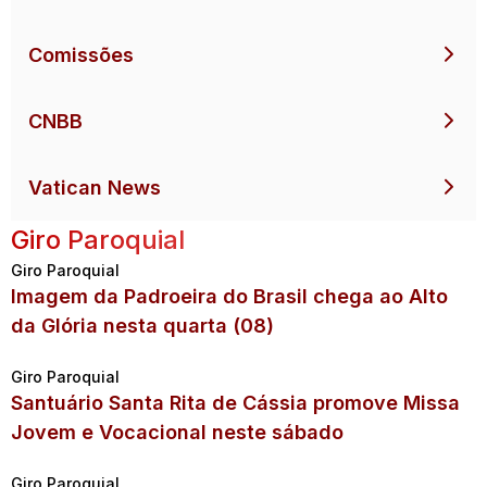
Comissões
CNBB
Vatican News
Giro Paroquial
Giro Paroquial
Imagem da Padroeira do Brasil chega ao Alto
da Glória nesta quarta (08)
Giro Paroquial
Santuário Santa Rita de Cássia promove Missa
Jovem e Vocacional neste sábado
Giro Paroquial