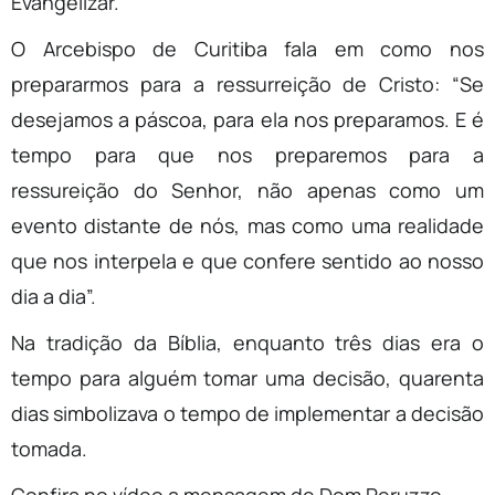
Evangelizar.
O Arcebispo de Curitiba fala em como nos
prepararmos para a ressurreição de Cristo: “Se
desejamos a páscoa, para ela nos preparamos. E é
tempo para que nos preparemos para a
ressureição do Senhor, não apenas como um
evento distante de nós, mas como uma realidade
que nos interpela e que confere sentido ao nosso
dia a dia”.
Na tradição da Bíblia, enquanto três dias era o
tempo para alguém tomar uma decisão, quarenta
dias simbolizava o tempo de implementar a decisão
tomada.