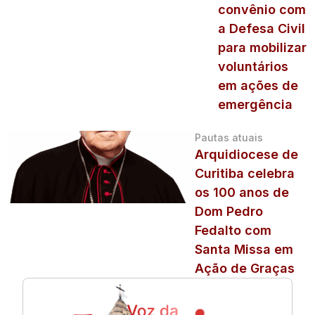
convênio com
a Defesa Civil
para mobilizar
voluntários
em ações de
emergência
Pautas atuais
Arquidiocese de
Curitiba celebra
os 100 anos de
Dom Pedro
Fedalto com
Santa Missa em
Ação de Graças