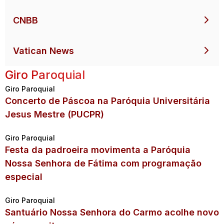
CNBB
Vatican News
Giro Paroquial
Giro Paroquial
Concerto de Páscoa na Paróquia Universitária
Jesus Mestre (PUCPR)
Giro Paroquial
Festa da padroeira movimenta a Paróquia
Nossa Senhora de Fátima com programação
especial
Giro Paroquial
Santuário Nossa Senhora do Carmo acolhe novo