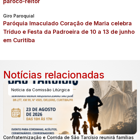
pároco-reitor
Giro Paroquial
Paróquia Imaculado Coração de Maria celebra
Tríduo e Festa da Padroeira de 10 a 13 de junho
em Curitiba
Notícias relacionadas
Notícia da Comissão Litúrgica
Confraternização e Corrida de São Tarcísio reunirá famílias