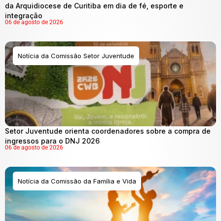
da Arquidiocese de Curitiba em dia de fé, esporte e
integração
06 de agosto de 2026
Notícia da Comissão Setor Juventude
Setor Juventude orienta coordenadores sobre a compra de
ingressos para o DNJ 2026
06 de agosto de 2026
Notícia da Comissão da Família e Vida