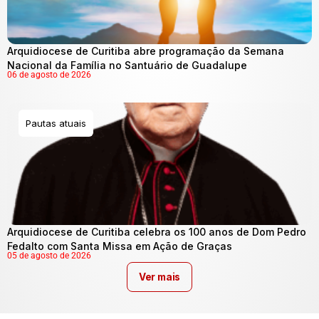
Arquidiocese de Curitiba abre programação da Semana
Nacional da Família no Santuário de Guadalupe
06 de agosto de 2026
Pautas atuais
Arquidiocese de Curitiba celebra os 100 anos de Dom Pedro
Fedalto com Santa Missa em Ação de Graças
05 de agosto de 2026
Ver mais