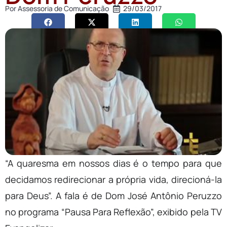
Por
Assessoria de Comunicação
29/03/2017
“A quaresma em nossos dias é o tempo para que
decidamos redirecionar a própria vida, direcioná-la
para Deus”. A fala é de Dom José Antônio Peruzzo
no programa “Pausa Para Reflexão”, exibido pela TV