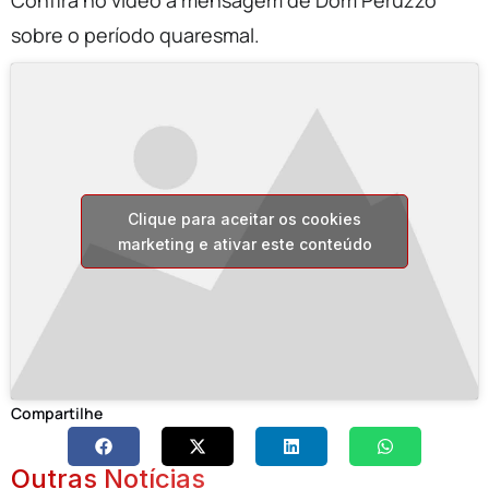
Confira no vídeo a mensagem de Dom Peruzzo
sobre o período quaresmal.
Clique para aceitar os cookies
marketing e ativar este conteúdo
Compartilhe
Outras Notícias