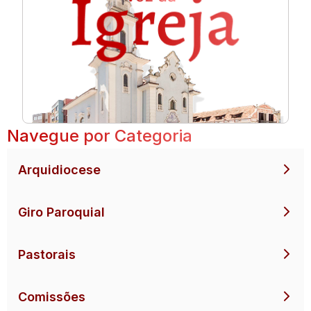
Navegue por Categoria
Arquidiocese
Giro Paroquial
Pastorais
Comissões