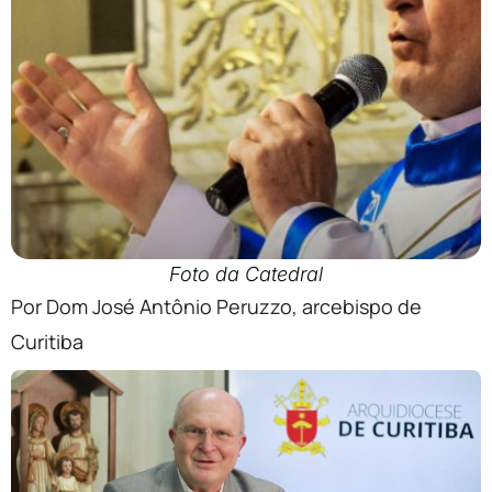
Foto da Catedral
Por Dom José Antônio Peruzzo, arcebispo de
Curitiba