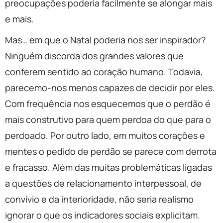
preocupações poderia facilmente se alongar mais
e mais.
Mas… em que o Natal poderia nos ser inspirador?
Ninguém discorda dos grandes valores que
conferem sentido ao coração humano. Todavia,
parecemo-nos menos capazes de decidir por eles.
Com frequência nos esquecemos que o perdão é
mais construtivo para quem perdoa do que para o
perdoado. Por outro lado, em muitos corações e
mentes o pedido de perdão se parece com derrota
e fracasso. Além das muitas problemáticas ligadas
a questões de relacionamento interpessoal, de
convívio e da interioridade, não seria realismo
ignorar o que os indicadores sociais explicitam.