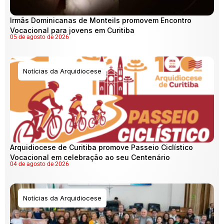
Irmãs Dominicanas de Monteils promovem Encontro
Vocacional para jovens em Curitiba
05 de agosto de 2026
Notícias da Arquidiocese
Arquidiocese de Curitiba promove Passeio Ciclístico
Vocacional em celebração ao seu Centenário
04 de agosto de 2026
Notícias da Arquidiocese