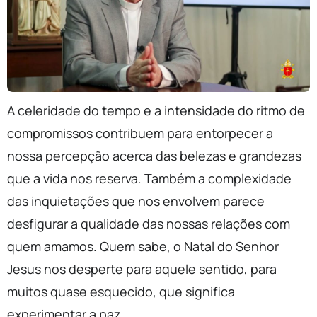
A celeridade do tempo e a intensidade do ritmo de
compromissos contribuem para entorpecer a
nossa percepção acerca das belezas e grandezas
que a vida nos reserva. Também a complexidade
das inquietações que nos envolvem parece
desfigurar a qualidade das nossas relações com
quem amamos. Quem sabe, o Natal do Senhor
Jesus nos desperte para aquele sentido, para
muitos quase esquecido, que significa
experimentar a paz.