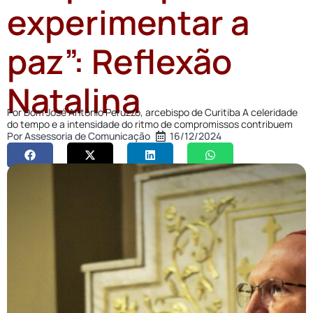
experimentar a
paz”: Reflexão
Natalina
Por Dom José Antônio Peruzzo, arcebispo de Curitiba A celeridade
do tempo e a intensidade do ritmo de compromissos contribuem
Por
Assessoria de Comunicação
16/12/2024