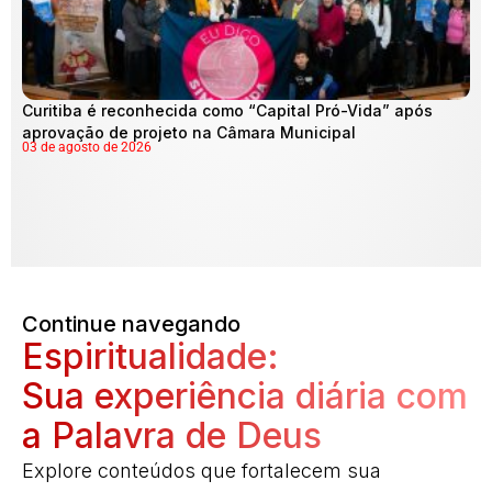
Curitiba é reconhecida como “Capital Pró-Vida” após
aprovação de projeto na Câmara Municipal
03 de agosto de 2026
Continue navegando
Espiritualidade:
Sua experiência diária com
a Palavra de Deus
Explore conteúdos que fortalecem sua