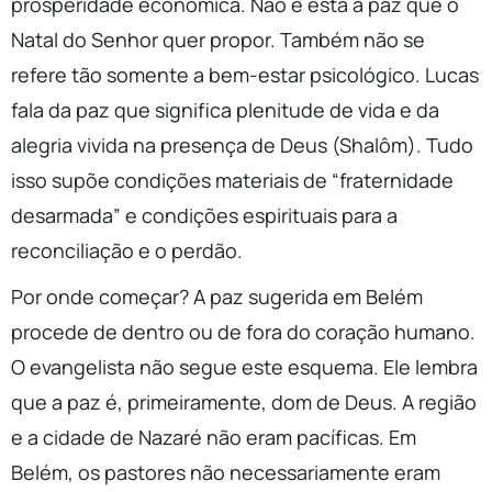
prosperidade econômica. Não é esta a paz que o
Natal do Senhor quer propor. Também não se
refere tão somente a bem-estar psicológico. Lucas
fala da paz que significa plenitude de vida e da
alegria vivida na presença de Deus (Shalôm). Tudo
isso supõe condições materiais de “fraternidade
desarmada” e condições espirituais para a
reconciliação e o perdão.
Por onde começar? A paz sugerida em Belém
procede de dentro ou de fora do coração humano.
O evangelista não segue este esquema. Ele lembra
que a paz é, primeiramente, dom de Deus. A região
e a cidade de Nazaré não eram pacíficas. Em
Belém, os pastores não necessariamente eram