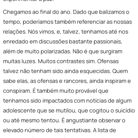
Chegamos ao final do ano. Dado que balizamos o
tempo, poderíamos também referenciar as nossas
relações. Nós vimos, e, talvez, tenhamos até nos
enredado em discussões bastante passionais,
além de muito polarizadas. Não é que surgiram
muitas luzes. Muitos contrastes sim. Ofensas
talvez não tenham sido ainda esquecidas. Quem
sabe elas, as ofensas e rancores, ainda inspiram e
conspiram. É também muito provável que
tenhamos sido impactados com notícias de algum
adolescente que se mutilou, que cogitou o suicídio
ou até mesmo tentou. É angustiante observar o
elevado número de tais tentativas. A lista de