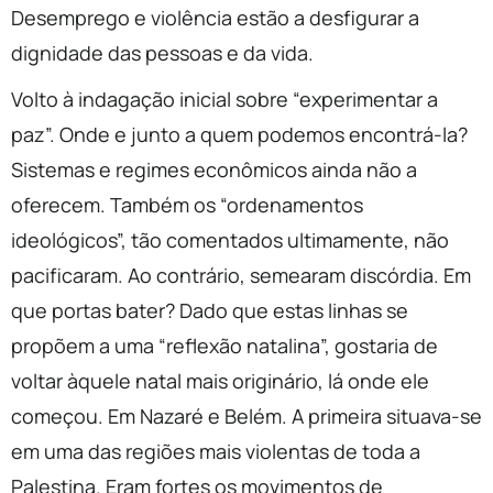
Desemprego e violência estão a desfigurar a
dignidade das pessoas e da vida.
Volto à indagação inicial sobre “experimentar a
paz”. Onde e junto a quem podemos encontrá-la?
Sistemas e regimes econômicos ainda não a
oferecem. Também os “ordenamentos
ideológicos”, tão comentados ultimamente, não
pacificaram. Ao contrário, semearam discórdia. Em
que portas bater? Dado que estas linhas se
propõem a uma “reflexão natalina”, gostaria de
voltar àquele natal mais originário, lá onde ele
começou. Em Nazaré e Belém. A primeira situava-se
em uma das regiões mais violentas de toda a
Palestina. Eram fortes os movimentos de