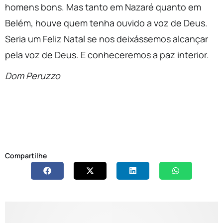
homens bons. Mas tanto em Nazaré quanto em
Belém, houve quem tenha ouvido a voz de Deus.
Seria um Feliz Natal se nos deixássemos alcançar
pela voz de Deus. E conheceremos a paz interior.
Dom Peruzzo
Compartilhe