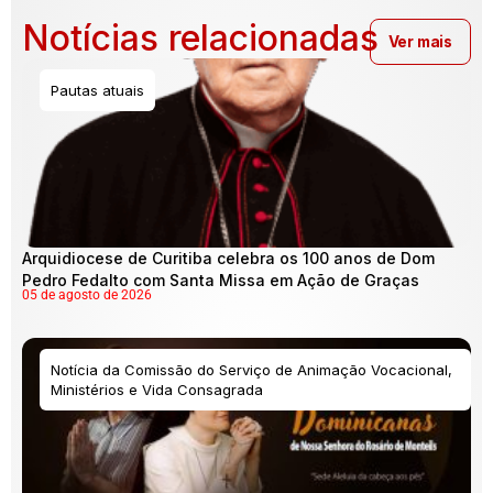
Notícias relacionadas
Ver mais
Pautas atuais
Arquidiocese de Curitiba celebra os 100 anos de Dom
Pedro Fedalto com Santa Missa em Ação de Graças
05 de agosto de 2026
Notícia da Comissão do Serviço de Animação Vocacional,
Ministérios e Vida Consagrada